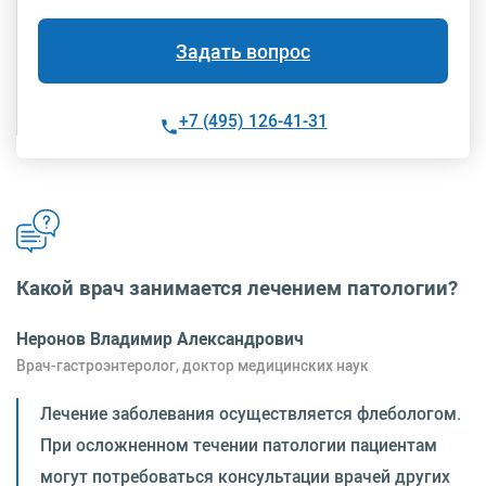
Задать вопрос
+7 (495) 126-41-31
Какой врач занимается лечением патологии?
Неронов Владимир Александрович
Врач-гастроэнтеролог, доктор медицинских наук
Лечение заболевания осуществляется флебологом.
При осложненном течении патологии пациентам
могут потребоваться консультации врачей других