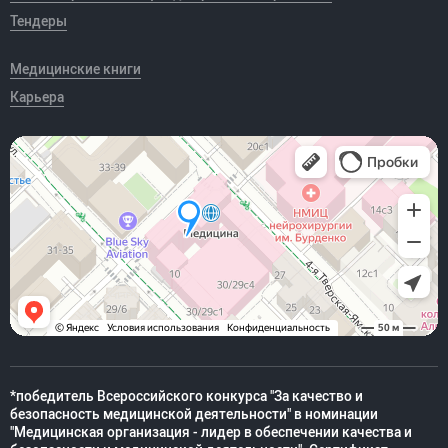
Тендеры
Медицинские книги
Карьера
*победитель Всероссийского конкурса "За качество и
безопасность медицинской деятельности" в номинации
"Медицинская организация - лидер в обеспечении качества и