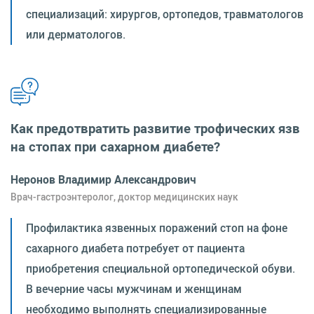
специализаций: хирургов, ортопедов, травматологов
или дерматологов.
Как предотвратить развитие трофических язв
на стопах при сахарном диабете?
Неронов Владимир Александрович
Врач-гастроэнтеролог, доктор медицинских наук
Профилактика язвенных поражений стоп на фоне
сахарного диабета потребует от пациента
приобретения специальной ортопедической обуви.
В вечерние часы мужчинам и женщинам
необходимо выполнять специализированные