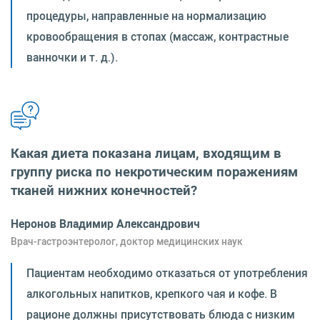
процедуры, направленные на нормализацию
кровообращения в стопах (массаж, контрастные
ванночки и т. д.).
Какая диета показана лицам, входящим в
группу риска по некротическим поражениям
тканей нижних конечностей?
Неронов Владимир Александрович
Врач-гастроэнтеролог, доктор медицинских наук
Пациентам необходимо отказаться от употребления
алкогольных напитков, крепкого чая и кофе. В
рационе должны присутствовать блюда с низким