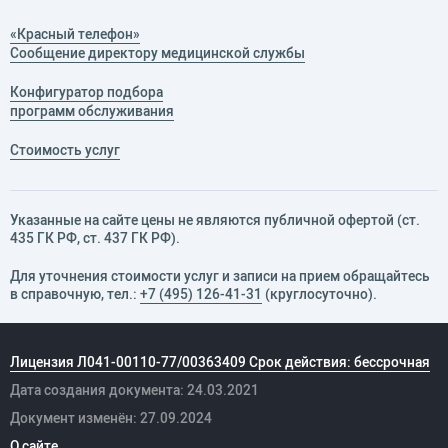
«Красный телефон»
Сообщение директору медицинской службы
Конфигуратор подбора
программ обслуживания
Стоимость услуг
Указанные на сайте цены не являются публичной офертой (ст.
435 ГК РФ, cт. 437 ГК РФ).
Для уточнения стоимости услуг и записи на прием обращайтесь
в справочную, тел.:
+7 (495) 126-41-31
(круглосуточно).
Лицензия Л041-00110-77/00363409 Срок действия: бессрочная
Дата создания документа: 24.03.2021
Документ изменён: 27.09.2024
О сайте