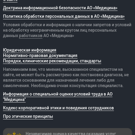
Доктрина информационной безопасности АО «Медицина»
Политика обработки персональных данных в АО «Медицина»
Условия обработки и информация о наличии запретов и условий
на обработку неограниченным кругом лиц персональных
данных
работников
АО «Медицина»
Юридическая информация
Нормативно-правовая документация
Порядки, клинические рекомендации, стандарты
Напоминаем вам, что мнение, высказанное специалистом на
сайте, не может быть рассмотрено как постановка диагноза, не
является основанием для назначений лечения либо для
самолечения. Необходима очная консультация специалиста.
Информация о специальной оценке условий труда в АО
"Медицина"
Кодекс корпоративной этики и поведения сотрудников
Про этические принципы
Независимая оценка качества оказания
услуг