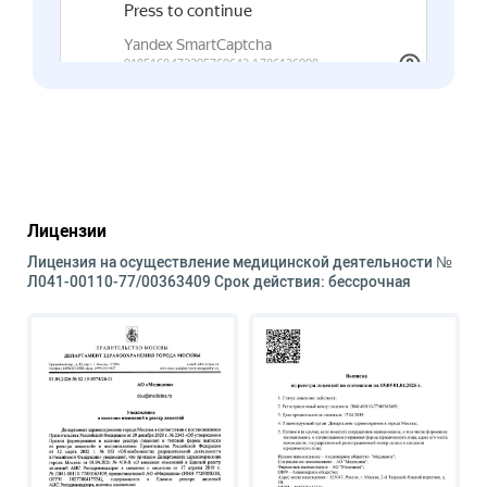
Лицензии
Лицензия на осуществление медицинской деятельности №
Л041-00110-77/00363409 Срок действия: бессрочная