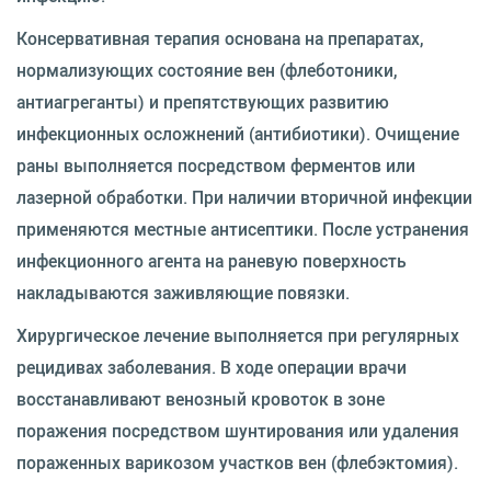
Консервативная терапия основана на препаратах,
нормализующих состояние вен (флеботоники,
антиагреганты) и препятствующих развитию
инфекционных осложнений (антибиотики). Очищение
раны выполняется посредством ферментов или
лазерной обработки. При наличии вторичной инфекции
применяются местные антисептики. После устранения
инфекционного агента на раневую поверхность
накладываются заживляющие повязки.
Хирургическое лечение выполняется при регулярных
рецидивах заболевания. В ходе операции врачи
восстанавливают венозный кровоток в зоне
поражения посредством шунтирования или удаления
пораженных варикозом участков вен (флебэктомия).