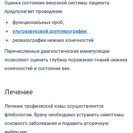
Оценка состояния венозной системы пациента
предполагает проведение:
функциональных проб;
ультразвуковой допплерографии
;
реовазографии нижних конечностей.
Перечисленные диагностические манипуляции
позволяют оценить глубину поражения тканей нижних
конечностей и состояние вен.
Лечение
Лечение трофической язвы осуществляется
флебологом. Врачу необходимо устранить симптомы
основного заболевания и подавить вторичную
инфекцию.