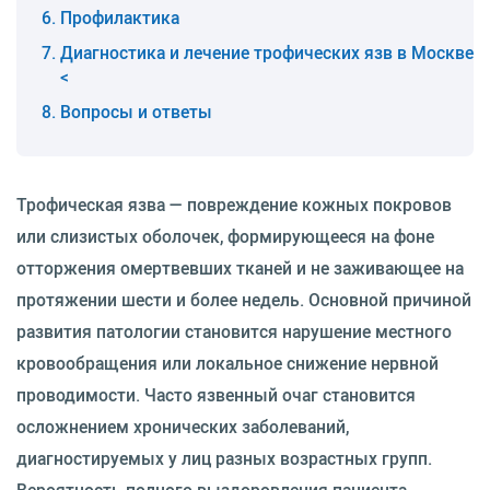
Профилактика
Диагностика и лечение трофических язв в Москве
<
Вопросы и ответы
Трофическая язва — повреждение кожных покровов
или слизистых оболочек, формирующееся на фоне
отторжения омертвевших тканей и не заживающее на
протяжении шести и более недель. Основной причиной
развития патологии становится нарушение местного
кровообращения или локальное снижение нервной
проводимости. Часто язвенный очаг становится
осложнением хронических заболеваний,
диагностируемых у лиц разных возрастных групп.