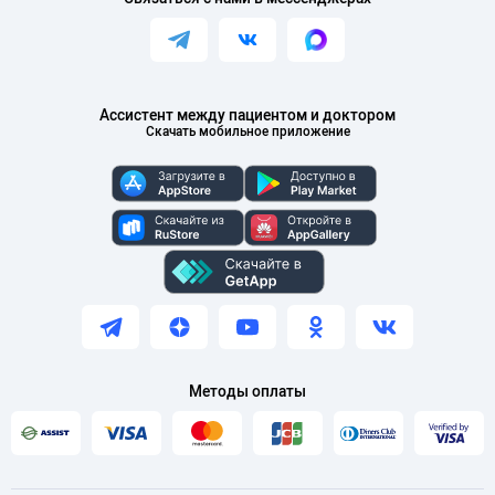
Ассистент между пациентом и доктором
Скачать мобильное приложение
Методы оплаты