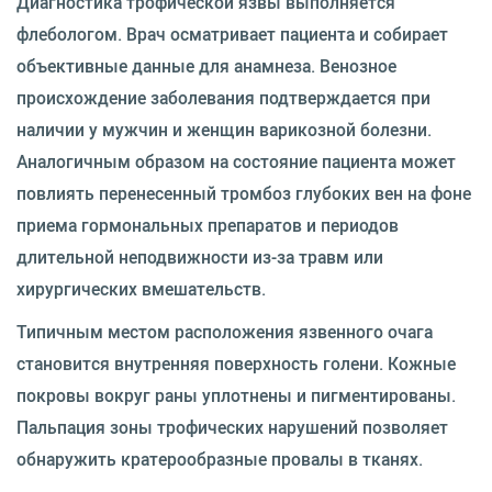
Диагностика трофической язвы выполняется
флебологом. Врач осматривает пациента и собирает
объективные данные для анамнеза. Венозное
происхождение заболевания подтверждается при
наличии у мужчин и женщин варикозной болезни.
Аналогичным образом на состояние пациента может
повлиять перенесенный тромбоз глубоких вен на фоне
приема гормональных препаратов и периодов
длительной неподвижности из-за травм или
хирургических вмешательств.
Типичным местом расположения язвенного очага
становится внутренняя поверхность голени. Кожные
покровы вокруг раны уплотнены и пигментированы.
Пальпация зоны трофических нарушений позволяет
обнаружить кратерообразные провалы в тканях.