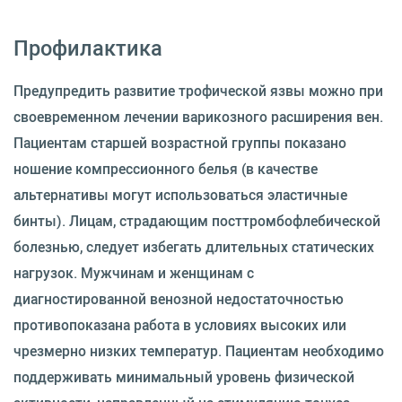
Профилактика
Предупредить развитие трофической язвы можно при
своевременном лечении варикозного расширения вен.
Пациентам старшей возрастной группы показано
ношение компрессионного белья (в качестве
альтернативы могут использоваться эластичные
бинты). Лицам, страдающим посттромбофлебической
болезнью, следует избегать длительных статических
нагрузок. Мужчинам и женщинам с
диагностированной венозной недостаточностью
противопоказана работа в условиях высоких или
чрезмерно низких температур. Пациентам необходимо
поддерживать минимальный уровень физической