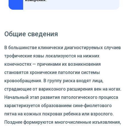
Общие сведения
В большинстве клинически диагностируемых случаев
трофические язвы локализуются на нижних
конечностях — причинами их возникновения
становятся хронические патологии системы
кровообращения. В группу риска входят лица,
страдающие от варикозного расширения вен на ногах.
Начальный этап развития патологического процесса
характеризуется образованием сине-фиолетового
пятна на кожных покровах ребенка или взрослого.
Позднее формируются многочисленные изъязвления,