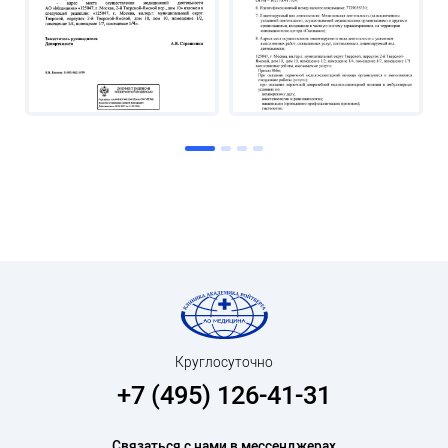
Круглосуточно
+7 (495) 126-41-31
Связаться с нами в мессенджерах