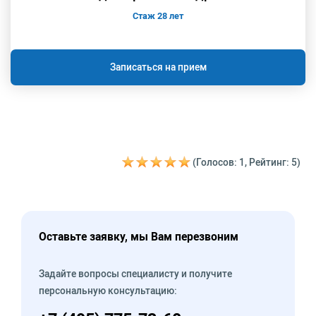
Стаж 28 лет
Записаться на прием
(Голосов: 1, Рейтинг: 5)
Оставьте заявку, мы Вам перезвоним
Задайте вопросы специалисту и получите
персональную консультацию: