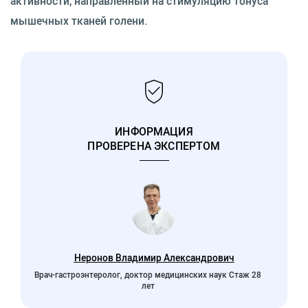
активности, направленный на стимуляцию тонуса
мышечных тканей голени.
ИНФОРМАЦИЯ
ПРОВЕРЕНА ЭКСПЕРТОМ
Неронов Владимир Александрович
Врач-гастроэнтеролог, доктор медицинских наук Стаж 28
лет