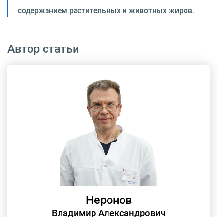
содержанием растительных и животных жиров.
Автор статьи
Неронов
Владимир Александрович