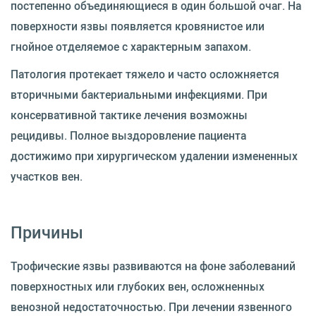
постепенно объединяющиеся в один большой очаг. На
поверхности язвы появляется кровянистое или
гнойное отделяемое с характерным запахом.
Патология протекает тяжело и часто осложняется
вторичными бактериальными инфекциями. При
консервативной тактике лечения возможны
рецидивы. Полное выздоровление пациента
достижимо при хирургическом удалении измененных
участков вен.
Причины
Трофические язвы развиваются на фоне заболеваний
поверхностных или глубоких вен, осложненных
венозной недостаточностью. При лечении язвенного