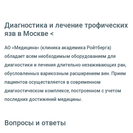
Диагностика и лечение трофических
язв в Москве <
АО «Медицина» (клиника академика Ройтберга)
обладает всем необходимым оборудованием для
диагностики и лечения длительно незаживающих ран,
обусловленных варикозным расширением вен. Прием
пациентов осуществляется в современном
диагностическом комплексе, построенном с учетом
последних достижений медицины.
Вопросы и ответы