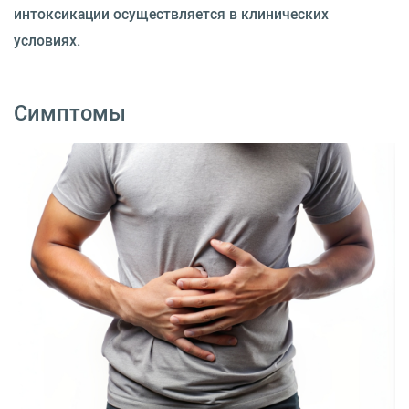
интоксикации осуществляется в клинических
условиях.
Симптомы