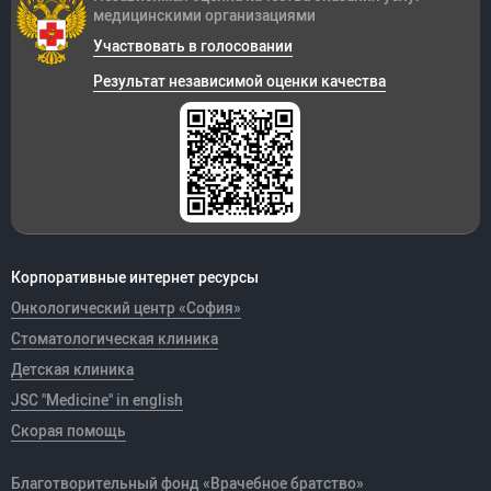
медицинскими организациями
Участвовать в голосовании
Результат независимой оценки качества
Корпоративные интернет ресурсы
Онкологический центр «София»
Стоматологическая клиника
Детская клиника
JSC "Medicine" in english
Скорая помощь
Благотворительный фонд «Врачебное братство»