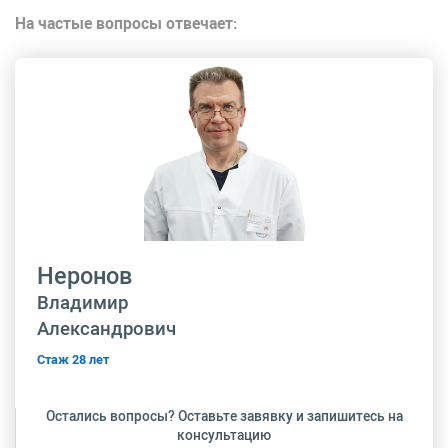
На частые вопросы отвечает:
Неронов
Владимир
Александрович
Стаж 28 лет
Остались вопросы? Оставьте завявку и запишитесь на
консультацию