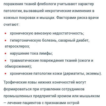
поражения тканей флебологи учитывают характер
патологии, вызвавшей некротические изменения в
кожных покровах и мышцах. Факторами риска врачи
считают:
хроническую венозную недостаточность;
гипертоническую болезнь, сахарный диабет,
атеросклероз;
нарушение тока лимфы;
травматические повреждения тканей (ожоги и
обморожения);
хронические патологии кожи (дерматиты, экземы).
Трофические язвы нижних конечностей могут
формироваться при отравлении сотрудников
промышленных предприятий хромом или мышьяком
— лечение пациентов с признаками острой