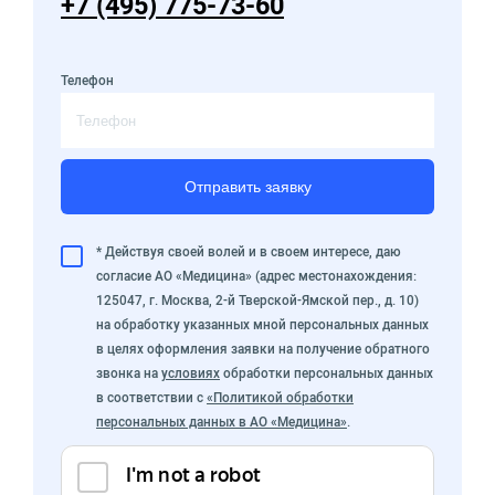
+7 (495) 775-73-60
Телефон
Отправить заявку
* Действуя своей волей и в своем интересе, даю
согласие АО «Медицина» (адрес местонахождения:
125047, г. Москва, 2-й Тверской-Ямской пер., д. 10)
на обработку указанных мной персональных данных
в целях оформления заявки на получение обратного
звонка на
условиях
обработки персональных данных
в соответствии с
«Политикой обработки
персональных данных в АО «Медицина»
.