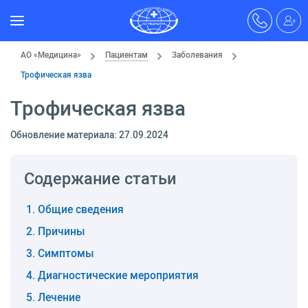
АО «Медицина»
Пациентам
Заболевания
Трофическая язва
Трофическая язва
Обновление материала: 27.09.2024
Содержание статьи
Общие сведения
Причины
Симптомы
Диагностические мероприятия
Лечение