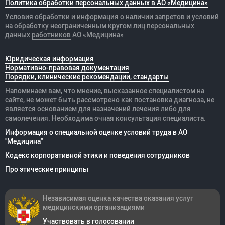
Политика обработки персональных данных в АО «Медицина»
Условия обработки и информация о наличии запретов и условий
на обработку неограниченным кругом лиц персональных
данных
работников
АО «Медицина»
Юридическая информация
Нормативно-правовая документация
Порядки, клинические рекомендации, стандарты
Напоминаем вам, что мнение, высказанное специалистом на
сайте, не может быть рассмотрено как постановка диагноза, не
является основанием для назначений лечения либо для
самолечения. Необходима очная консультация специалиста.
Информация о специальной оценке условий труда в АО
"Медицина"
Кодекс корпоративной этики и поведения сотрудников
Про этические принципы
Независимая оценка качества оказания
услуг
медицинскими организациями
Участвовать в голосовании