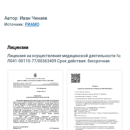
Автор: Иван Чинаев
Источник:
РИАМО
Лицензии
Лицензия на осуществление медицинской деятельности №
Л041-00110-77/00363409 Срок действия: бессрочная