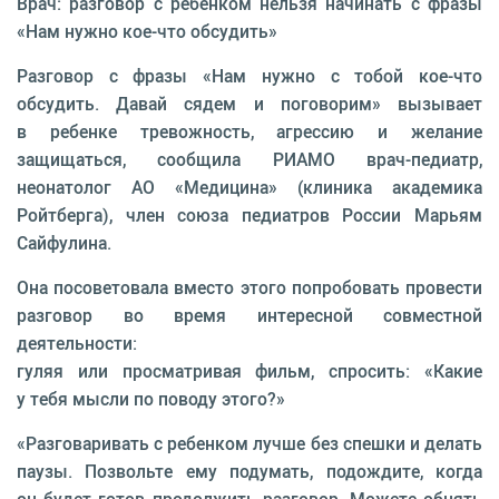
Врач: разговор с ребенком нельзя начинать с фразы
«Нам нужно кое-что обсудить»
Разговор с фразы «Нам нужно с тобой кое-что
обсудить. Давай сядем и поговорим» вызывает
в ребенке тревожность, агрессию и желание
защищаться, сообщила РИАМО врач-педиатр,
неонатолог АО «Медицина» (клиника академика
Ройтберга), член союза педиатров России Марьям
Сайфулина.
Она посоветовала вместо этого попробовать провести
разговор во время интересной совместной
деятельности:
гуляя или просматривая фильм, спросить: «Какие
у тебя мысли по поводу этого?»
«Разговаривать с ребенком лучше без спешки и делать
паузы. Позвольте ему подумать, подождите, когда