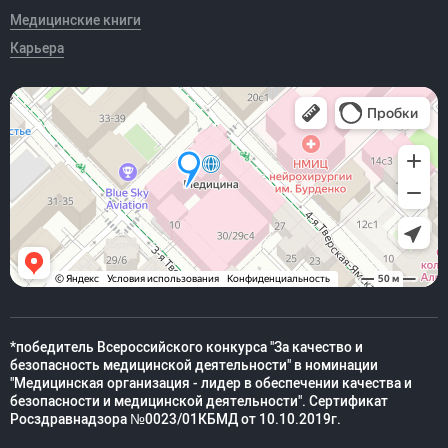
Медицинские книги
Карьера
*победитель Всероссийского конкурса "За качество и
безопасность медицинской деятельности" в номинации
"Медицинская организация - лидер в обеспечении качества и
безопасности и медицинской деятельности". Сертификат
Росздравнадзора №0023/01КБМД от 10.10.2019г.