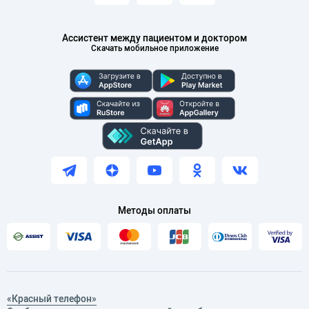
Ассистент между пациентом и доктором
Скачать мобильное приложение
Методы оплаты
«Красный телефон»