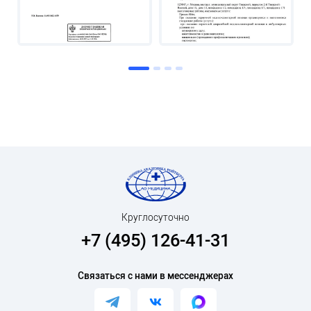
Круглосуточно
+7 (495) 126-41-31
Связаться с нами в мессенджерах