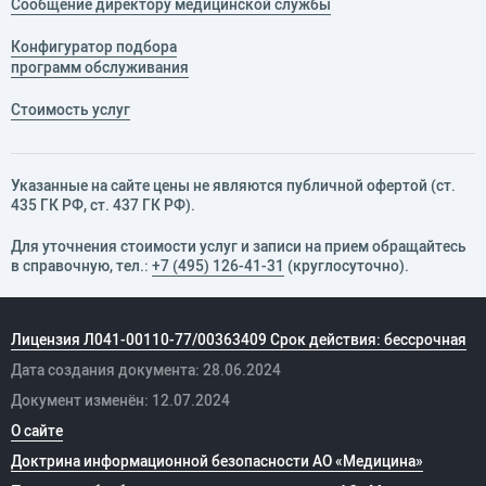
Сообщение директору медицинской службы
Конфигуратор подбора
программ обслуживания
Стоимость услуг
Указанные на сайте цены не являются публичной офертой (ст.
435 ГК РФ, cт. 437 ГК РФ).
Для уточнения стоимости услуг и записи на прием обращайтесь
в справочную, тел.:
+7 (495) 126-41-31
(круглосуточно).
Лицензия Л041-00110-77/00363409 Срок действия: бессрочная
Дата создания документа: 28.06.2024
Документ изменён: 12.07.2024
О сайте
Доктрина информационной безопасности АО «Медицина»