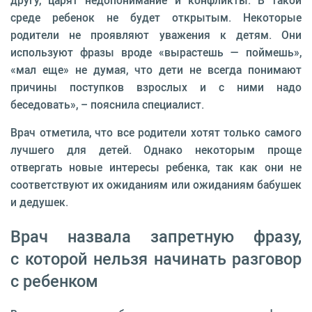
другу, царят недопонимание и конфликты. В такой
среде ребенок не будет открытым. Некоторые
родители не проявляют уважения к детям. Они
используют фразы вроде «вырастешь — поймешь»,
«мал еще» не думая, что дети не всегда понимают
причины поступков взрослых и с ними надо
беседовать», – пояснила специалист.
Врач отметила, что все родители хотят только самого
лучшего для детей. Однако некоторым проще
отвергать новые интересы ребенка, так как они не
соответствуют их ожиданиям или ожиданиям бабушек
и дедушек.
Врач назвала запретную фразу,
с которой нельзя начинать разговор
с ребенком