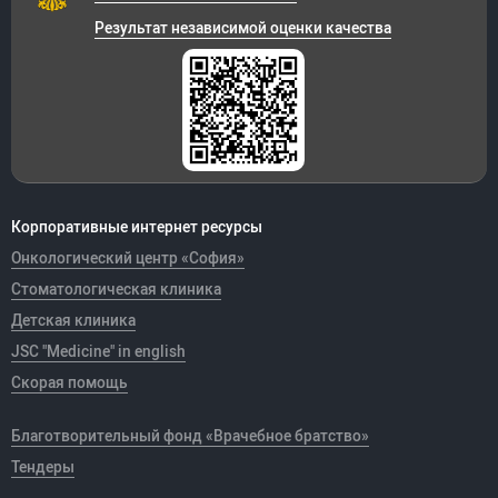
Результат независимой оценки качества
Корпоративные интернет ресурсы
Онкологический центр «София»
Стоматологическая клиника
Детская клиника
JSC "Medicine" in english
Скорая помощь
Благотворительный фонд «Врачебное братство»
Тендеры