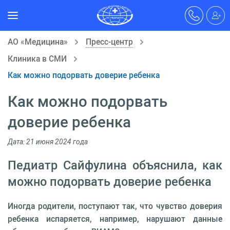
АО «Медицина»
Пресс-центр
Клиника в СМИ
Как можно подорвать доверие ребенка
Как можно подорвать
доверие ребенка
Дата: 21 июня 2024 года
Педиатр Сайфулина объяснила, как
можно подорвать доверие ребенка
Иногда родители, поступают так, что чувство доверия
ребенка испаряется, например, нарушают данные