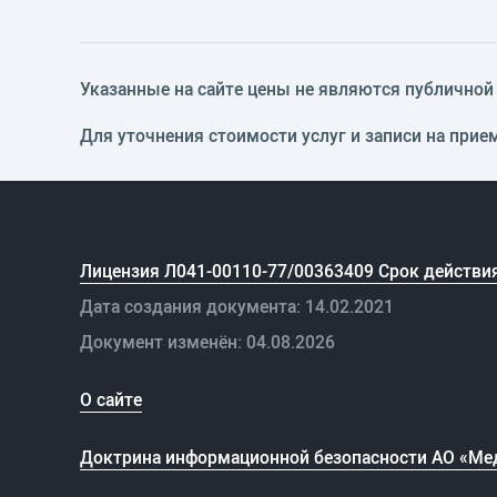
Указанные на сайте цены не являются публичной о
Для уточнения стоимости услуг и записи на прие
Лицензия Л041-00110-77/00363409 Срок действия
Дата создания документа: 14.02.2021
Документ изменён: 04.08.2026
О сайте
Доктрина информационной безопасности АО «Ме