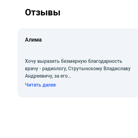
Отзывы
Алима
Хочу выразить безмерную благодарность
врачу - радиологу, Струтынскому Владиславу
Андреевичу, за его…
Читать далее