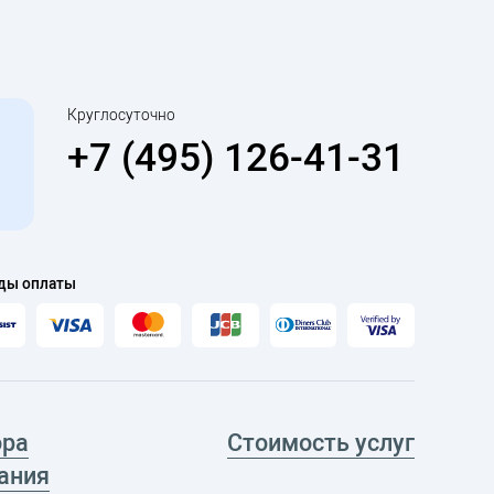
Круглосуточно
+7 (495) 126-41-31
ды оплаты
ора
Стоимость услуг
ания