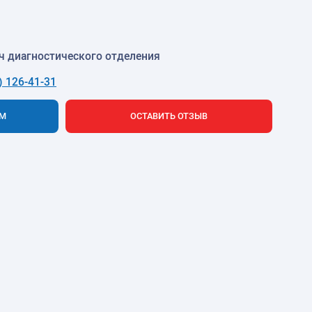
ч диагностического отделения
) 126-41-31
ЕМ
ОСТАВИТЬ ОТЗЫВ