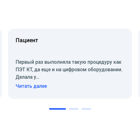
Пациент
Первый раз выполняла такую процедуру как
ПЭТ КТ, да еще и на цифровом оборудовании.
Делала у…
Читать далее