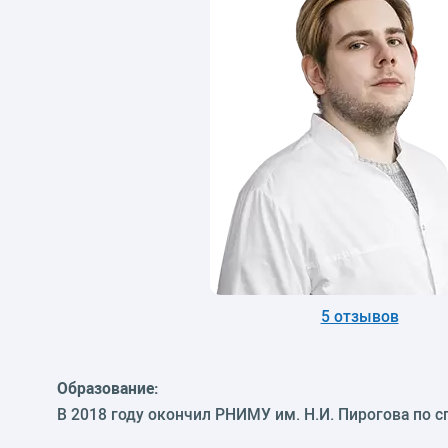
5 отзывов
Образование:
В 2018 году окончил РНИМУ им. Н.И. Пирогова по 