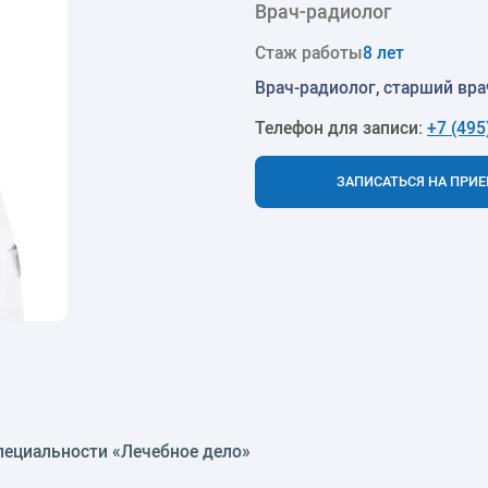
Врач-радиолог
Стаж работы
8 лет
Врач-радиолог, старший вра
Телефон для записи:
+7 (495
ЗАПИСАТЬСЯ НА ПРИ
специальности «Лечебное дело»