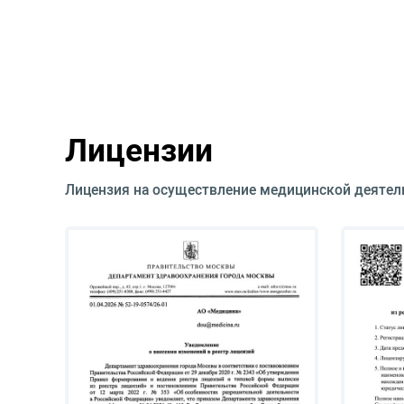
Лицензии
Лицензия на осуществление медицинской деятел