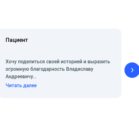
Пациент
Хочу поделиться своей историей и выразить
огромную благодарность Владиславу
Андреевичу…
Читать далее