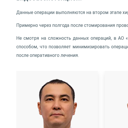
Данные операции выполняются на втором этапе хир
Примерно через полгода после стомирования прово
Не смотря на сложность данных операций, в АО 
способом, что позволяет минимизировать операци
после оперативного лечения.