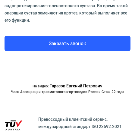
эндопротезирование голеностопного сустава. Во время такой
операции сустав заменяют на протез, который выполняет все
его функции.
Заказать звонок
Тарасов Евгений Петрович
На видео:
Член Ассоциации травматологов-ортопедов России Стаж 22 года
Превосходный клиентский сервиc,
международный стандарт ISO 23592:2021