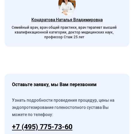
Кондратова Наталья Владимировна
Семейный врач, врач общей практики, врач терапевт высшей
квалификационной категории, доктор медицинских наук,
профессор Стаж 25 лет
Оставьте заявку, мы Вам перезвоним
Узнать подробности проведения процедур, цены на
эндопротезирование голеностопного сустава Вы
можете по телефону:
+7 (495) 775-73-60