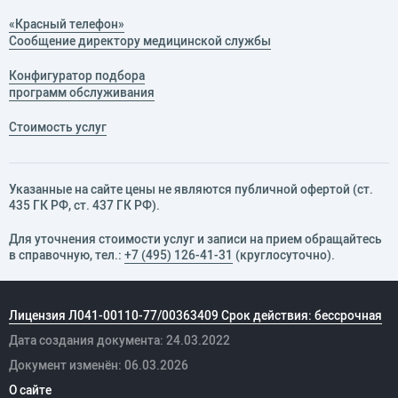
«Красный телефон»
Сообщение директору медицинской службы
Конфигуратор подбора
программ обслуживания
Стоимость услуг
Указанные на сайте цены не являются публичной офертой (ст.
435 ГК РФ, cт. 437 ГК РФ).
Для уточнения стоимости услуг и записи на прием обращайтесь
в справочную, тел.:
+7 (495) 126-41-31
(круглосуточно).
Лицензия Л041-00110-77/00363409 Срок действия: бессрочная
Дата создания документа: 24.03.2022
Документ изменён: 06.03.2026
О сайте