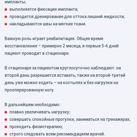
импланты;
выполняется фиксация импланта;
проводится дренирование для оттока лишней жидкости;
накладываются швы на мягкие ткани.
Важную роль играет реабилитация. Общее время
восстановления – примерно 2 месяца, и первые 5-6 дней
пациент проводит в стационаре.
В стационаре за пациентом круглосуточно наблюдают: на
второй день разрешается вставать, также на второй-третий
день уже можно ходить – на костылях и без нагрузки на
прооперированную ногу.
В дальнейшем необходимо:
плавно увеличивать нагрузку;
совершать спокойные прогулки, заниматься на тренажерах;
проходить физиотерапию;
строго следовать всем рекомендациям врачей.