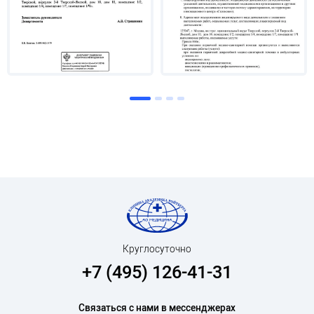
Круглосуточно
+7 (495) 126-41-31
Связаться с нами в мессенджерах