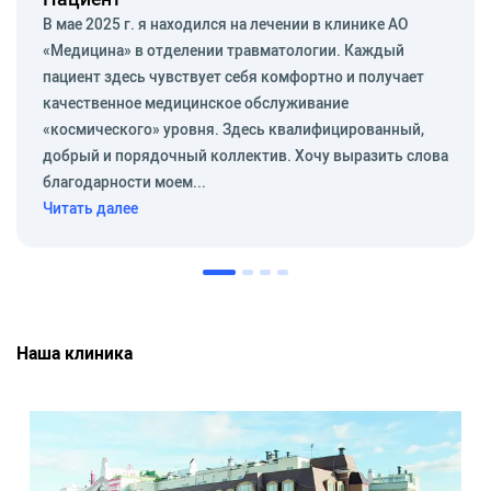
В мае 2025 г. я находился на лечении в клинике АО
«Медицина» в отделении травматологии. Каждый
пациент здесь чувствует себя комфортно и получает
качественное медицинское обслуживание
«космического» уровня. Здесь квалифицированный,
добрый и порядочный коллектив. Хочу выразить слова
благодарности моем...
Читать далее
Наша клиника