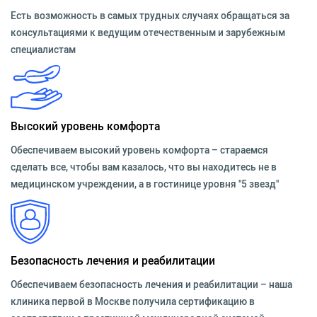
Есть возможность в самых трудных случаях обращаться за
консультациями к ведущим отечественным и зарубежным
специалистам
Высокий уровень комфорта
Обеспечиваем высокий уровень комфорта – стараемся
сделать все, чтобы вам казалось, что вы находитесь не в
медицинском учреждении, а в гостинице уровня "5 звезд"
Безопасность лечения и реабилитации
Обеспечиваем безопасность лечения и реабилитации – наша
клиника первой в Москве получила сертификацию в