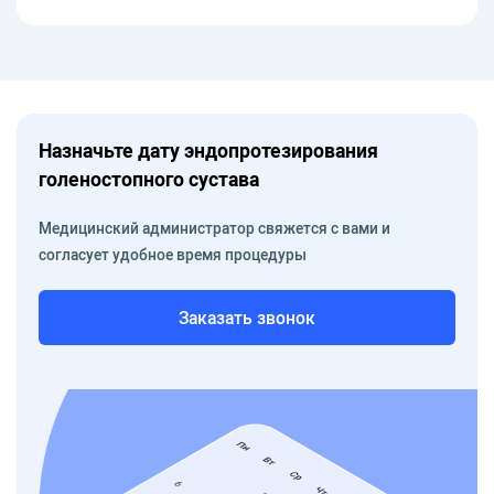
Назначьте дату эндопротезирования
голеностопного сустава
Медицинский администратор свяжется с вами и
согласует удобное время процедуры
Заказать звонок