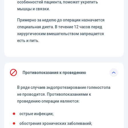
особенностей пациента, поможет укрепить
мышцы и связки.
Примерно за неделю до операции назначается
специальная диета. В течение 12 часов перед
хирургическим вмешательством запрещается
есть и пить.
Противопоказания к проведению
В ряде случаев эндопротезирование голеностопа
не проводится. Противопоказаниями к
проведению операции являются:
острые инфекции;
обострения хронических заболеваний;