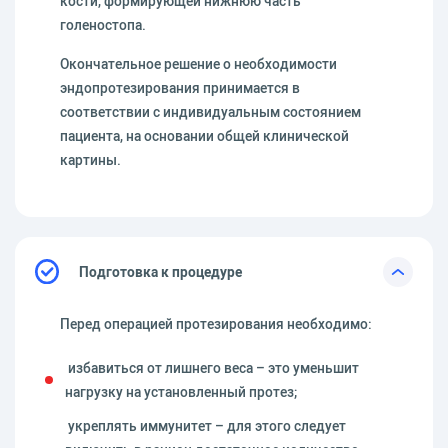
кости, формирующей нижнюю часть
голеностопа.
Окончательное решение о необходимости
эндопротезирования принимается в
соответствии с индивидуальным состоянием
пациента, на основании общей клинической
картины.
Подготовка к процедуре
Перед операцией протезирования необходимо:
избавиться от лишнего веса – это уменьшит
нагрузку на установленный протез;
укреплять иммунитет – для этого следует