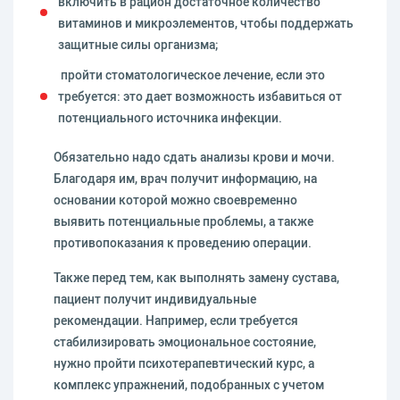
включить в рацион достаточное количество
витаминов и микроэлементов, чтобы поддержать
защитные силы организма;
пройти стоматологическое лечение, если это
требуется: это дает возможность избавиться от
потенциального источника инфекции.
Обязательно надо сдать анализы крови и мочи.
Благодаря им, врач получит информацию, на
основании которой можно своевременно
выявить потенциальные проблемы, а также
противопоказания к проведению операции.
Также перед тем, как выполнять замену сустава,
пациент получит индивидуальные
рекомендации. Например, если требуется
стабилизировать эмоциональное состояние,
нужно пройти психотерапевтический курс, а
комплекс упражнений, подобранных с учетом