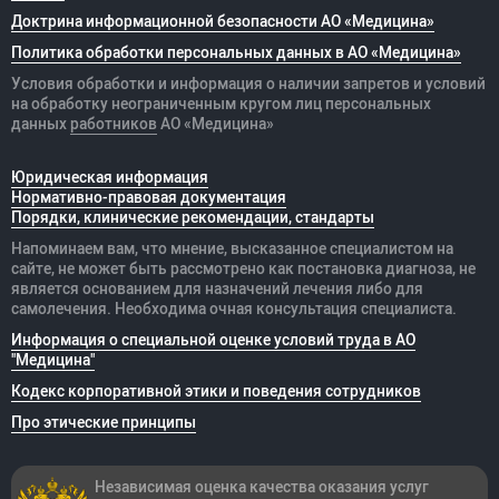
Доктрина информационной безопасности АО «Медицина»
Политика обработки персональных данных в АО «Медицина»
Условия обработки и информация о наличии запретов и условий
на обработку неограниченным кругом лиц персональных
данных
работников
АО «Медицина»
Юридическая информация
Нормативно-правовая документация
Порядки, клинические рекомендации, стандарты
Напоминаем вам, что мнение, высказанное специалистом на
сайте, не может быть рассмотрено как постановка диагноза, не
является основанием для назначений лечения либо для
самолечения. Необходима очная консультация специалиста.
Информация о специальной оценке условий труда в АО
"Медицина"
Кодекс корпоративной этики и поведения сотрудников
Про этические принципы
Независимая оценка качества оказания
услуг