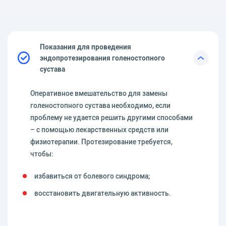
Показания для проведения
эндопротезирования голеностопного
сустава
Оперативное вмешательство для замены
голеностопного сустава необходимо, если
проблему не удается решить другими способами
– с помощью лекарственных средств или
физиотерапии. Протезирование требуется,
чтобы:
избавиться от болевого синдрома;
восстановить двигательную активность.