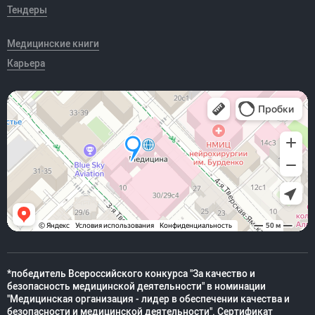
Тендеры
Медицинские книги
Карьера
*победитель Всероссийского конкурса "За качество и
безопасность медицинской деятельности" в номинации
"Медицинская организация - лидер в обеспечении качества и
безопасности и медицинской деятельности". Сертификат