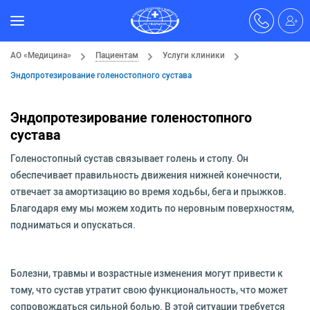
АО «Медицина»
Пациентам
Услуги клиники
Эндопротезирование голеностопного сустава
Эндопротезирование голеностопного
сустава
Голеностопный сустав связывает голень и стопу. Он
обеспечивает правильность движения нижней конечности,
отвечает за амортизацию во время ходьбы, бега и прыжков.
Благодаря ему мы можем ходить по неровным поверхностям,
подниматься и опускаться.
Болезни, травмы и возрастные изменения могут привести к
тому, что сустав утратит свою функциональность, что может
сопровождаться сильной болью. В этой ситуации требуется