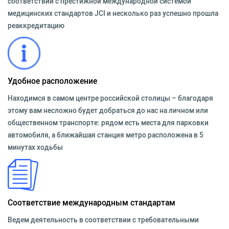
соответствии с престижной международной системой
медицинских стандартов JCI и несколько раз успешно прошла
реаккредитацию
Удобное расположение
Находимся в самом центре российской столицы – благодаря
этому вам несложно будет добраться до нас на личном или
общественном транспорте: рядом есть места для парковки
автомобиля, а ближайшая станция метро расположена в 5
минутах ходьбы
Соответствие международным стандартам
Ведем деятельность в соответствии с требовательными