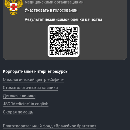
медицинскими организациями
Участвовать в голосовании
Результат независимой оценки качества
Корпоративные интернет ресурсы
Онкологический центр «София»
Стоматологическая клиника
Детская клиника
JSC "Medicine" in english
Скорая помощь
Благотворительный фонд «Врачебное братство»