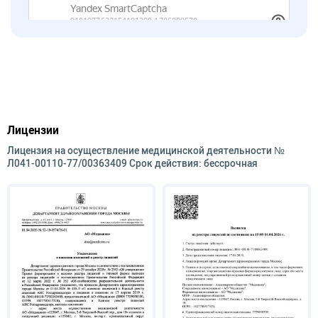
Лицензии
Лицензия на осуществление медицинской деятельности №
Л041-00110-77/00363409 Срок действия: бессрочная