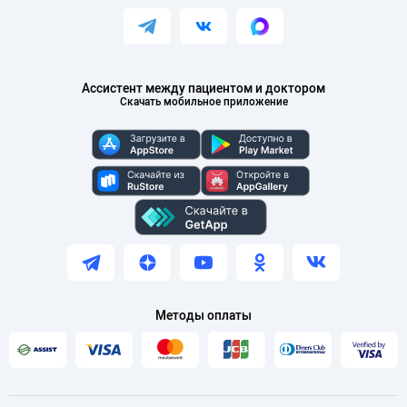
Ассистент между пациентом и доктором
Скачать мобильное приложение
Методы оплаты