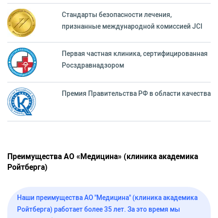
Стандарты безопасности лечения,
признанные международной комиссией JCI
Первая частная клиника, сертифицированная
Росздравнадзором
Премия Правительства РФ в области качества
Преимущества АО «‎Медицина» (клиника академика
Ройтберга)
Наши преимущества АО "Медицина" (клиника академика
Ройтберга) работает более 35 лет. За это время мы