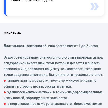
Описание
Длительность операции обычно составляет от 1 до 2 часов.
Эндопротезирование голеностопного сустава проводится под
эпидуральной анестезией: укол, который делается в область
позвоночника, позволяет пациенту не чувствовать тело ниже
точки введения анестетика. Выполняется в несколько этапов:
мягкие ткани разрезаются, после чего хирург аккуратно
убирает в сторону нервы, сосуды и связки;
удаляются ненужные ткани, в том числе деформированные
части костей, формирующих голеностоп;
в подготовленное ложе устанавливаются биосовместимые