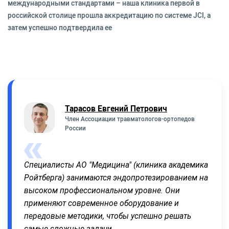
международными стандартами – наша клиника первой в
российской столице прошла аккредитацию по системе JCI, а
затем успешно подтвердила ее
Тарасов Евгений Петрович
Член Ассоциации травматологов-ортопедов
России
Специалисты АО "Медицина" (клиника академика
Ройтберга) занимаются эндопротезированием на
высоком профессиональном уровне. Они
применяют современное оборудование и
передовые методики, чтобы успешно решать
самые сложные задачи.