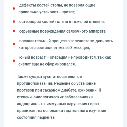
дефекты костей стопы, не позволяющие
правильно установить протез;
остеопороз костей голени в тяжелой степени;
серьезные повреждения связочного аппарата;
воспалительный процесс в голеностопе, давность
которого составляет менее 3 месяцев;
юный возраст – операция не проводится, так как
скелет еще не сформировался.
Также существуют относительные
противопоказания. Решение об установке
протезов при сахарном диабете, ожирении III
степени, онкологических заболеваниях и
эндокринных и иммунных нарушениях врач
принимает на основании тщательного изучения
состояния пациента.