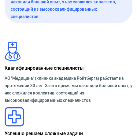
накопили большой опыт, у нас сложился коллектив,
состоящий из высококвалифицированных
специалистов.
Квалифицированные специалисты
АО "Медицина" (клиника академика Ройтберга) работает на
протяжении 30 лет. За это время мы накопили большой опыт, у
нас сложился коллектив, состоящий из
высококвалифицированных специалистов
Успешно решаем сложные задачи