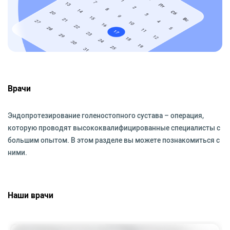
Врачи
Эндопротезирование голеностопного сустава – операция,
которую проводят высококвалифицированные специалисты с
большим опытом. В этом разделе вы можете познакомиться с
ними.
Наши врачи