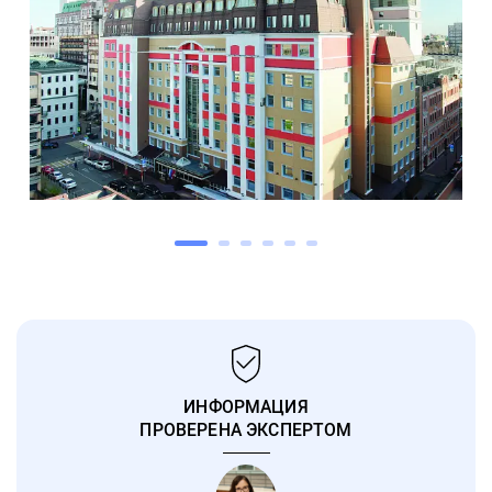
ИНФОРМАЦИЯ
ПРОВЕРЕНА ЭКСПЕРТОМ