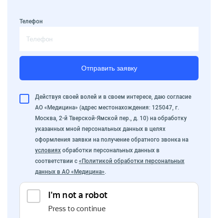
Телефон
Отправить заявку
Действуя своей волей и в своем интересе, даю согласие
АО «Медицина» (адрес местонахождения: 125047, г.
Москва, 2-й Тверской-Ямской пер., д. 10) на обработку
указанных мной персональных данных в целях
оформления заявки на получение обратного звонка на
условиях
обработки персональных данных в
соответствии с
«Политикой обработки персональных
данных в АО «Медицина»
.