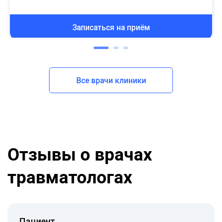
Записаться на приём
Все врачи клиники
Отзывы о врачах
травматологах
Пациент