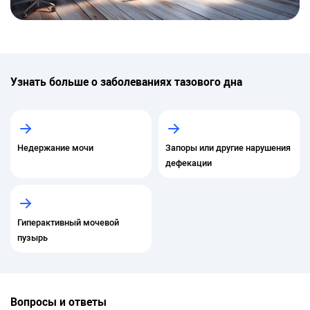
Узнать больше о заболеваниях тазового дна
Недержание мочи
Запоры или другие нарушения
дефекации
Гиперактивный мочевой
пузырь
Вопросы и ответы