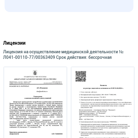
Лицензии
Лицензия на осуществление медицинской деятельности №
Л041-00110-77/00363409 Срок действия: бессрочная