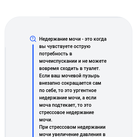
Недержание мочи - это когда
вы чувствуете острую
потребность в
мочеиспускании и не можете
вовремя сходить в туалет.
Если ваш мочевой пузырь
внезапно сокращается сам
по себе, то это ургентное
недержание мочи, а если
моча подтекает, то это
стрессовое недержание
мочи.
При стрессовом недержании
мочи увеличение давления в