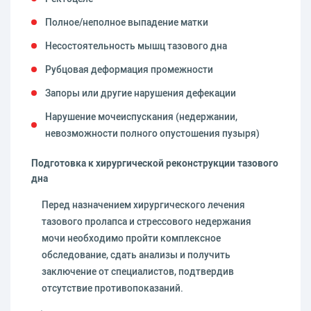
Полное/неполное выпадение матки
Несостоятельность мышц тазового дна
Рубцовая деформация промежности
Запоры или другие нарушения дефекации
Нарушение мочеиспускания (недержании,
невозможности полного опустошения пузыря)
Подготовка к хирургической реконструкции тазового
дна
Перед назначением хирургического лечения
тазового пролапса и стрессового недержания
мочи необходимо пройти комплексное
обследование, сдать анализы и получить
заключение от специалистов, подтвердив
отсутствие противопоказаний.