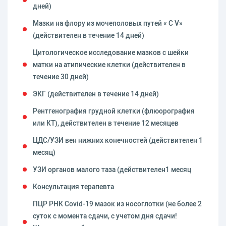
дней)
Мазки на флору из мочеполовых путей « С V»
(действителен в течение 14 дней)
Цитологическое исследование мазков с шейки
матки на атипические клетки (действителен в
течение 30 дней)
ЭКГ (действителен в течение 14 дней)
Рентгенография грудной клетки (флюорография
или КТ), действителен в течение 12 месяцев
ЦДС/УЗИ вен нижних конечностей (действителен 1
месяц)
УЗИ органов малого таза (действителен1 месяц
Консультация терапевта
ПЦР РНК Covid-19 мазок из носоглотки (не более 2
суток с момента сдачи, с учетом дня сдачи!