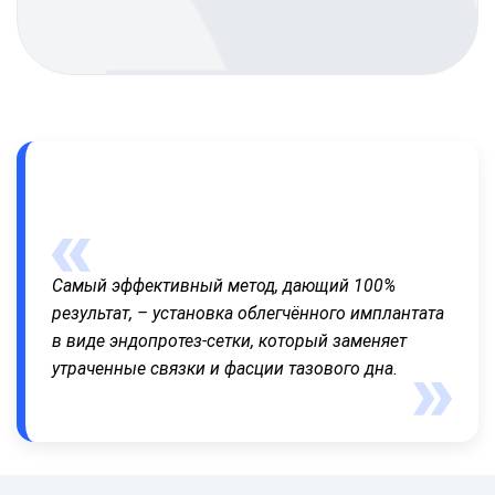
Самый эффективный метод, дающий 100%
результат, – установка облегчённого имплантата
в виде эндопротез-сетки, который заменяет
утраченные связки и фасции тазового дна.