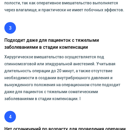
полости, так как оперативное вмешательство выполняется
через влагалище, и практически не имеет побочных эффектов.
3
Подходит даже для пациенток с тяжелыми
заболеваниями в стадии компенсации
Хирургическое вмешательство осуществляется под
спинномозговой или эпидуральной анестезией. Учитывая
длительность операции до 20 минут, а также отсутствие
необходимости в создании внутрибрюшного давления и
вынужденного положения на операционном столе подходит
даже для пациенток с тяжелыми соматическими
заболеваниями в стадии компенсации. l
4
Нет ограничений по возрасту для проведения операции