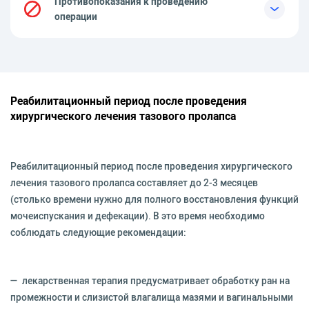
Противопоказания к проведению
операции
Реабилитационный период после проведения
хирургического лечения тазового пролапса
Реабилитационный период после проведения хирургического
лечения тазового пролапса составляет до 2-3 месяцев
(столько времени нужно для полного восстановления функций
мочеиспускания и дефекации). В это время необходимо
соблюдать следующие рекомендации:
— лекарственная терапия предусматривает обработку ран на
промежности и слизистой влагалища мазями и вагинальными