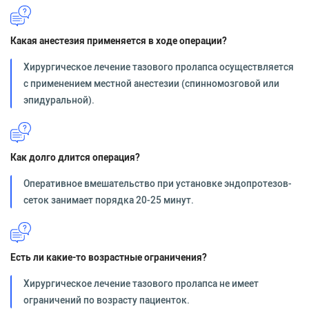
Какая анестезия применяется в ходе операции?
Хирургическое лечение тазового пролапса осуществляется
с применением местной анестезии (спинномозговой или
эпидуральной).
Как долго длится операция?
Оперативное вмешательство при установке эндопротезов-
сеток занимает порядка 20-25 минут.
Есть ли какие-то возрастные ограничения?
Хирургическое лечение тазового пролапса не имеет
ограничений по возрасту пациенток.