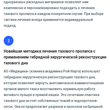
одноразовых расходных материалов позволяет нам
комплексно и персонализировано подходить к лечению
тазового пролапса в каждом конкретном случае. При выборе
тактики лечения всегда применяется индивидуальный
подход.
2
Новейшая методика лечения тазового пролапса с
применением гибридной хирургической реконструкции
тазового дна
АО «Медицина» (клиника академика Ройтберга) использует
гибридную хирургическую реконструкцию тазового дна,
которая позволяет вернуть анатомическое взаимоотношение
органов малого таза и восстановить нормальную работу
мочевого пузыря и прямой кишки. Это сочетание пластики
тазового дна за счет собственных тканей и эндопротезов-
сеток. Она не предполагает разрезов и проколов на брюшной