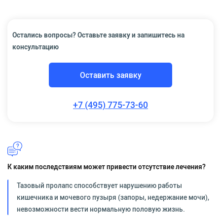
Остались вопросы? Оставьте заявку и запишитесь на
консультацию
Оставить заявку
+7 (495) 775-73-60
К каким последствиям может привести отсутствие лечения?
Тазовый пролапс способствует нарушению работы
кишечника и мочевого пузыря (запоры, недержание мочи),
невозможности вести нормальную половую жизнь.