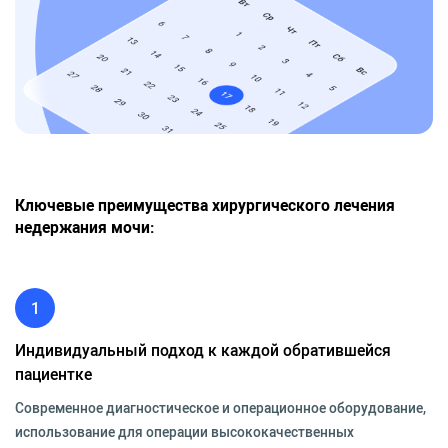
Ключевые преимущества хирургического лечения
недержания мочи:
1
Индивидуальный подход к каждой обратившейся
пациентке
Современное диагностическое и операционное оборудование,
использование для операции высококачественных