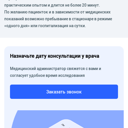
практическим опытом и длится не более 20 минут.
По желанию пациенток и в зависимости от медицинских
показаний возможно пребывание в стационаре в режиме
«одного дня» или госпитализация на сутки.
Назначьте дату консультации у врача
Медицинский администратор свяжется с вами и
согласует удобное время исследования
Заказать звонок