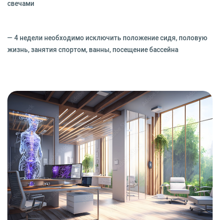
свечами
— 4 недели необходимо исключить положение сидя, половую
жизнь, занятия спортом, ванны, посещение бассейна