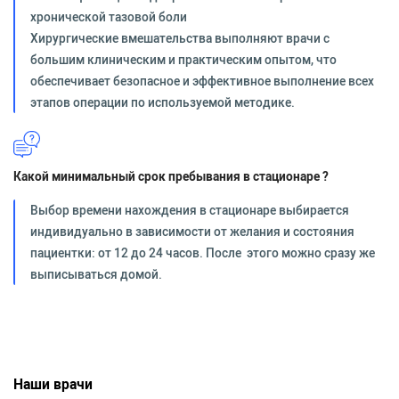
хронической тазовой боли
Хирургические вмешательства выполняют врачи с
большим клиническим и практическим опытом, что
обеспечивает безопасное и эффективное выполнение всех
этапов операции по используемой методике.
Какой минимальный срок пребывания в стационаре ?
Выбор времени нахождения в стационаре выбирается
индивидуально в зависимости от желания и состояния
пациентки: от 12 до 24 часов. После этого можно сразу же
выписываться домой.
Наши врачи