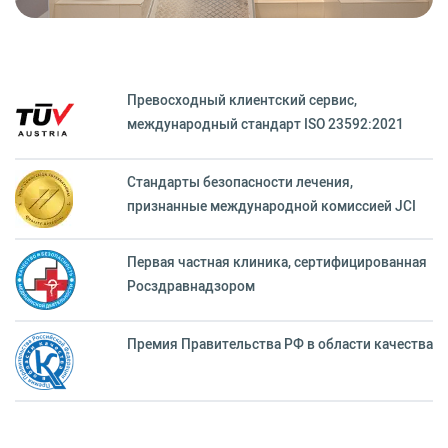
Превосходный клиентский сервиc,
международный стандарт ISO 23592:2021
Стандарты безопасности лечения,
признанные международной комиссией JCI
Первая частная клиника, сертифицированная
Росздравнадзором
Премия Правительства РФ в области качества