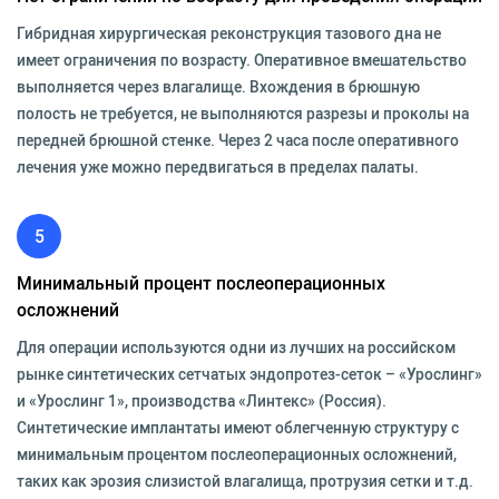
Гибридная хирургическая реконструкция тазового дна не
имеет ограничения по возрасту. Оперативное вмешательство
выполняется через влагалище. Вхождения в брюшную
полость не требуется, не выполняются разрезы и проколы на
передней брюшной стенке. Через 2 часа после оперативного
лечения уже можно передвигаться в пределах палаты.
5
Минимальный процент послеоперационных
осложнений
Для операции используются одни из лучших на российском
рынке синтетических сетчатых эндопротез-сеток – «Урослинг»
и «Урослинг 1», производства «Линтекс» (Россия).
Синтетические имплантаты имеют облегченную структуру с
минимальным процентом послеоперационных осложнений,
таких как эрозия слизистой влагалища, протрузия сетки и т.д.