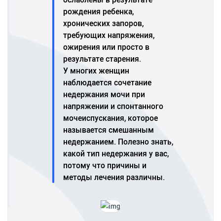
рождения ребенка,
хронических запоров,
требующих напряжения,
ожирения или просто в
результате старения.
У многих женщин
наблюдается сочетание
недержания мочи при
напряжении и спонтанного
мочеиспускания, которое
называется смешанным
недержанием. Полезно знать,
какой тип недержания у вас,
потому что причины и
методы лечения различны.