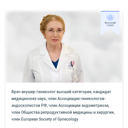
Врач акушер-гинеколог высшей категории, кандидат
медицинских наук, член Ассоциации гинекологов-
эндоскопистов РФ, член Ассоциации эндометриоза,
член Общества репродуктивной медицины и хирургии,
член European Society of Gynecology