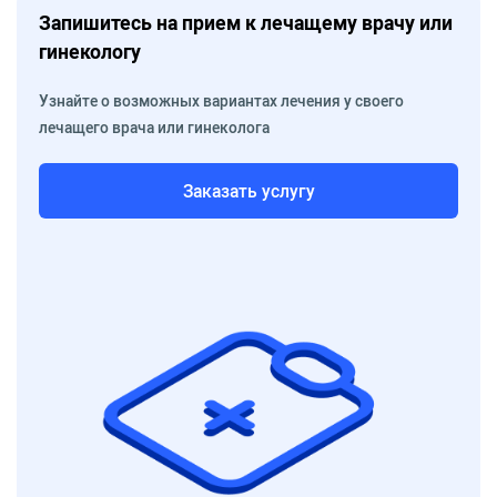
Запишитесь на прием к лечащему врачу или
гинекологу
Узнайте о возможных вариантах лечения у своего
лечащего врача или гинеколога
Заказать услугу