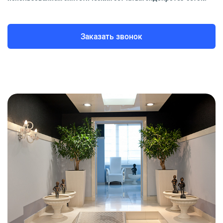
Заказать звонок