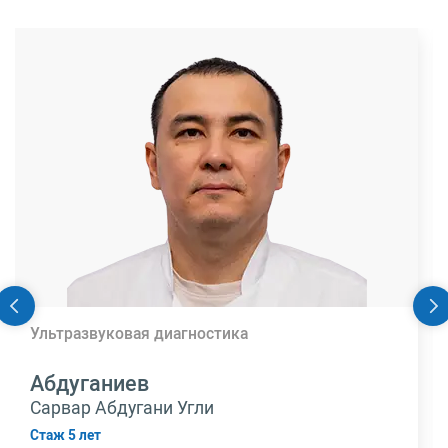
Ультразвуковая диагностика
Абдуганиев
Сарвар Абдугани Угли
Стаж 5 лет