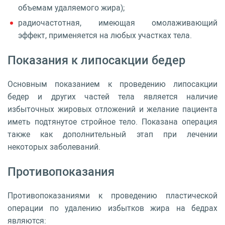
объемам удаляемого жира);
радиочастотная, имеющая омолаживающий
эффект, применяется на любых участках тела.
Показания к липосакции бедер
Основным показанием к проведению липосакции
бедер и других частей тела является наличие
избыточных жировых отложений и желание пациента
иметь подтянутое стройное тело. Показана операция
также как дополнительный этап при лечении
некоторых заболеваний.
Противопоказания
Противопоказаниями к проведению пластической
операции по удалению избытков жира на бедрах
являются: