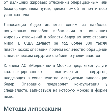
от излишних жировых отложений операционным или
безоперационным путем, применяемый на почти всех
участках тела.
Липосакция бедер является одним из наиболее
популярных способов избавления от излишних
жировых отложений в области бедер во всех странах
мира. В США делают за год более 300 тысяч
пластических операций, причем количество обращений
к пластическим хирургам стабильно увеличивается.
Клиника АО «Медицина» в Москве предлагает услуги
квалифицированных пластических хирургов,
владеющих в совершенстве методиками липосакции
бедер. Операцию предваряет консультация у
специалиста, записаться на которую можно в форме
ниже.
Методы липосакции