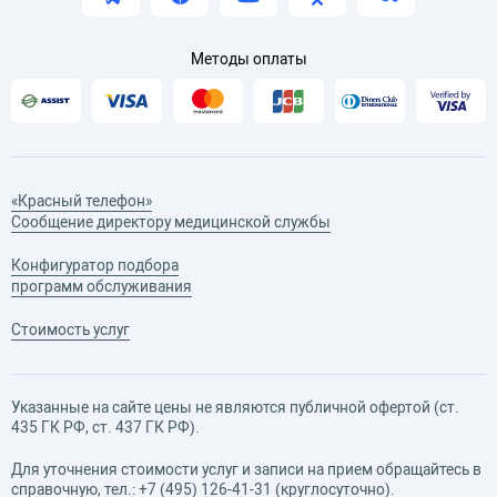
Методы оплаты
«Красный телефон»
Сообщение директору медицинской службы
Конфигуратор подбора
программ обслуживания
Стоимость услуг
Указанные на сайте цены не являются публичной офертой (ст.
435 ГК РФ, cт. 437 ГК РФ).
Для уточнения стоимости услуг и записи на прием обращайтесь в
справочную, тел.:
+7 (495) 126-41-31
(круглосуточно).