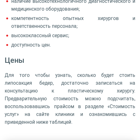
наличие высокотехнологичного диагностического и
медицинского оборудования;
компетентность опытных хирургов и
ответственность персонала;
высококлассный сервис;
доступность цен.
Цены
Для того чтобы узнать, сколько будет стоить
липосакция бедер, достаточно записаться на
консультацию к пластическому хирургу.
Предварительную стоимость можно подсчитать,
воспользовавшись прайсом в разделе «Стоимость
услуг» на сайте клиники и ознакомившись с
приведенной ниже таблицей.