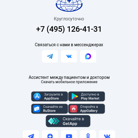
Круглосуточно
+7 (495) 126-41-31
Связаться с нами в мессенджерах
Ассистент между пациентом и доктором
Скачать мобильное приложение