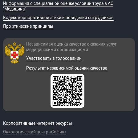
Информация о специальной оценке условий труда в АО
"Медицина"
Кодекс корпоративной этики и поведения сотрудников
Про этические принципы
Независимая оценка качества оказания
услуг
медицинскими организациями
Участвовать в голосовании
Результат независимой оценки качества
Корпоративные интернет ресурсы
Онкологический центр «София»