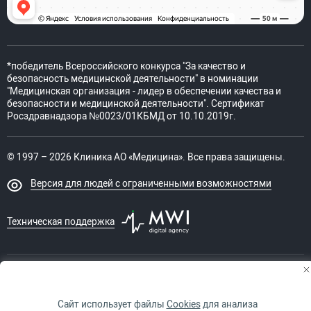
*победитель Всероссийского конкурса "За качество и
безопасность медицинской деятельности" в номинации
"Медицинская организация - лидер в обеспечении качества и
безопасности и медицинской деятельности". Сертификат
Росздравнадзора №0023/01КБМД от 10.10.2019г.
© 1997 – 2026 Клиника АО «Медицина». Все права защищены.
Версия для людей с ограниченными возможностями
Техническая поддержка
ИМЕЮТСЯ ПРОТИВОПОКАЗАНИЯ. НЕОБХОДИМО
ПРОКОНСУЛЬТИРОВАТЬСЯ СО СПЕЦИАЛИСТОМ
Сайт использует файлы
Cookies
для анализа