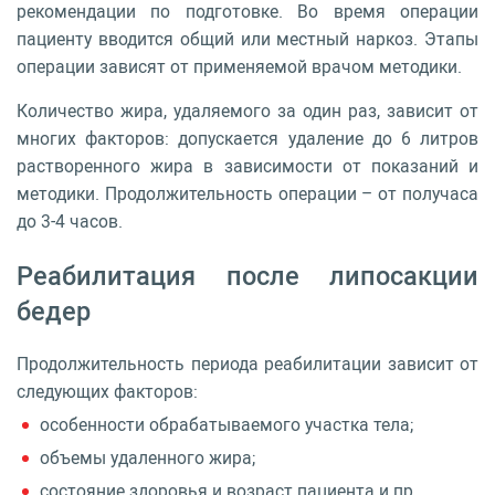
рекомендации по подготовке. Во время операции
пациенту вводится общий или местный наркоз. Этапы
операции зависят от применяемой врачом методики.
Количество жира, удаляемого за один раз, зависит от
многих факторов: допускается удаление до 6 литров
растворенного жира в зависимости от показаний и
методики. Продолжительность операции – от получаса
до 3-4 часов.
Реабилитация после липосакции
бедер
Продолжительность периода реабилитации зависит от
следующих факторов:
особенности обрабатываемого участка тела;
объемы удаленного жира;
состояние здоровья и возраст пациента и пр.