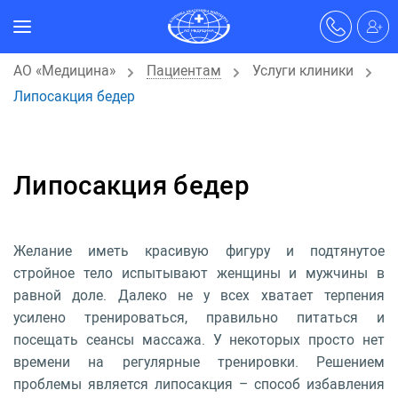
АО «Медицина»
Пациентам
Услуги клиники
Липосакция бедер
Липосакция бедер
Желание иметь красивую фигуру и подтянутое
стройное тело испытывают женщины и мужчины в
равной доле. Далеко не у всех хватает терпения
усилено тренироваться, правильно питаться и
посещать сеансы массажа. У некоторых просто нет
времени на регулярные тренировки. Решением
проблемы является липосакция – способ избавления