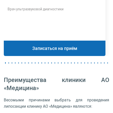
Врач ультразвуковой диагностики
Записаться на приём
Преимущества клиники АО
«Медицина»
Весомыми причинами выбрать для проведения
липосакции клинику АО «Медицина» являются: