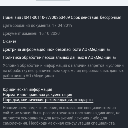
Лицензия Л041-00110-77/00363409 Срок действия: бессрочная
Дата создания документа: 17.04.2019
Документ изменён: 16.10.2020
О сайте
Доктрина информационной безопасности АО «Медицина»
Политика обработки персональных данных в АО «Медицина»
Условия обработки и информация о наличии запретов и условий
на обработку неограниченным кругом лиц персональных данных
работников
АО «Медицина»
Юридическая информация
Нормативно-правовая документация
Порядки, клинические рекомендации, стандарты
Напоминаем вам, что мнение, высказанное специалистом на
сайте, не может быть рассмотрено как постановка диагноза, не
является основанием для назначений лечения либо для
самолечения. Необходима очная консультация специалиста.