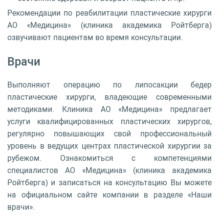
Рекомендации по реабилитации пластические хирурги
АО «Медицина» (клиника академика Ройтберга)
озвучивают пациентам во время консультации.
Врачи
Выполняют операцию по липосакции бедер
пластические хирурги, владеющие современными
методиками. Клиника АО «Медицина» предлагает
услуги квалифицированных пластических хирургов,
регулярно повышающих свой профессиональный
уровень в ведущих центрах пластической хирургии за
рубежом. Ознакомиться с компетенциями
специалистов АО «Медицина» (клиника академика
Ройтберга) и записаться на консультацию Вы можете
на официальном сайте компании в разделе «Наши
врачи».