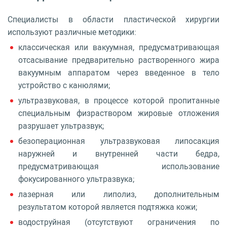
Специалисты в области пластической хирургии
используют различные методики:
классическая или вакуумная, предусматривающая
отсасывание предварительно растворенного жира
вакуумным аппаратом через введенное в тело
устройство с канюлями;
ультразвуковая, в процессе которой пропитанные
специальным физраствором жировые отложения
разрушает ультразвук;
безоперационная ультразвуковая липосакция
наружней и внутренней части бедра,
предусматривающая использование
фокусированного ультразвука;
лазерная или липолиз, дополнительным
результатом которой является подтяжка кожи;
водоструйная (отсутствуют ограничения по