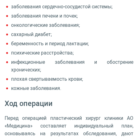
заболевания сердечно-сосудистой системы;
заболевания печени и почек;
онкологические заболевания;
сахарный диабет;
беременность и период лактации;
психические расстройства;
инфекционные заболевания и обострение
хронических;
плохая свертываемость крови;
кожные заболевания.
Ход операции
Перед операцией пластический хирург клиники АО
«Медицина» составляет индивидуальный план,
основываясь на результатах обследования, дают