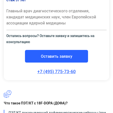
Стаж 37 лет
Главный врач диагностического отделения,
кандидат медицинских наук, член Европейской
ассоциации ядерной медицины
Остались вопросы? Оставьте заявку и запишитесь на
консультацию
Оставить заявку
+7 (495) 775-73-60
Что такое ПЭТ/КТ с 18F-DOPA (ДОФА)?
ПЭТ/КТ, показывающий дофаминергические нейроны (при