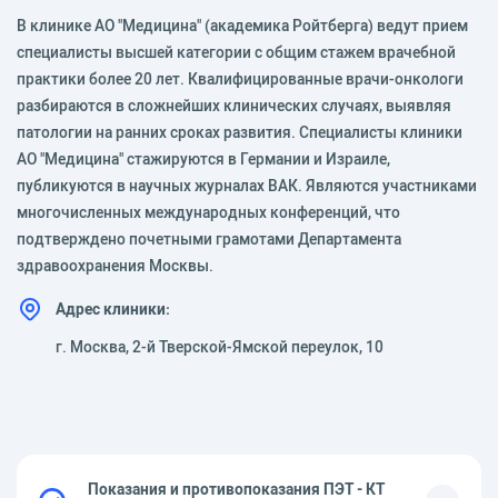
В клинике АО "Медицина" (академика Ройтберга) ведут прием
специалисты высшей категории с общим стажем врачебной
практики более 20 лет. Квалифицированные врачи-онкологи
разбираются в сложнейших клинических случаях, выявляя
патологии на ранних сроках развития. Специалисты клиники
АО "Медицина" стажируются в Германии и Израиле,
публикуются в научных журналах ВАК. Являются участниками
многочисленных международных конференций, что
подтверждено почетными грамотами Департамента
здравоохранения Москвы.
Адрес клиники:
г. Москва, 2-й Тверской-Ямской переулок, 10
Показания и противопоказания ПЭТ - КТ