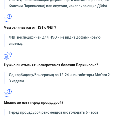
болезни Паркинсона) или опухоли, накапливающие ДОФА.
Чем отличается от ПЭТ с ФДГ?
ФДГ неспецифичен для НЭО и не видит дофаминовую
систему.
Нужно ли отменять лекарства от болезни Паркинсона?
Да, карбидопу/бенсеразид за 12-24 ч, ингибиторы МАО за 2-
3 недели.
Можно ли есть перед процедурой?
Перед процедурой рекомендовано голодать 6 часов.