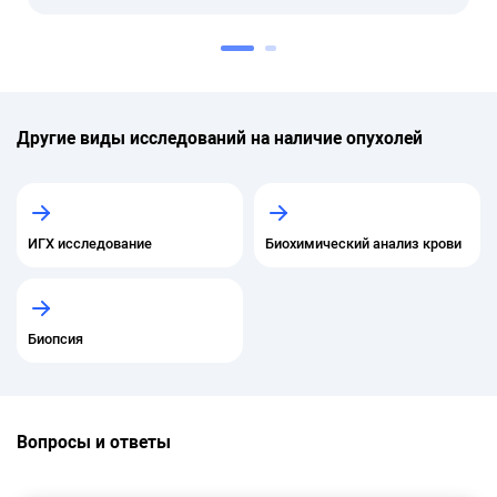
Другие виды исследований на наличие опухолей
ИГХ исследование
Биохимический анализ крови
Биопсия
Вопросы и ответы