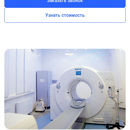
Заказать звонок
Узнать стоимость