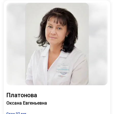
Платонова
Оксана Евгеньевна