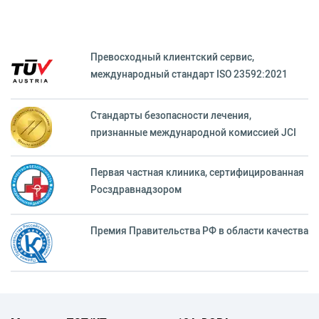
Превосходный клиентский сервиc,
международный стандарт ISO 23592:2021
Стандарты безопасности лечения,
признанные международной комиссией JCI
Первая частная клиника, сертифицированная
Росздравнадзором
Премия Правительства РФ в области качества