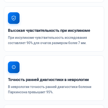
Высокая чувствительность при инсулиноме
При инсулиноме чувствительность исследования
составляет 90% для очагов размером более 7 мм.
Точность ранней диагностики в неврологии
В неврологии точность ранней диагностики болезни
Паркинсона превышает 95%.