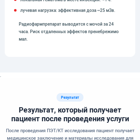
лучевая нагрузка: эффективная доза ~25 мЗв.
Радиофармпрепарат выводится с мочой за 24
часа. Риск отдаленных эффектов пренебрежимо
мал.
.
Результат
Результат, который получает
пациент после проведения услуги
После проведения ПЭТ/КТ исследования пациент получает
медицинское заключение и материалы исследования для