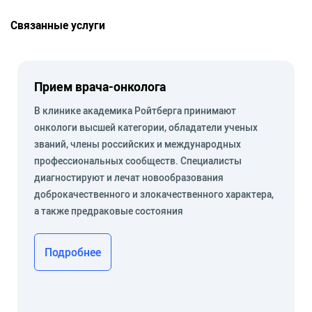
Связанные услуги
Прием врача-онколога
В клинике академика Ройтберга принимают
онкологи высшей категории, обладатели ученых
званий, члены российских и международных
профессиональных сообществ. Специалисты
диагностируют и лечат новообразования
доброкачественного и злокачественного характера,
а также предраковые состояния
Подробнее