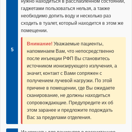
нужно находиться в расслабленном состоянии,
гаджетами пользоваться нельзя, а также
необходимо допить воду и несколько раз
сходить в туалет, который находится в этом же
помещении.
Внимание!
Уважаемые пациенты,
напоминаем Вам, что непосредственно
после инъекции РФП Вы становитесь
источником ионизирующего излучения, а
значит, контакт с Вами сопряжен с
получением лучевой нагрузки. По этой
причине в помещении, где Вы ожидаете
сканирование, не должны находиться
сопровождающие. Предупредите их об
этом заранее и предложите подождать
Вас за пределами отделения.