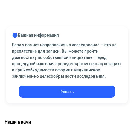
Важная информация
Если у вас нет направления на исследование — это не
препятствие для записи. Вы можете пройти
диагностику по собственной инициативе. Перед
процедурой наш врач проведет краткую консультацию
и при необходимости оформит медицинское
заключение о целесообразности исследования.
Узнать
Наши врачи