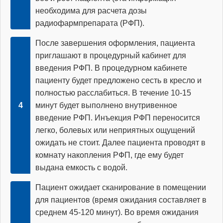
необходима для расчета дозы
радиофармпрепарата (РФП).
После завершения оформления, пациента
приглашают в процедурный кабинет для
введения РФП. В процедурном кабинете
пациенту будет предложено сесть в кресло и
полностью расслабиться. В течение 10-15
минут будет выполнено внутривенное
введение РФП. Инъекция РФП переносится
легко, болевых или неприятных ощущений
ожидать не стоит. Далее пациента проводят в
комнату накопления РФП, где ему будет
выдана емкость с водой.
Пациент ожидает сканирование в помещении
для пациентов (время ожидания составляет в
среднем 45-120 минут). Во время ожидания