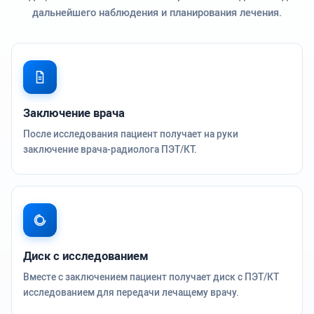
дальнейшего наблюдения и планирования лечения.
Заключение врача
После исследования пациент получает на руки
заключение врача-радиолога ПЭТ/КТ.
Диск с исследованием
Вместе с заключением пациент получает диск с ПЭТ/КТ
исследованием для передачи лечащему врачу.