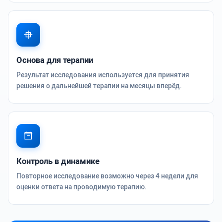
Основа для терапии
Результат исследования используется для принятия
решения о дальнейшей терапии на месяцы вперёд.
Контроль в динамике
Повторное исследование возможно через 4 недели для
оценки ответа на проводимую терапию.