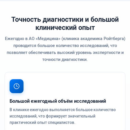
Точность диагностики и большой
клинический опыт
Ежегодно в АО «Медицина» (клиника академика Ройтберга)
проводится большое количество исследований, что
позволяет обеспечивать высокий уровень экспертности и
точности диагностики.
Большой ежегодный объём исследований
В клинике ежегодно выполняется большое количество
исследований, что формирует значительный
практический опыт специалистов.