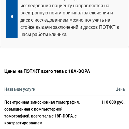
исследования пациенту направляется на
электронную почту, оригинал заключения и
диск с исследованием можно получить на
стойке выдачи заключений и дисков ПЭТ/КТ в
часы работы клиники.
Цены на ПЭТ/КТ всего тела с 18А-DOPA
Название услуги
Цена
Позитронная эмиссионная томография,
110 000 руб.
совмещенная с компьютерной
томографией, всего тела с 18F-DOPA, с
контрастированием