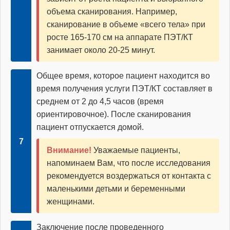
объема сканирования. Например,
сканирование в объеме «всего тела» при
росте 165-170 см на аппарате ПЭТ/КТ
занимает около 20-25 минут.
Общее время, которое пациент находится во
время получения услуги ПЭТ/КТ составляет в
среднем от 2 до 4,5 часов (время
ориентировочное). После сканирования
пациент отпускается домой.
Внимание!
Уважаемые пациенты,
напоминаем Вам, что после исследования
рекомендуется воздержаться от контакта с
маленькими детьми и беременными
женщинами.
Заключение после проведенного