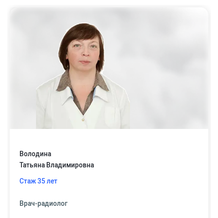
Володина
Татьяна Владимировна
Стаж 35 лет
Врач-радиолог