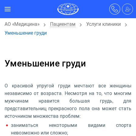
АО «Медицина»
Пациентам
Услуги клиники
Уменьшение груди
Уменьшение груди
О красивой упругой груди мечтают все женщины
независимо от возраста. Несмотря на то, что многим
мужчинам нравится большая грудь, для
представительниц прекрасного пола она может стать
источником множества проблем:
заниматься некоторыми видами спорта
невозможно или сложно;