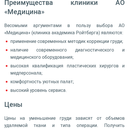
Преимущества клиники АО
«Медицина»
Весомыми аргументами в пользу выбора АО
«Медицина» (клиника академика Ройтберга) являются:
применение современных методик коррекции груди;
наличие современного диагностического и
медицинского оборудования;
высокая квалификация пластических хирургов и
медперсонала;
комфортность уютных палат;
высокий уровень сервиса.
Цены
Цены на уменьшение груди зависят от объемов
удаляемой ткани и типа операции. Получить