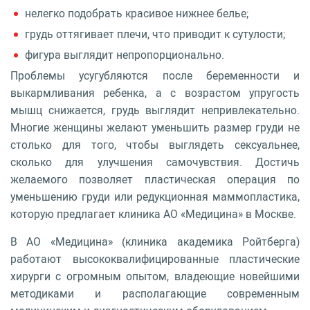
нелегко подобрать красивое нижнее белье;
грудь оттягивает плечи, что приводит к сутулости;
фигура выглядит непропорционально.
Проблемы усугубляются после беременности и
выкармливания ребенка, а с возрастом упругость
мышц снижается, грудь выглядит непривлекательно.
Многие женщины желают уменьшить размер груди не
столько для того, чтобы выглядеть сексуальнее,
сколько для улучшения самочувствия. Достичь
желаемого позволяет пластическая операция по
уменьшению груди или редукционная маммопластика,
которую предлагает клиника АО «Медицина» в Москве.
В АО «Медицина» (клиника академика Ройтберга)
работают высококвалифицированные пластические
хирурги с огромным опытом, владеющие новейшими
методиками и располагающие современным