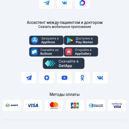
Ассистент между пациентом и доктором
Скачать мобильное приложение
Методы оплаты