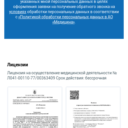
указанных мной персональных данных в целях
оформления заявки на получение обратного звонка на
условиях
обработки персональных данных в соответствии
с
«Политикой обработки персональных данных в АО
«Медицина»
.
Лицензии
Лицензия на осуществление медицинской деятельности №
Л041-00110-77/00363409 Срок действия: бессрочная