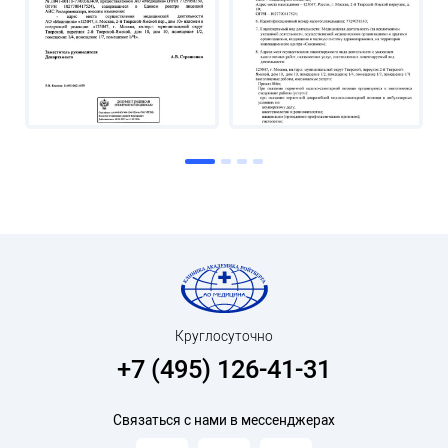
Круглосуточно
+7 (495) 126-41-31
Связаться с нами в мессенджерах