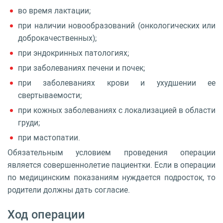
во время лактации;
при наличии новообразований (онкологических или
доброкачественных);
при эндокринных патологиях;
при заболеваниях печени и почек;
при заболеваниях крови и ухудшении ее
свертываемости;
при кожных заболеваниях с локализацией в области
груди;
при мастопатии.
Обязательным условием проведения операции
является совершеннолетие пациентки. Если в операции
по медицинским показаниям нуждается подросток, то
родители должны дать согласие.
Ход операции