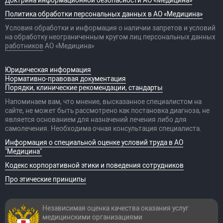
Доктрина информационной безопасности АО «Медицина»
Политика обработки персональных данных в АО «Медицина»
Условия обработки и информация о наличии запретов и условий
на обработку неограниченным кругом лиц персональных данных
работников
АО «Медицина»
Юридическая информация
Нормативно-правовая документация
Порядки, клинические рекомендации, стандарты
Напоминаем вам, что мнение, высказанное специалистом на
сайте, не может быть рассмотрено как постановка диагноза, не
является основанием для назначений лечения либо для
самолечения. Необходима очная консультация специалиста.
Информация о специальной оценке условий труда в АО
"Медицина"
Кодекс корпоративной этики и поведения сотрудников
Про этические принципы
Независимая оценка качества оказания
услуг
медицинскими организациями