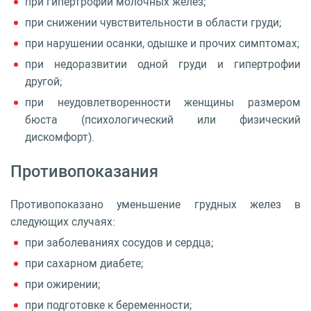
при гипертрофии молочных желез;
при снижении чувствительности в области груди;
при нарушении осанки, одышке и прочих симптомах;
при недоразвитии одной груди и гипертрофии
другой;
при неудовлетворенности женщины размером
бюста (психологический или физический
дискомфорт).
Противопоказания
Противопоказано уменьшение грудных желез в
следующих случаях:
при заболеваниях сосудов и сердца;
при сахарном диабете;
при ожирении;
при подготовке к беременности;