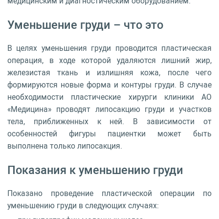
медицинским и диагностическим оборудованием.
Уменьшение груди – что это
В целях уменьшения груди проводится пластическая
операция, в ходе которой удаляются лишний жир,
железистая ткань и излишняя кожа, после чего
формируются новые форма и контуры груди. В случае
необходимости пластические хирурги клиники АО
«Медицина» проводят липосакцию груди и участков
тела, приближенных к ней. В зависимости от
особенностей фигуры пациентки может быть
выполнена только липосакция.
Показания к уменьшению груди
Показано проведение пластической операции по
уменьшению груди в следующих случаях: