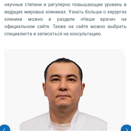
научные степени и регулярно повышающие уровень в
ведущих мировых клиниках. Узнать больше о хирургах
клиники можно в разделе «Наши врачи» на
официальном сайте. Также на сайте можно выбрать
специалиста и записаться на консультацию.