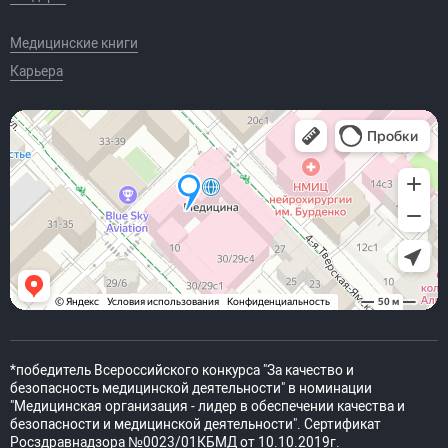
Медицинские книги
Карьера
*победитель Всероссийского конкурса "За качество и
безопасность медицинской деятельности" в номинации
"Медицинская организация - лидер в обеспечении качества и
безопасности и медицинской деятельности". Сертификат
Росздравнадзора №0023/01КБМД от 10.10.2019г.