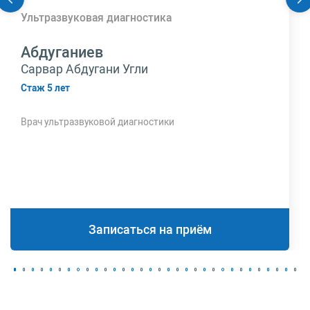
Ультразвуковая диагностика
Абдуганиев
Сарвар Абдугани Угли
Стаж 5 лет
Врач ультразвуковой диагностики
Записаться на приём