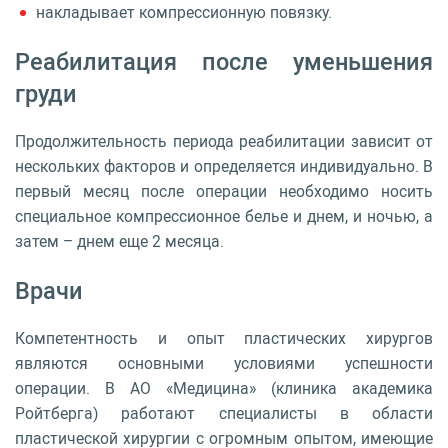
накладывает компрессионную повязку.
Реабилитация после уменьшения
груди
Продолжительность периода реабилитации зависит от
нескольких факторов и определяется индивидуально. В
первый месяц после операции необходимо носить
специальное компрессионное белье и днем, и ночью, а
затем – днем еще 2 месяца.
Врачи
Компетентность и опыт пластических хирургов
являются основными условиями успешности
операции. В АО «Медицина» (клиника академика
Ройтберга) работают специалисты в области
пластической хирургии с огромным опытом, имеющие