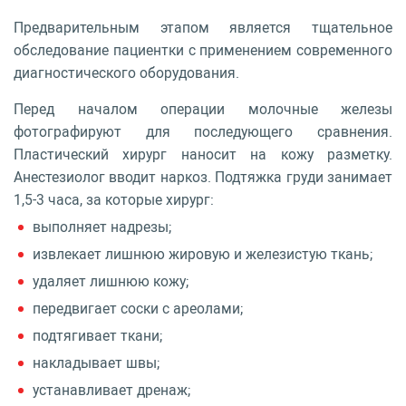
Предварительным этапом является тщательное
обследование пациентки с применением современного
диагностического оборудования.
Перед началом операции молочные железы
фотографируют для последующего сравнения.
Пластический хирург наносит на кожу разметку.
Анестезиолог вводит наркоз. Подтяжка груди занимает
1,5-3 часа, за которые хирург:
выполняет надрезы;
извлекает лишнюю жировую и железистую ткань;
удаляет лишнюю кожу;
передвигает соски с ареолами;
подтягивает ткани;
накладывает швы;
устанавливает дренаж;