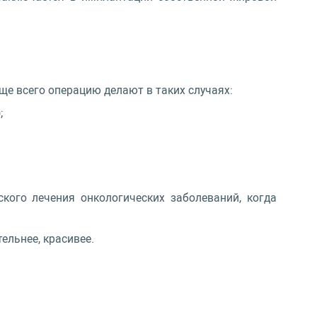
ще всего операцию делают в таких случаях:
;
ого лечения онкологических заболеваний, когда
ельнее, красивее.