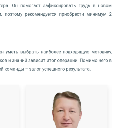
ера. Он помогает зафиксировать грудь в новом
и, поэтому рекомендуется приобрести минимум 2
ен уметь выбрать наиболее подходящую методику,
ков и знаний зависит итог операции. Помимо него в
й команды – залог успешного результата.