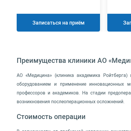
Записаться на приём
За
Преимущества клиники АО «Меди
АО «Медицина» (клиника академика Ройтберга) 
оборудованием и применение инновационных ме
профессоров и академиков. На стадии предопера
возникновения послеоперационных осложнений.
Стоимость операции