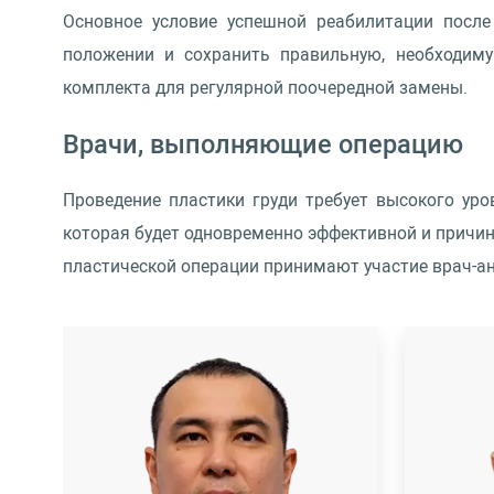
Основное условие успешной реабилитации посл
положении и сохранить правильную, необходиму
комплекта для регулярной поочередной замены.
Врачи, выполняющие операцию
Проведение пластики груди требует высокого ур
которая будет одновременно эффективной и причини
пластической операции принимают участие врач-ан