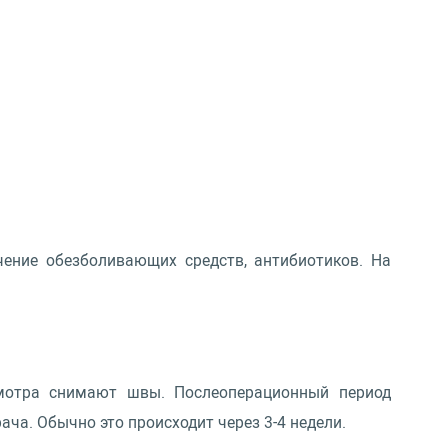
ение обезболивающих средств, антибиотиков. На
смотра снимают швы. Послеоперационный период
ача. Обычно это происходит через 3-4 недели.