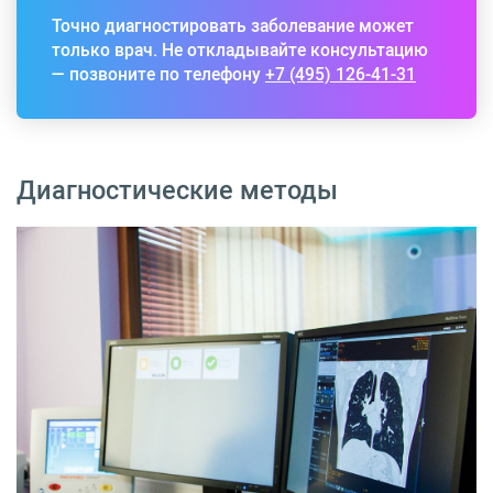
Точно диагностировать заболевание может
только врач. Не откладывайте консультацию
— позвоните по телефону
+7 (495) 126-41-31
Диагностические методы