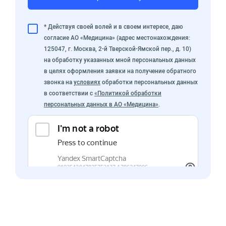
* Действуя своей волей и в своем интересе, даю
согласие АО «Медицина» (адрес местонахождения:
125047, г. Москва, 2-й Тверской-Ямской пер., д. 10)
на обработку указанных мной персональных данных
в целях оформления заявки на получение обратного
звонка на
условиях
обработки персональных данных
в соответствии с
«Политикой обработки
персональных данных в АО «Медицина»
.