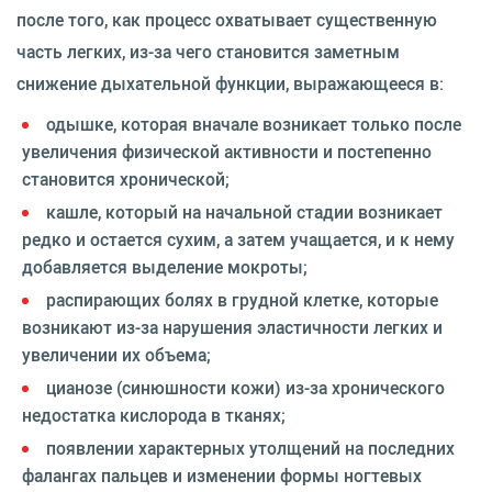
после того, как процесс охватывает существенную
часть легких, из-за чего становится заметным
снижение дыхательной функции, выражающееся в:
одышке, которая вначале возникает только после
увеличения физической активности и постепенно
становится хронической;
кашле, который на начальной стадии возникает
редко и остается сухим, а затем учащается, и к нему
добавляется выделение мокроты;
распирающих болях в грудной клетке, которые
возникают из-за нарушения эластичности легких и
увеличении их объема;
цианозе (синюшности кожи) из-за хронического
недостатка кислорода в тканях;
появлении характерных утолщений на последних
фалангах пальцев и изменении формы ногтевых