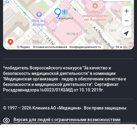
*победитель Всероссийского конкурса "За качество и
безопасность медицинской деятельности" в номинации
"Медицинская организация - лидер в обеспечении качества и
безопасности и медицинской деятельности". Сертификат
Росздравнадзора №0023/01КБМД от 10.10.2019г.
© 1997 – 2026 Клиника АО «Медицина». Все права защищены.
Версия для людей с ограниченными возможностями
Техническая поддержка