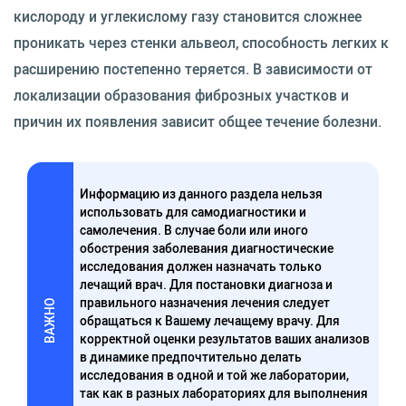
кислороду и углекислому газу становится сложнее
проникать через стенки альвеол, способность легких к
расширению постепенно теряется. В зависимости от
локализации образования фиброзных участков и
причин их появления зависит общее течение болезни.
Информацию из данного раздела нельзя
использовать для самодиагностики и
самолечения. В случае боли или иного
обострения заболевания диагностические
исследования должен назначать только
лечащий врач. Для постановки диагноза и
правильного назначения лечения следует
ВАЖНО
обращаться к Вашему лечащему врачу. Для
корректной оценки результатов ваших анализов
в динамике предпочтительно делать
исследования в одной и той же лаборатории,
так как в разных лабораториях для выполнения