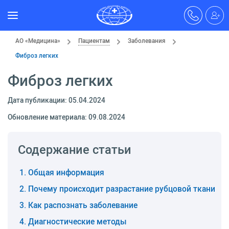
АО «Медицина»
Пациентам
Заболевания
Фиброз легких
Фиброз легких
Дата публикации: 05.04.2024
Обновление материала: 09.08.2024
Содержание статьи
Общая информация
Почему происходит разрастание рубцовой ткани
Как распознать заболевание
Диагностические методы