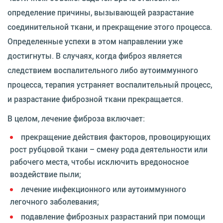
определение причины, вызывающей разрастание
соединительной ткани, и прекращение этого процесса.
Определенные успехи в этом направлении уже
достигнуты. В случаях, когда фиброз является
следствием воспалительного либо аутоиммунного
процесса, терапия устраняет воспалительный процесс,
и разрастание фиброзной ткани прекращается.
В целом, лечение фиброза включает:
прекращение действия факторов, провоцирующих
рост рубцовой ткани – смену рода деятельности или
рабочего места, чтобы исключить вредоносное
воздействие пыли;
лечение инфекционного или аутоиммунного
легочного заболевания;
подавление фиброзных разрастаний при помощи