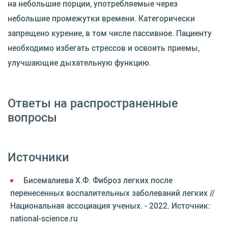
на небольшие порции, употребляемые через
небольшие промежутки времени. Категорически
запрещено курение, в том числе пассивное. Пациенту
необходимо избегать стрессов и освоить приемы,
улучшающие дыхательную функцию.
Ответы на распространенные
вопросы
Источники
Бисемалиева Х.Ф. Фиброз легких после
перенесенных воспалительных заболеваний легких //
Национальная ассоциация ученых. - 2022. Источник:
national-science.ru