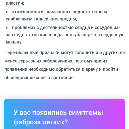
пластин;
утомляемости, связанной с недостаточным
снабжением тканей кислородом;
проблемах с деятельностью сердца и сосудов из-
зав недостатка кислорода, поступающего в сердечную
мышцу.
Перечисленные признаки могут говорить и о других, не
менее серьезных заболеваниях, поэтому при их
появлении необходимо обратиться к врачу и пройти
обследование своего состояния.
У вас появились симптомы
фиброза легких?