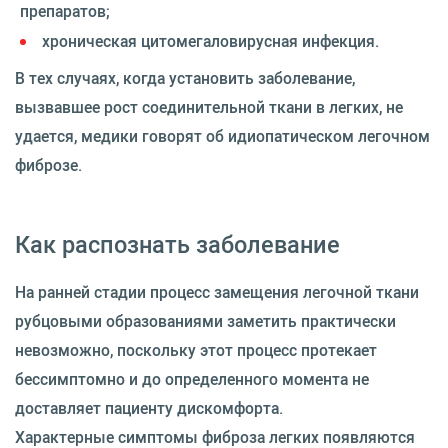
препаратов;
хроническая цитомегаловирусная инфекция.
В тех случаях, когда установить заболевание,
вызвавшее рост соединительной ткани в легких, не
удается, медики говорят об идиопатическом легочном
фиброзе.
Как распознать заболевание
На ранней стадии процесс замещения легочной ткани
рубцовыми образованиями заметить практически
невозможно, поскольку этот процесс протекает
бессимптомно и до определенного момента не
доставляет пациенту дискомфорта.
Характерные симптомы фиброза легких появляются