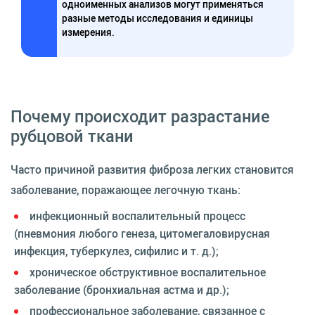
одноименных анализов могут применяться
разные методы исследования и единицы
измерения.
Почему происходит разрастание
рубцовой ткани
Часто причиной развития фиброза легких становится
заболевание, поражающее легочную ткань:
инфекционный воспалительный процесс
(пневмония любого генеза, цитомегаловирусная
инфекция, туберкулез, сифилис и т. д.);
хроническое обструктивное воспалительное
заболевание (бронхиальная астма и др.);
профессиональное заболевание, связанное с