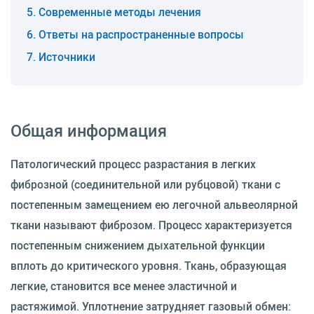
Современные методы лечения
Ответы на распространенные вопросы
Источники
Общая информация
Патологический процесс разрастания в легких
фиброзной (соединительной или рубцовой) ткани с
постепенным замещением ею легочной альвеолярной
ткани называют фиброзом. Процесс характеризуется
постепенным снижением дыхательной функции
вплоть до критического уровня. Ткань, образующая
легкие, становится все менее эластичной и
растяжимой. Уплотнение затрудняет газовый обмен: