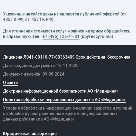
Указанные на сайте цены не являются публичной офертой (ст.
435 ГК РФ, cт. 437 ГК РФ).
Для уточнения стоимости услуг и записи на прием обращайтесь
в справочную, тел.:
+7 (495) 126-41-31
(круглосуточно).
Лицензия Л041-00110-77/00363409 Срок действия: бессрочная
Дата создания документа: 18.11.2020
Документ изменён: 09.08.2024
О сайте
Доктрина информационной безопасности АО «Медицина»
Политика обработки персональных данных в АО «Медицина»
Условия обработки и информация о наличии запретов и условий
на обработку неограниченным кругом лиц персональных
данных
работников
АО «Медицина»
Юридическая информация