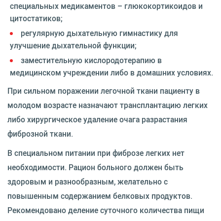
специальных медикаментов – глюкокортикоидов и
цитостатиков;
регулярную дыхательную гимнастику для
улучшение дыхательной функции;
заместительную кислородотерапию в
медицинском учреждении либо в домашних условиях.
При сильном поражении легочной ткани пациенту в
молодом возрасте назначают трансплантацию легких
либо хирургическое удаление очага разрастания
фиброзной ткани.
В специальном питании при фиброзе легких нет
необходимости. Рацион больного должен быть
здоровым и разнообразным, желательно с
повышенным содержанием белковых продуктов.
Рекомендовано деление суточного количества пищи