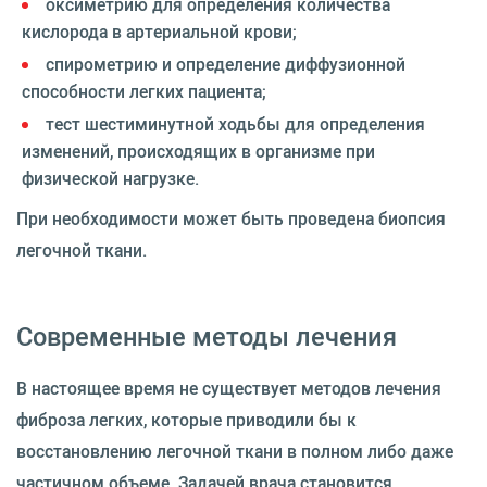
оксиметрию для определения количества
кислорода в артериальной крови;
спирометрию и определение диффузионной
способности легких пациента;
тест шестиминутной ходьбы для определения
изменений, происходящих в организме при
физической нагрузке.
При необходимости может быть проведена биопсия
легочной ткани.
Современные методы лечения
В настоящее время не существует методов лечения
фиброза легких, которые приводили бы к
восстановлению легочной ткани в полном либо даже
частичном объеме. Задачей врача становится