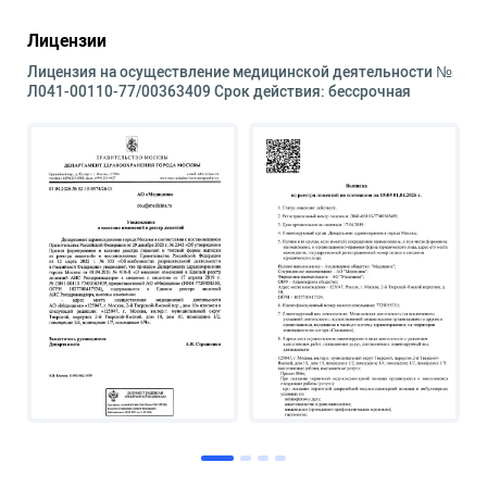
Лицензии
Лицензия на осуществление медицинской деятельности №
Л041-00110-77/00363409 Срок действия: бессрочная