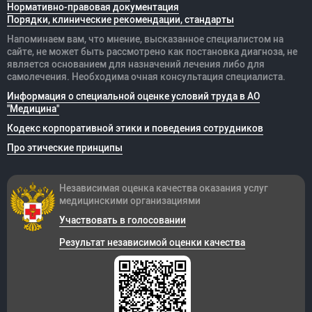
Нормативно-правовая документация
Порядки, клинические рекомендации, стандарты
Напоминаем вам, что мнение, высказанное специалистом на
сайте, не может быть рассмотрено как постановка диагноза, не
является основанием для назначений лечения либо для
самолечения. Необходима очная консультация специалиста.
Информация о специальной оценке условий труда в АО
"Медицина"
Кодекс корпоративной этики и поведения сотрудников
Про этические принципы
Независимая оценка качества оказания
услуг
медицинскими организациями
Участвовать в голосовании
Результат независимой оценки качества