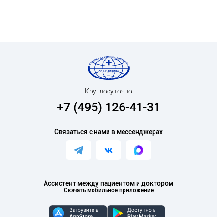
Круглосуточно
+7 (495) 126-41-31
Связаться с нами в мессенджерах
Ассистент между пациентом и доктором
Скачать мобильное приложение