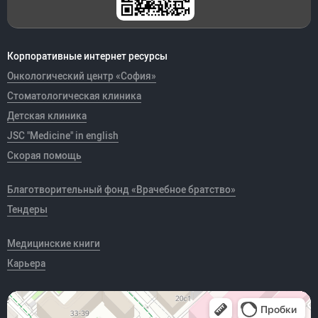
Корпоративные интернет ресурсы
Онкологический центр «София»
Стоматологическая клиника
Детская клиника
JSC "Medicine" in english
Скорая помощь
Благотворительный фонд «Врачебное братство»
Тендеры
Медицинские книги
Карьера