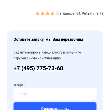
(Голосов: 64, Рейтинг: 3.78)
Оставьте заявку, мы Вам перезвоним
Задайте вопросы специалисту и получите
персональную консультацию:
+7 (495) 775-73-60
Телефон
Отправить заявку