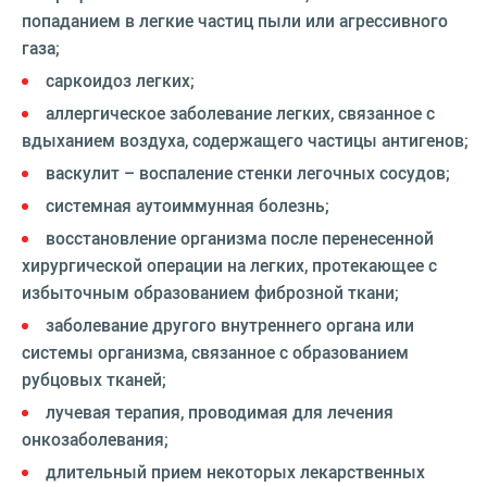
попаданием в легкие частиц пыли или агрессивного
газа;
саркоидоз легких;
аллергическое заболевание легких, связанное с
вдыханием воздуха, содержащего частицы антигенов;
васкулит – воспаление стенки легочных сосудов;
системная аутоиммунная болезнь;
восстановление организма после перенесенной
хирургической операции на легких, протекающее с
избыточным образованием фиброзной ткани;
заболевание другого внутреннего органа или
системы организма, связанное с образованием
рубцовых тканей;
лучевая терапия, проводимая для лечения
онкозаболевания;
длительный прием некоторых лекарственных