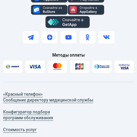
Методы оплаты
«Красный телефон»
Сообщение директору медицинской службы
Конфигуратор подбора
программ обслуживания
Стоимость услуг