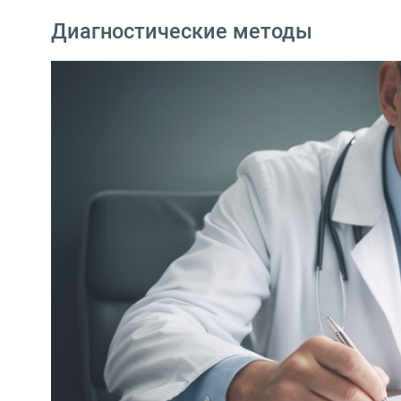
Диагностические методы