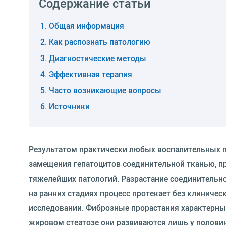
Содержание статьи
Общая информация
Как распознать патологию
Диагностические методы
Эффективная терапия
Часто возникающие вопросы
Источники
Результатом практически любых воспалительных пр
замещения гепатоцитов соединительной тканью, п
тяжелейших патологий. Разрастание соединительн
на ранних стадиях процесс протекает без клиниче
исследовании. Фиброзные прорастания характерны 
жировом стеатозе они развиваются лишь у половин