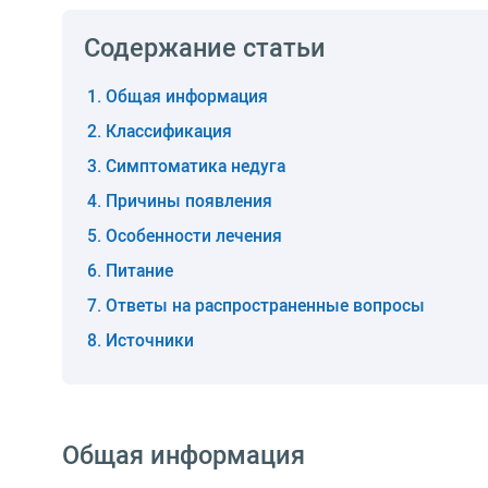
Содержание статьи
Общая информация
Классификация
Симптоматика недуга
Причины появления
Особенности лечения
Питание
Ответы на распространенные вопросы
Источники
Общая информация