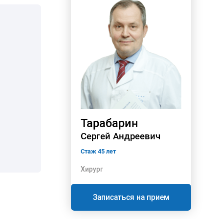
Тарабарин
Сергей Андреевич
Стаж 45 лет
Хирург
Записаться на прием