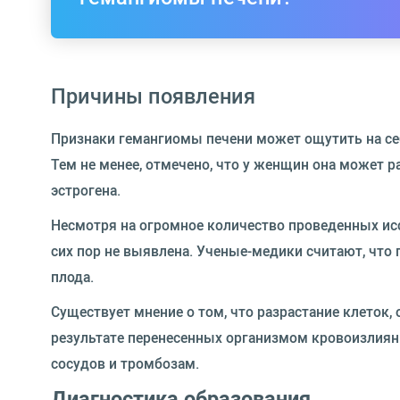
Причины появления
Признаки гемангиомы печени
может ощутить на се
Тем не менее, отмечено, что у женщин она может 
эстрогена.
Несмотря на огромное количество проведенных исс
сих пор не выявлена. Ученые-медики считают, чт
плода.
Существует мнение о том, что разрастание клеток,
результате перенесенных организмом кровоизлиян
сосудов и тромбозам.
Диагностика образования