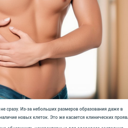
не сразу. Из-за небольших размеров образования даже в
наличие новых клеток. Это же касается клинических прояв