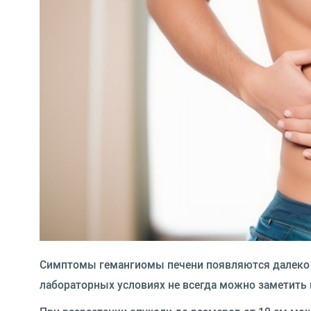
Симптомы гемангиомы печени
появляются далеко 
лабораторных условиях не всегда можно заметить 