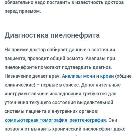
обязательно надо поставить в известность доктора
перед приемом.
Диагностика пиелонефрита
На приеме доктор собирает данные о состоянии
пациента, проводит общий осмотр. Анализы при
пиелонефрите помогают подтвердить диагноз.
Назначение делает врач.
Анализы мочи
и
крови
(общие
клинические) – первые в списке. Дополнительные
инструментальные исследования требуются для
уточнения текущего состояния выделительной
системы пациента и внутренних органов:
компьютерная томография
,
рентгенография
. Они
позволяют выявить хронический пиелонефрит даже