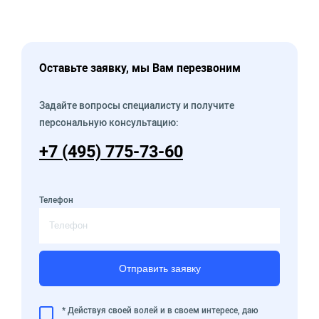
Оставьте заявку, мы Вам перезвоним
Задайте вопросы специалисту и получите
персональную консультацию:
+7 (495) 775-73-60
Телефон
Отправить заявку
* Действуя своей волей и в своем интересе, даю