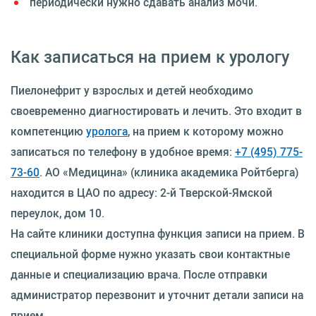
периодически нужно сдавать анализ мочи.
Как записаться на прием к урологу
Пиелонефрит у взрослых и детей необходимо
своевременно диагностировать и лечить. Это входит в
компетенцию
уролога
, на прием к которому можно
записаться по телефону в удобное время:
+7 (495) 775-
73-60
. АО «Медицина» (клиника академика Ройтберга)
находится в ЦАО по адресу: 2-й Тверской-Ямской
переулок, дом 10.
На сайте клиники доступна функция записи на прием. В
специальной форме нужно указать свои контактные
данные и специализацию врача. После отправки
администратор перезвонит и уточнит детали записи на
прием.