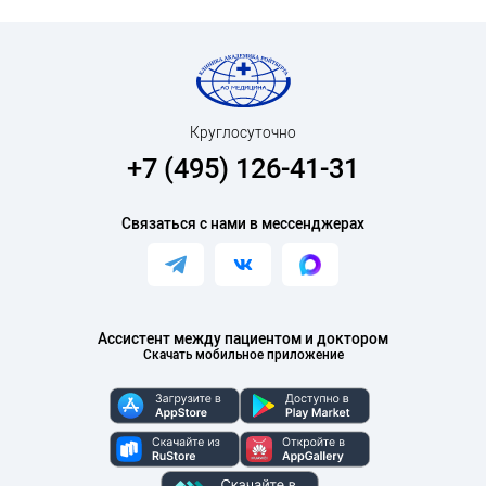
Круглосуточно
+7 (495) 126-41-31
Связаться с нами в мессенджерах
Ассистент между пациентом и доктором
Скачать мобильное приложение