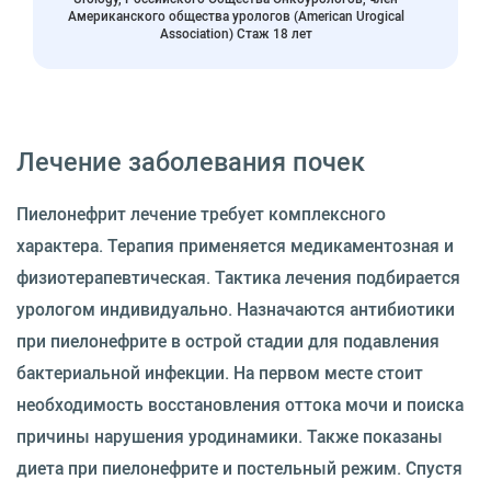
Американского общества урологов (American Urogical
Association) Стаж 18 лет
Лечение заболевания почек
Пиелонефрит лечение требует комплексного
характера. Терапия применяется медикаментозная и
физиотерапевтическая. Тактика лечения подбирается
урологом индивидуально. Назначаются антибиотики
при пиелонефрите в острой стадии для подавления
бактериальной инфекции. На первом месте стоит
необходимость восстановления оттока мочи и поиска
причины нарушения уродинамики. Также показаны
диета при пиелонефрите и постельный режим. Спустя