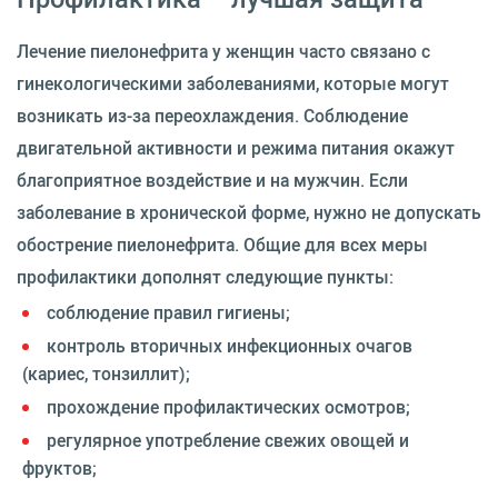
Лечение пиелонефрита у женщин часто связано с
гинекологическими заболеваниями, которые могут
возникать из-за переохлаждения. Соблюдение
двигательной активности и режима питания окажут
благоприятное воздействие и на мужчин. Если
заболевание в хронической форме, нужно не допускать
обострение пиелонефрита. Общие для всех меры
профилактики дополнят следующие пункты:
соблюдение правил гигиены;
контроль вторичных инфекционных очагов
(кариес, тонзиллит);
прохождение профилактических осмотров;
регулярное употребление свежих овощей и
фруктов;