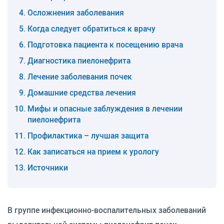
Осложнения заболевания
Когда следует обратиться к врачу
Подготовка пациента к посещению врача
Диагностика пиелонефрита
Лечение заболевания почек
Домашние средства лечения
Мифы и опасные заблуждения в лечении
пиелонефрита
Профилактика – лучшая защита
Как записаться на прием к урологу
Источники
В группе инфекционно-воспалительных заболеваний