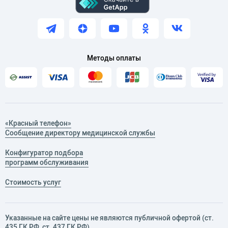
Методы оплаты
«Красный телефон»
Сообщение директору медицинской службы
Конфигуратор подбора
программ обслуживания
Стоимость услуг
Указанные на сайте цены не являются публичной офертой (ст.
435 ГК РФ, cт. 437 ГК РФ).