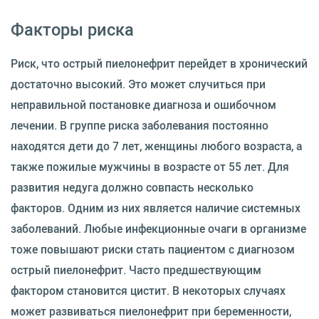
Факторы риска
Риск, что острый пиелонефрит перейдет в хронический
достаточно высокий. Это может случиться при
неправильной постановке диагноза и ошибочном
лечении. В группе риска заболевания постоянно
находятся дети до 7 лет, женщины любого возраста, а
также пожилые мужчины в возрасте от 55 лет. Для
развития недуга должно совпасть несколько
факторов. Одним из них является наличие системных
заболеваний. Любые инфекционные очаги в организме
тоже повышают риски стать пациентом с диагнозом
острый пиелонефрит. Часто предшествующим
фактором становится цистит. В некоторых случаях
может развиваться пиелонефрит при беременности,