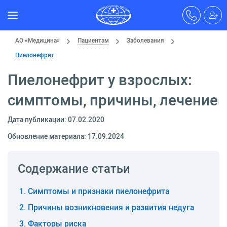
АО «Медицина»
Пациентам
Заболевания
Пиелонефрит
Пиелонефрит у взрослых:
симптомы, причины, лечение
Дата публикации: 07.02.2020
Обновление материала: 17.09.2024
Содержание статьи
Симптомы и признаки пиелонефрита
Причины возникновения и развития недуга
Факторы риска