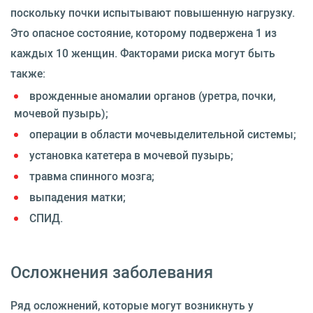
поскольку почки испытывают повышенную нагрузку.
Это опасное состояние, которому подвержена 1 из
каждых 10 женщин. Факторами риска могут быть
также:
врожденные аномалии органов (уретра, почки,
мочевой пузырь);
операции в области мочевыделительной системы;
установка катетера в мочевой пузырь;
травма спинного мозга;
выпадения матки;
СПИД.
Осложнения заболевания
Ряд осложнений, которые могут возникнуть у