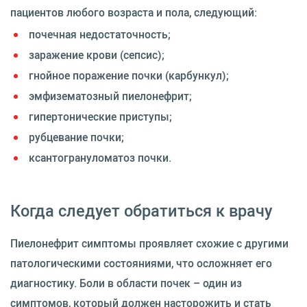
пациентов любого возраста и пола, следующий:
почечная недостаточность;
заражение крови (сепсис);
гнойное поражение почки (карбункул);
эмфизематозный пиелонефрит;
гипертонические приступы;
рубцевание почки;
ксантогрануломатоз почки.
Когда следует обратиться к врачу
Пиелонефрит симптомы проявляет схожие с другими
патологическими состояниями, что осложняет его
диагностику. Боли в области почек – один из
симптомов, который должен насторожить и стать