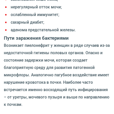
нерегулярный отток мочи;
ослабленный иммунитет;
сахарный диабет;
аденома предстательной железы.
Пути заражения бактериями
Возникает пиелонефрит у женщин в ряде случаев из-за
недостаточной гигиены половых органов. Опасно и
состояние задержки мочи, которая создает
благоприятную среду для развития патогенной
микрофлоры. Аналогично пагубное воздействие имеет
нарушение кровотока в почке. Наиболее часто
встречается именно восходящий путь инфицирования
– от уретры, мочевого пузыря и выше по направлению
к почкам.