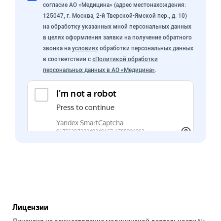
согласие АО «Медицина» (адрес местонахождения:
125047, г. Москва, 2-й Тверской-Ямской пер., д. 10)
на обработку указанных мной персональных данных
в целях оформления заявки на получение обратного
звонка на
условиях
обработки персональных данных
в соответствии с
«Политикой обработки
персональных данных в АО «Медицина»
.
Лицензии