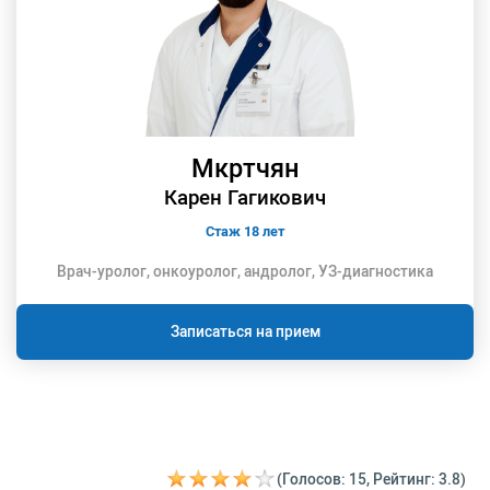
Мкртчян
Карен Гагикович
Стаж 18 лет
Врач-уролог, онкоуролог, андролог, УЗ-диагностика
Записаться на прием
(Голосов: 15, Рейтинг: 3.8)