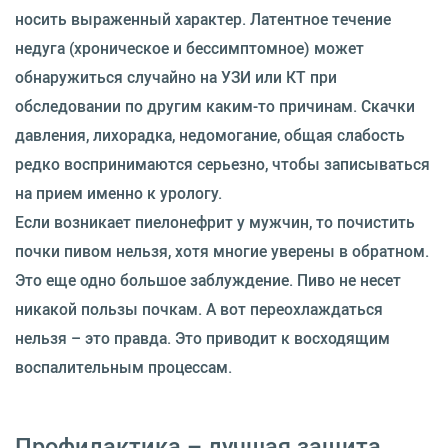
носить выраженный характер. Латентное течение
недуга (хроническое и бессимптомное) может
обнаружиться случайно на УЗИ или КТ при
обследовании по другим каким-то причинам. Скачки
давления, лихорадка, недомогание, общая слабость
редко воспринимаются серьезно, чтобы записываться
на прием именно к урологу.
Если возникает пиелонефрит у мужчин, то почистить
почки пивом нельзя, хотя многие уверены в обратном.
Это еще одно большое заблуждение. Пиво не несет
никакой пользы почкам. А вот переохлаждаться
нельзя – это правда. Это приводит к восходящим
воспалительным процессам.
Профилактика – лучшая защита