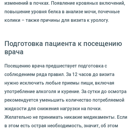
изменений в почках. Появление кровяных включений,
повышение уровня белка в анализе мочи, почечные
колики – также причины для визита к урологу.
Подготовка пациента к посещению
врача
Посещению врача предшествует подготовка с
соблюдением ряда правил. За 12 часов до визита
нужно исключить любые приемы пищи, включая
употребление алкоголя и курение. За сутки до осмотра
рекомендуется уменьшить количество потребляемой
жидкости для снижения нагрузки на почки.
Желательно не принимать никакие медикаменты. Если
в этом есть острая необходимость, значит, об этом