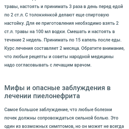
травы, настоять и принимать 3 раза в день перед едой
по 2 ст.л. С толокнянкой делают еще спиртовую
настойку. Для ее приготовления необходимо взять 2
ст.л. травы на 100 мл водки. Смешать и настоять в
течение 2 недель. Принимать по 15 капель после еды.
Курс лечения составляет 2 месяца. Обратите внимание,
что любые рецепты и советы народной медицины
надо согласовывать с лечащим врачом.
Мифы и опасные заблуждения в
лечении пиелонефрита
Самое большое заблуждение, что любые болезни
почек должны сопровождаться сильной болью. Это
один из возможных симптомов, но он может не всегда