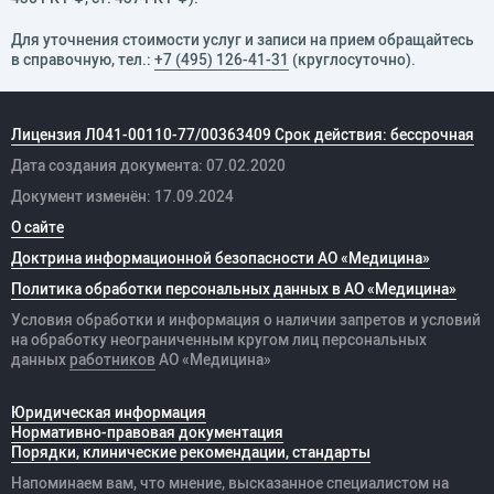
Для уточнения стоимости услуг и записи на прием обращайтесь
в справочную, тел.:
+7 (495) 126-41-31
(круглосуточно).
Лицензия Л041-00110-77/00363409 Срок действия: бессрочная
Дата создания документа: 07.02.2020
Документ изменён: 17.09.2024
О сайте
Доктрина информационной безопасности АО «Медицина»
Политика обработки персональных данных в АО «Медицина»
Условия обработки и информация о наличии запретов и условий
на обработку неограниченным кругом лиц персональных
данных
работников
АО «Медицина»
Юридическая информация
Нормативно-правовая документация
Порядки, клинические рекомендации, стандарты
Напоминаем вам, что мнение, высказанное специалистом на