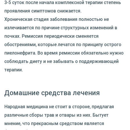
3-5 суток после начала комплексной терапии степень
проявления симптомов снижается.
Хроническая стадия заболевания полностью не
излечивается по причине структурных изменений в
почках. Ремиссия периодически сменяется
обострениями, которые лечатся по принципу острого
пиелонефрита. Во время ремиссии обязательно нужно
соблюдать диету и не забывать о поддерживающей
терапии.
Домашние средства лечения
Народная медицина не стоит в стороне, предлагая
различные сборы трав и отвары из них. Бытует
мнение, что прекрасным средством является