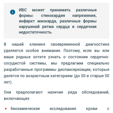
ИБС может принимать различные
формы: стенокардия напряжения,
инфаркт миокарда, различные формы
нарушений ритма сердца и сердечная
недостаточность.
В нашей клинике своевременной диагностике
уделяется особое внимание. Поэтому, если вы или
ваши родные хотите узнать о состоянии сердечно-
сосудистой системы, мы предлагаем специально
разработанные программы диспансеризации, которые
делятся по возрастным категориям (до 50 и старше 50
лет).
Они предполагают наличие ряда обследований,
включающих:
биохимические исследования крови с