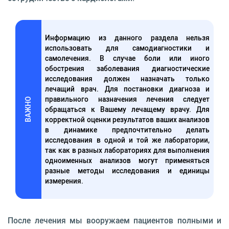
Информацию из данного раздела нельзя
использовать для самодиагностики и
самолечения. В случае боли или иного
обострения заболевания диагностические
исследования должен назначать только
лечащий врач. Для постановки диагноза и
правильного назначения лечения следует
ВАЖНО
обращаться к Вашему лечащему врачу. Для
корректной оценки результатов ваших анализов
в динамике предпочтительно делать
исследования в одной и той же лаборатории,
так как в разных лабораториях для выполнения
одноименных анализов могут применяться
разные методы исследования и единицы
измерения.
После лечения мы вооружаем пациентов полными и