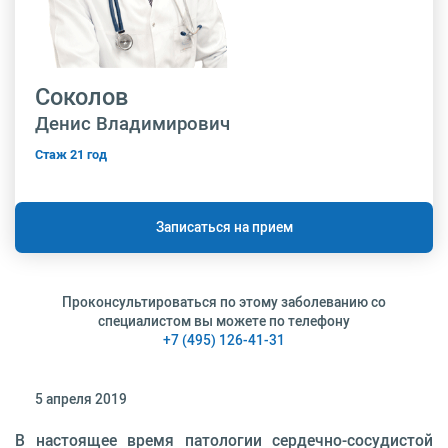
Соколов
Денис Владимирович
Стаж 21 год
Записаться на прием
Проконсультироваться по этому заболеванию со
специалистом вы можете по телефону
+7 (495) 126-41-31
5 апреля 2019
В настоящее время патологии сердечно-сосудистой