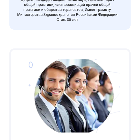
общей практики, член ассоциаций врачей общей
практики и общества терапевтов, Имеет грамоту
Министерства Здравоохранения Российской Федерации
Стаж 35 лет