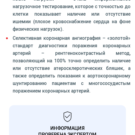
нагрузочное тестирование, которое с точностью до
клетки показывает наличие или отсутствие
ишемии (плохое кровоснабжение сердца на фоне
физических нагрузок).
Селективная коронарная ангиография – «золотой»
стандарт диагностики поражения коронарных
артерий – рентгеноконтрастный метод,
позволяющий на 100% точно определить наличие
или отсутствие атеросклеротических бляшек, а
также определить показания к аортокоронарному
шунтированию пациентам с многососудистым
поражением коронарных артерий.
ИНФОРМАЦИЯ
ПРОВЕРЕНА ЭКСПЕРТОМ