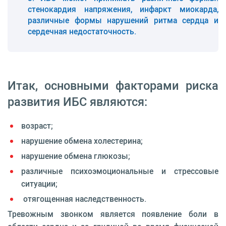
стенокардия напряжения, инфаркт миокарда,
различные формы нарушений ритма сердца и
сердечная недостаточность.
Итак, основными факторами риска
развития ИБС являются:
возраст;
нарушение обмена холестерина;
нарушение обмена глюкозы;
различные психоэмоциональные и стрессовые
ситуации;
отягощенная наследственность.
Тревожным звонком является появление боли в