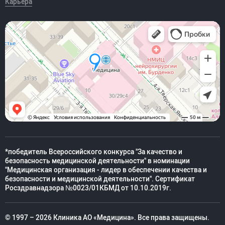
Карьера
*победитель Всероссийского конкурса "За качество и
безопасность медицинской деятельности" в номинации
"Медицинская организация - лидер в обеспечении качества и
безопасности и медицинской деятельности". Сертификат
Росздравнадзора №0023/01КБМД от 10.10.2019г.
© 1997 – 2026 Клиника АО «Медицина». Все права защищены.