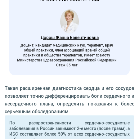
Дорош Жанна Валентиновна
Доцент, кандидат медицинских наук, терапевт, врач
общей практики, член ассоциаций врачей общей
практики и общества терапевтов, Имеет грамоту
Министерства Здравоохранения Российской Федерации
Стаж 35 лет
Такая расширенная диагностика сердца и его сосудов
позволяет точно дифференцировать боли сердечного и
несердечного плана, определить показания к более
серьезным обследованиям.
По распространенности сердечно-сосудистые
заболевания в России занимают 2-е место (после травм), а
ИБС составляет более 50% от всех сердечно-сосудистых