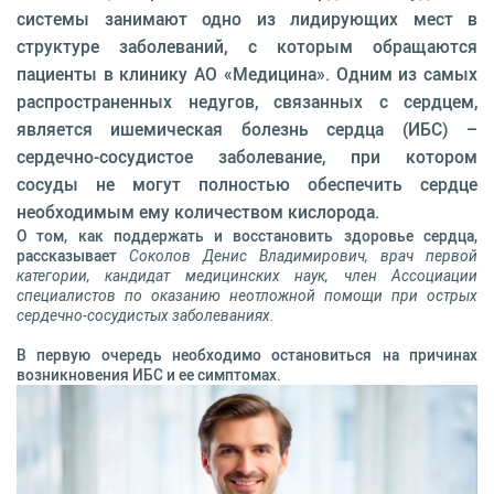
системы занимают одно из лидирующих мест в
структуре заболеваний, с которым обращаются
пациенты в клинику АО «Медицина». Одним из самых
распространенных недугов, связанных с сердцем,
является ишемическая болезнь сердца (ИБС) –
сердечно-сосудистое заболевание, при котором
сосуды не могут полностью обеспечить сердце
необходимым ему количеством кислорода.
О том, как поддержать и восстановить здоровье сердца,
рассказывает
Соколов Денис Владимирович, врач первой
категории, кандидат медицинских наук, член Ассоциации
специалистов по оказанию неотложной помощи при острых
сердечно-сосудистых заболеваниях.
В первую очередь необходимо остановиться на причинах
возникновения ИБС и ее симптомах.