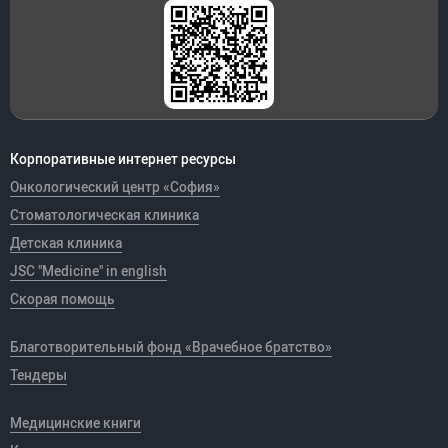
Корпоративные интернет ресурсы
Онкологический центр «София»
Стоматологическая клиника
Детская клиника
JSC "Medicine" in english
Скорая помощь
Благотворительный фонд «Врачебное братство»
Тендеры
Медицинские книги