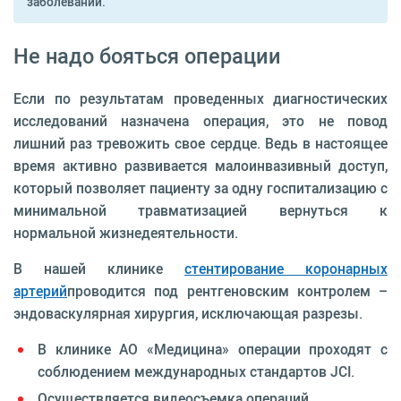
заболеваний.
Не надо бояться операции
Если по результатам проведенных диагностических
исследований назначена операция, это не повод
лишний раз тревожить свое сердце. Ведь в настоящее
время активно развивается малоинвазивный доступ,
который позволяет пациенту за одну госпитализацию с
минимальной травматизацией вернуться к
нормальной жизнедеятельности.
В нашей клинике
стентирование коронарных
артерий
проводится под рентгеновским контролем –
эндоваскулярная хирургия, исключающая разрезы.
В клинике АО «Медицина» операции проходят с
соблюдением международных стандартов JCI.
Осуществляется видеосъемка операций.