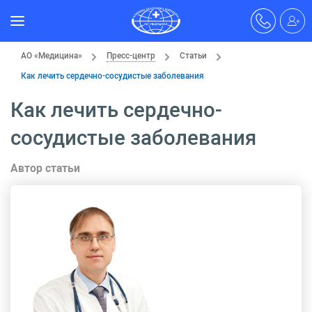
АО «Медицина»
Пресс-центр
Статьи
Как лечить сердечно-сосудистые заболевания
Как лечить сердечно-
сосудистые заболевания
Автор статьи