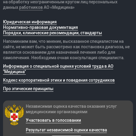
на обработку неограниченным кругом лиц персональных
данных
работников
АО «Медицина»
Юридическая информация
Нормативно-правовая документация
Порядки, клинические рекомендации, стандарты
Напоминаем вам, что мнение, высказанное специалистом на
сайте, не может быть рассмотрено как постановка диагноза, не
является основанием для назначений лечения либо для
самолечения. Необходима очная консультация специалиста.
Информация о специальной оценке условий труда в АО
"Медицина"
Кодекс корпоративной этики и поведения сотрудников
Про этические принципы
Независимая оценка качества оказания
услуг
медицинскими организациями
Участвовать в голосовании
Результат независимой оценки качества