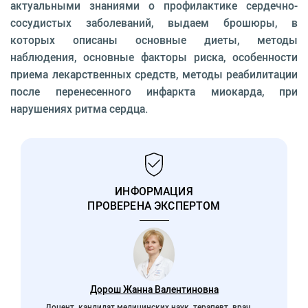
актуальными знаниями о профилактике сердечно-
сосудистых заболеваний, выдаем брошюры, в
которых описаны основные диеты, методы
наблюдения, основные факторы риска, особенности
приема лекарственных средств, методы реабилитации
после перенесенного инфаркта миокарда, при
нарушениях ритма сердца.
ИНФОРМАЦИЯ
ПРОВЕРЕНА ЭКСПЕРТОМ
Дорош Жанна Валентиновна
Доцент, кандидат медицинских наук, терапевт, врач