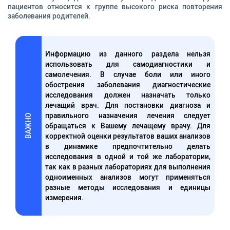
пациентов относится к группе высокого риска повторения
заболевания родителей.
Информацию из данного раздела нельзя
использовать для самодиагностики и
самолечения. В случае боли или иного
обострения заболевания диагностические
исследования должен назначать только
лечащий врач. Для постановки диагноза и
правильного назначения лечения следует
ВАЖНО
обращаться к Вашему лечащему врачу. Для
корректной оценки результатов ваших анализов
в динамике предпочтительно делать
исследования в одной и той же лаборатории,
так как в разных лабораториях для выполнения
одноименных анализов могут применяться
разные методы исследования и единицы
измерения.