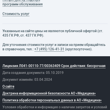
программ обслуживания
Стоимость услуг
Указанные на сайте цены не являются публичной офертой (ст.
435 ГК РФ, cт. 437 ГК РФ).
Для уточнения стоимости услуг и записи на прием обращайтесь
в справочную, тел.:
+7 (495) 126-41-31
(круглосуточно).
Лицензия Л041-00110-77/00363409 Срок действия: бессрочная
Дата создания документа: 05.10.2019
Документ изменён: 03.04.2024
О сайте
Доктрина информационной безопасности АО «Медицина»
Политика обработки персональных данных в АО «Медицина»
Условия обработки и информация о наличии запретов и условий