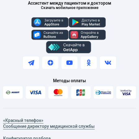
Ассистент между пациентом и доктором
Скачать мобильное приложение
Методы оплаты
«Красный телефон»
Сообщение директору медицинской службы
Конфигуратор подбора