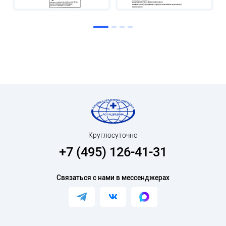
Круглосуточно
+7 (495) 126-41-31
Связаться с нами в мессенджерах