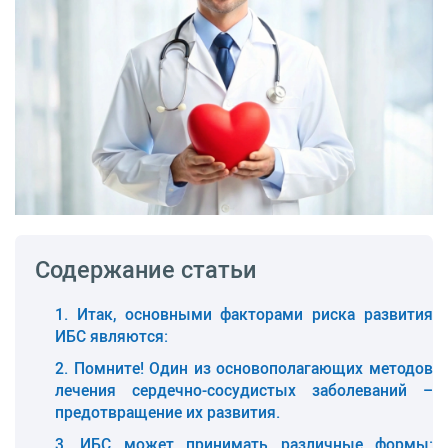
Содержание статьи
Итак, основными факторами риска развития
ИБС являются:
Помните! Один из основополагающих методов
лечения сердечно-сосудистых заболеваний –
предотвращение их развития.
ИБС может принимать различные формы: