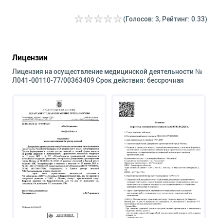
(Голосов: 3, Рейтинг: 0.33)
Лицензии
Лицензия на осуществление медицинской деятельности №
Л041-00110-77/00363409 Срок действия: бессрочная