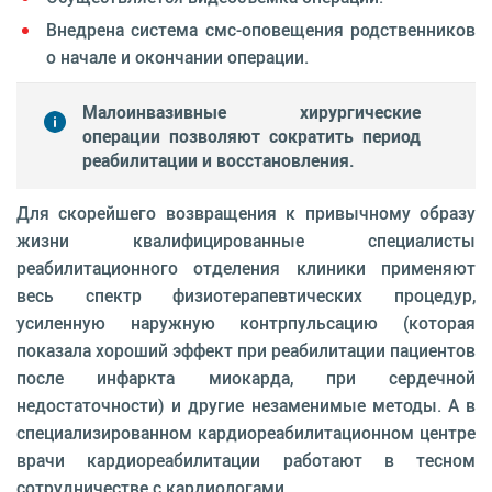
Внедрена система смс-оповещения родственников
о начале и окончании операции.
Малоинвазивные хирургические
операции позволяют сократить период
реабилитации и восстановления.
Для скорейшего возвращения к привычному образу
жизни квалифицированные специалисты
реабилитационного отделения клиники применяют
весь спектр физиотерапевтических процедур,
усиленную наружную контрпульсацию (которая
показала хороший эффект при реабилитации пациентов
после инфаркта миокарда, при сердечной
недостаточности) и другие незаменимые методы. А в
специализированном кардиореабилитационном центре
врачи кардиореабилитации работают в тесном
сотрудничестве с кардиологами.