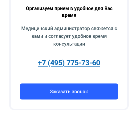
Организуем прием в удобное для Вас
время
Медицинский администратор свяжется с
вами и согласует удобное время
консультации
+7 (495) 775-73-60
Заказать звонок