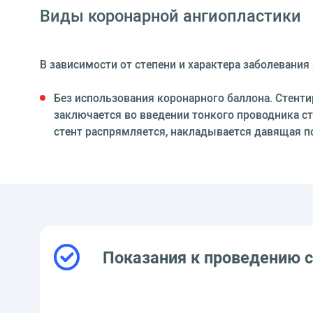
Виды коронарной ангиопластики
В зависимости от степени и характера заболевани
Без использования коронарного баллона. Стенти
заключается во введении тонкого проводника ст
стент распрямляется, накладывается давящая п
Показания к проведению 