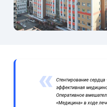
Стентирование сердца 
эффективная медицинск
Оперативное вмешател
«Медицина» в ходе леч