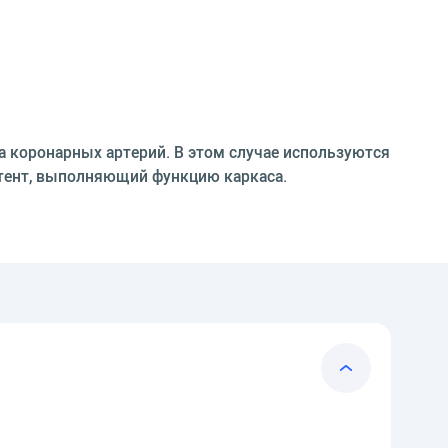
а коронарных артерий. В этом случае используются
тент, выполняющий функцию каркаса.