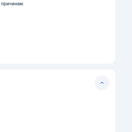
 причинам: