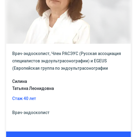
Врач-эндоскопист, Член РАСЭУС (Русская ассоциация
специалистов эндоультрасонографии) и EGEUS
(Европейская группа по эндоультрасонографии
Силина
Татьяна Леонидовна
Стаж 40 лет
Врач-эндоскопист