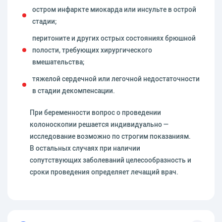
остром инфаркте миокарда или инсульте в острой
стадии;
перитоните и других острых состояниях брюшной
полости, требующих хирургического
вмешательства;
тяжелой сердечной или легочной недостаточности
в стадии декомпенсации.
При беременности вопрос о проведении
колоноскопии решается индивидуально —
исследование возможно по строгим показаниям.
В остальных случаях при наличии
сопутствующих заболеваний целесообразность и
сроки проведения определяет лечащий врач.