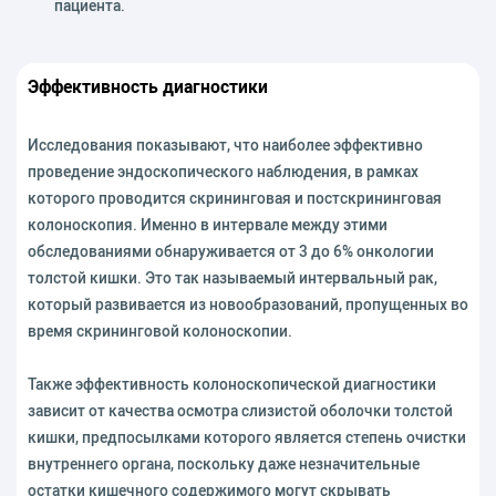
пациента.
Эффективность диагностики
Исследования показывают, что наиболее эффективно
проведение эндоскопического наблюдения, в рамках
которого проводится скрининговая и постскрининговая
колоноскопия. Именно в интервале между этими
обследованиями обнаруживается от 3 до 6% онкологии
толстой кишки. Это так называемый интервальный рак,
который развивается из новообразований, пропущенных во
время скрининговой колоноскопии.
Также эффективность колоноскопической диагностики
зависит от качества осмотра слизистой оболочки толстой
кишки, предпосылками которого является степень очистки
внутреннего органа, поскольку даже незначительные
остатки кишечного содержимого могут скрывать