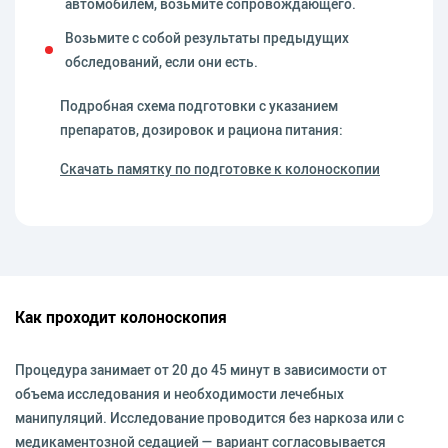
автомобилем, возьмите сопровождающего.
Возьмите с собой результаты предыдущих
обследований, если они есть.
Подробная схема подготовки с указанием
препаратов, дозировок и рациона питания:
Скачать памятку по подготовке к колоноскопии
Как проходит колоноскопия
Процедура занимает от 20 до 45 минут в зависимости от
объема исследования и необходимости лечебных
манипуляций. Исследование проводится без наркоза или с
медикаментозной седацией — вариант согласовывается