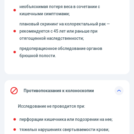
необъяснимая потеря веса в сочетании с
кишечными симптомами;
плановый скрининг на колоректальный рак —
рекомендуется с 45 лет или раньше при
отягощенной наследственности;
предоперационное обследование органов
брюшной полости.
Противопоказания к колоноскопии
Исследование не проводится при:
перфорации кишечника или подозрении на нее;
тяжелых нарушениях свертываемости крови;