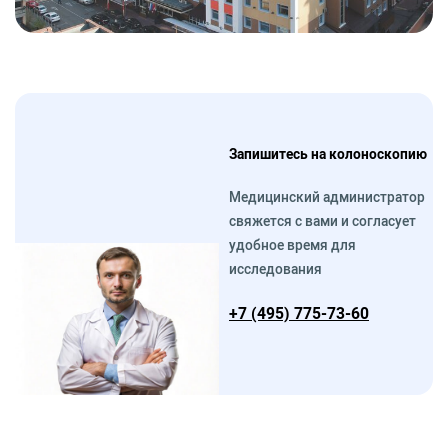
Запишитесь на колоноскопию
Медицинский администратор
свяжется с вами и согласует
удобное время для
исследования
+7 (495) 775-73-60