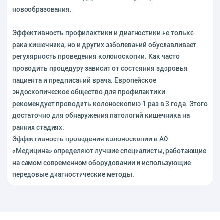
новообразования.
Эффективность профилактики и диагностики не только
рака кишечника, но и других заболеваний обуславливает
регулярность проведения колоноскопии. Как часто
проводить процедуру зависит от состояния здоровья
пациента и предписаний врача. Европейское
эндоскопическое общество для профилактики
рекомендует проводить колоноскопию 1 раз в 3 года. Этого
достаточно для обнаружения патологий кишечника на
ранних стадиях.
Эффективность проведения колоноскопии в АО
«Медицина» определяют лучшие специалисты, работающие
на самом современном оборудовании и использующие
передовые диагностические методы.