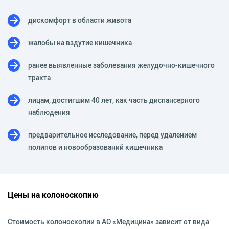
дискомфорт в области живота
жалобы на вздутие кишечника
ранее выявленные заболевания желудочно-кишечного
тракта
лицам, достигшим 40 лет, как часть диспансерного
наблюдения
предварительное исследование, перед удалением
полипов и новообразований кишечника
Цены на колоноскопию
Стоимость колоноскопии в АО «Медицина» зависит от вида