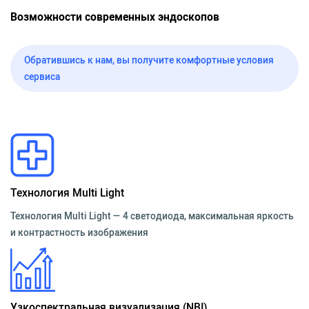
Возможности современных эндоскопов
Обратившись к нам, вы получите комфортные условия
сервиса
Технология Multi Light
Технология Multi Light — 4 светодиода, максимальная яркость
и контрастность изображения
Узкоспектральная визуализация (NBI)