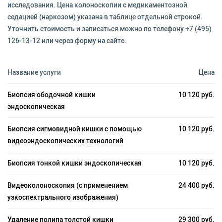
исследования. Цена колоноскопии с медикаментозной
седацией (наркозом) указана в таблице отдельной строкой.
Уточнить стоимость и записаться можно по телефону +7 (495)
126-13-12 или через форму на сайте.
Название услуги
Цена
Биопсия ободочной кишки
10 120 руб.
эндоскопическая
Биопсия сигмовидной кишки с помощью
10 120 руб.
видеоэндоскопических технологий
Биопсия тонкой кишки эндоскопическая
10 120 руб.
Видеоколоноскопия (с применением
24 400 руб.
узкоспектрального изображения)
Удаление полипа толстой кишки
29 300 руб.