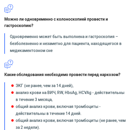
Можно ли одновременно с колоноскопией провести и
гастроскопию?
Одновременно может быть выполнена и гастроскопия –
безболезненно и незаметно для пациента, находящегося в
медикаментозном сне
Какие обследования необходимо провести перед наркозом?
ЭКГ (не ранее, чем за 14 дней),
анализ крови на ВИЧ, RW, HbsAg, HCVAg - действительны
в течение 3 месяца,
общий анализ крови, включая тромбоциты -
действительны в течение 14 дней.
общий анализ крови, включая тромбоциты (не ранее, чем
за 2 недели).