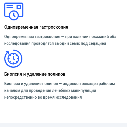
Одновременная гастроскопия
Одновременная гастроскопия — при наличии показаний оба
исследования проводятся за один сеанс под седацией
Биопсия и удаление полипов
Биопсия и удаление полипов — эндоскоп оснащен рабочим
каналом для проведения лечебных манипуляций
непосредственно во время исследования