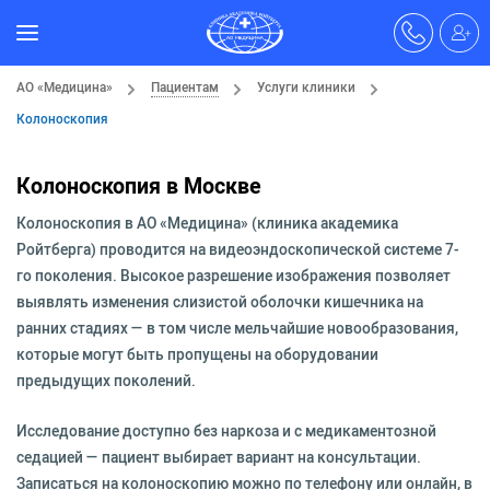
АО «Медицина»
Пациентам
Услуги клиники
Колоноскопия
Колоноскопия в Москве
Колоноскопия в АО «Медицина» (клиника академика
Ройтберга) проводится на видеоэндоскопической системе 7-
го поколения. Высокое разрешение изображения позволяет
выявлять изменения слизистой оболочки кишечника на
ранних стадиях — в том числе мельчайшие новообразования,
которые могут быть пропущены на оборудовании
предыдущих поколений.
Исследование доступно без наркоза и с медикаментозной
седацией — пациент выбирает вариант на консультации.
Записаться на колоноскопию можно по телефону или онлайн, в