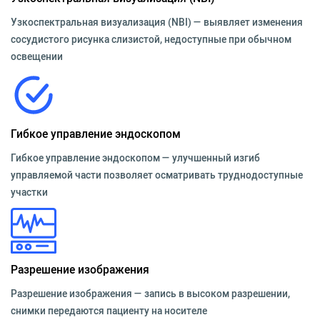
Узкоспектральная визуализация (NBI) — выявляет изменения
сосудистого рисунка слизистой, недоступные при обычном
освещении
Гибкое управление эндоскопом
Гибкое управление эндоскопом — улучшенный изгиб
управляемой части позволяет осматривать труднодоступные
участки
Разрешение изображения
Разрешение изображения — запись в высоком разрешении,
снимки передаются пациенту на носителе