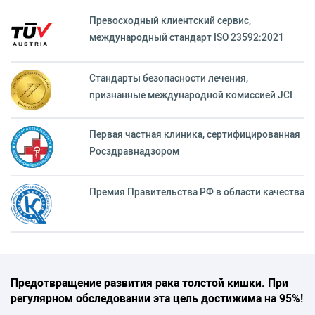
Превосходный клиентский сервиc,
международный стандарт ISO 23592:2021
Стандарты безопасности лечения,
признанные международной комиссией JCI
Первая частная клиника, сертифицированная
Росздравнадзором
Премия Правительства РФ в области качества
Предотвращение развития рака толстой кишки. При
регулярном обследовании эта цель достижима на 95%!