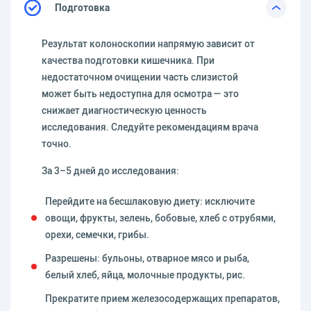
Подготовка
Результат колоноскопии напрямую зависит от
качества подготовки кишечника. При
недостаточном очищении часть слизистой
может быть недоступна для осмотра — это
снижает диагностическую ценность
исследования. Следуйте рекомендациям врача
точно.
За 3–5 дней до исследования:
Перейдите на бесшлаковую диету: исключите
овощи, фрукты, зелень, бобовые, хлеб с отрубями,
орехи, семечки, грибы.
Разрешены: бульоны, отварное мясо и рыба,
белый хлеб, яйца, молочные продукты, рис.
Прекратите прием железосодержащих препаратов,