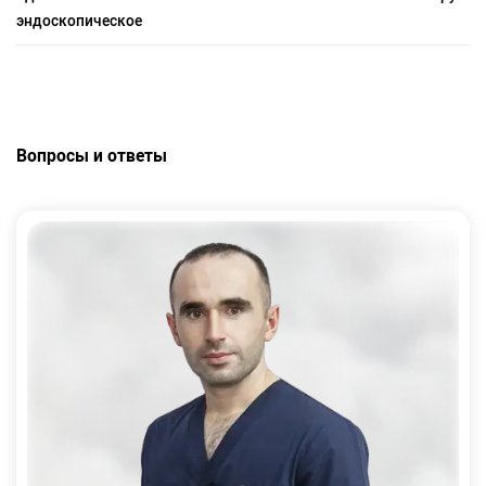
эндоскопическое
Вопросы и ответы