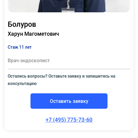
Болуров
Харун Магометович
Стаж 11 лет
Врач-эндоскопист
Остались вопросы? Оставьте заявку и запишитесь на
консультацию
Оставить заявку
+7 (495) 775-73-60