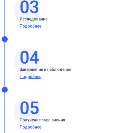
03
Исследование
Подробнее
04
Завершение и наблюдение
Подробнее
05
Получение заключения
Подробнее