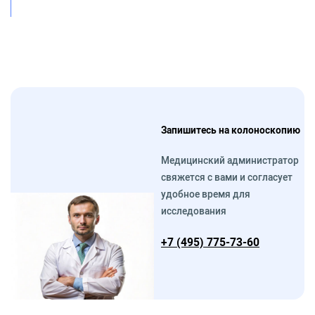
Запишитесь на колоноскопию
Медицинский администратор
свяжется с вами и согласует
удобное время для
исследования
+7 (495) 775-73-60