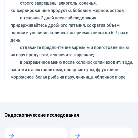
· строго запрещены алкоголь, соленья,
консервированные продукты, бобовые, жирное, острое;
· в течении 7 дней после обследования
придерживайтесь дробного питания, сократив объем
порции и увеличив количество приемов пищи до 6-7 раз в
день;
· отдавайте предпочтение вареным и приготовленным
на пару продуктам, исключите жаренное;
· в разрешенное меню после колоноскопии входит: вода,
напитки с электролитами, овощные супы, фруктовое
мороженое, белая рыба на пару, яичница, яблочное пюре.
Эндоскопические исследования