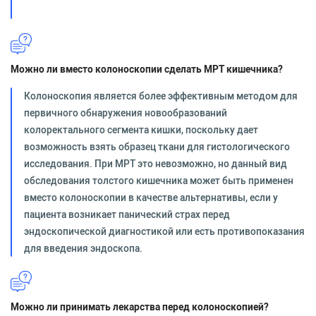
Можно ли вместо колоноскопии сделать МРТ кишечника?
Колоноскопия является более эффективным методом для
первичного обнаружения новообразований
колоректального сегмента кишки, поскольку дает
возможность взять образец ткани для гистологического
исследования. При МРТ это невозможно, но данный вид
обследования толстого кишечника может быть применен
вместо колоноскопии в качестве альтернативы, если у
пациента возникает панический страх перед
эндоскопической диагностикой или есть противопоказания
для введения эндоскопа.
Можно ли принимать лекарства перед колоноскопией?