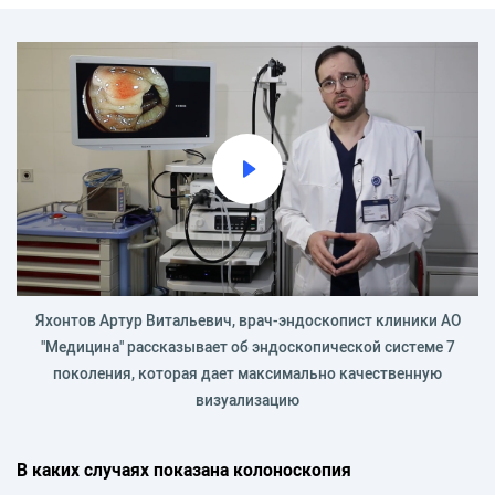
Яхонтов Артур Витальевич, врач-эндоскопист клиники АО
"Медицина" рассказывает об эндоскопической системе 7
поколения, которая дает максимально качественную
визуализацию
В каких случаях показана колоноскопия