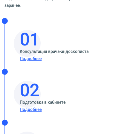
заранее.
01
Консультация врача-эндоскописта
Подробнее
02
Подготовка в кабинете
Подробнее