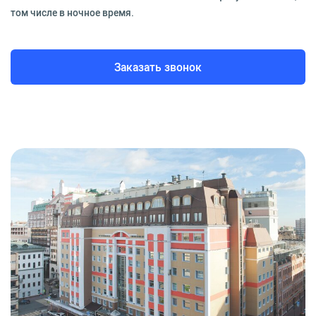
том числе в ночное время.
Заказать звонок