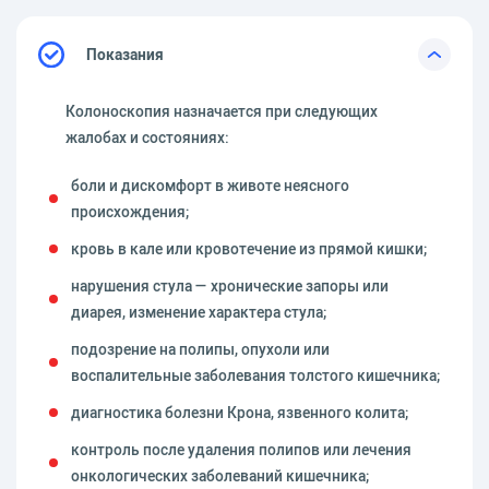
Показания
Колоноскопия назначается при следующих
жалобах и состояниях:
боли и дискомфорт в животе неясного
происхождения;
кровь в кале или кровотечение из прямой кишки;
нарушения стула — хронические запоры или
диарея, изменение характера стула;
подозрение на полипы, опухоли или
воспалительные заболевания толстого кишечника;
диагностика болезни Крона, язвенного колита;
контроль после удаления полипов или лечения
онкологических заболеваний кишечника;