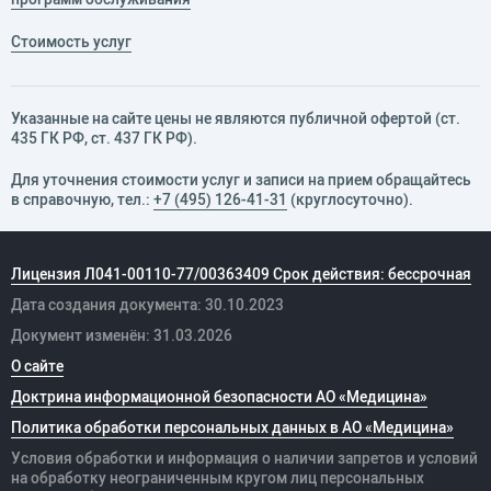
Стоимость услуг
Указанные на сайте цены не являются публичной офертой (ст.
435 ГК РФ, cт. 437 ГК РФ).
Для уточнения стоимости услуг и записи на прием обращайтесь
в справочную, тел.:
+7 (495) 126-41-31
(круглосуточно).
Лицензия Л041-00110-77/00363409 Срок действия: бессрочная
Дата создания документа: 30.10.2023
Документ изменён: 31.03.2026
О сайте
Доктрина информационной безопасности АО «Медицина»
Политика обработки персональных данных в АО «Медицина»
Условия обработки и информация о наличии запретов и условий
на обработку неограниченным кругом лиц персональных