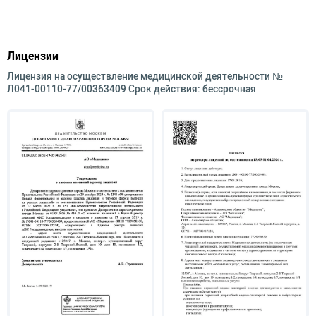
Лицензии
Лицензия на осуществление медицинской деятельности №
Л041-00110-77/00363409 Срок действия: бессрочная