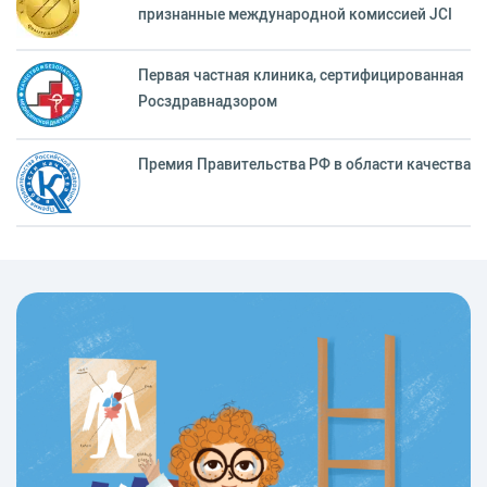
признанные международной комиссией JCI
Первая частная клиника, сертифицированная
Росздравнадзором
Премия Правительства РФ в области качества