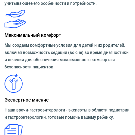
учитывающее его особенности и потребности.
Максимальный комфорт
Мы создаем комфортные условия для детей и их родителей,
включая возможность седации (во сне) во время диагностики
и лечения для обеспечения максимального комфорта и
безопасности пациентов.
Экспертное мнение
Наши врачи-гастроэнтерологи - эксперты в области педиатрии
и гастроэнтерологии, готовые помочь вашему ребенку.