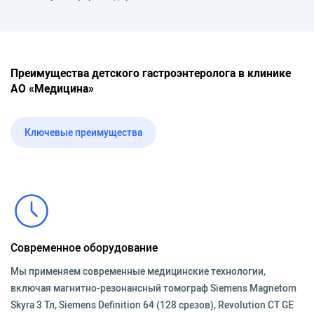
Преимущества детского гастроэнтеролога в клинике
АО «Медицина»
Ключевые преимущества
Современное оборудование
Мы применяем современные медицинские технологии,
включая магнитно-резонансный томограф Siemens Magnetom
Skyra 3 Тл, Siemens Definition 64 (128 срезов), Revolution CT GE