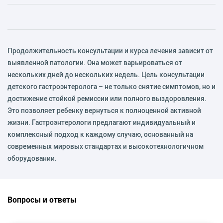
Продолжительность консультации и курса лечения зависит от
выявленной патологии. Она может варьироваться от
нескольких дней до нескольких недель. Цель консультации
детского гастроэнтеролога – не только снятие симптомов, но и
достижение стойкой ремиссии или полного выздоровления.
Это позволяет ребенку вернуться к полноценной активной
жизни. Гастроэнтерологи предлагают индивидуальный и
комплексный подход к каждому случаю, основанный на
современных мировых стандартах и высокотехнологичном
оборудовании.
Вопросы и ответы