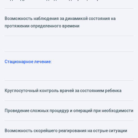
Возможность наблюдения за динамикой состояния на
протяжении определенного времени
Стационарное лечение:
Круглосуточный контроль врачей за состоянием ребенка
Проведение сложных процедур и операций при необходимости
Возможность скорейшего реагирования на острые ситуации