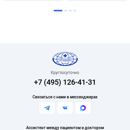
Круглосуточно
+7 (495) 126-41-31
Связаться с нами в мессенджерах
Ассистент между пациентом и доктором