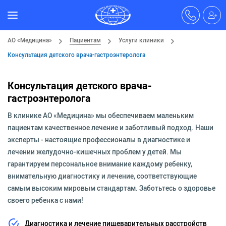
АО «Медицина»
Пациентам
Услуги клиники
Консультация детского врача-гастроэнтеролога
Консультация детского врача-
гастроэнтеролога
В клинике АО «Медицина» мы обеспечиваем маленьким
пациентам качественное лечение и заботливый подход. Наши
эксперты - настоящие профессионалы в диагностике и
лечении желудочно-кишечных проблем у детей. Мы
гарантируем персональное внимание каждому ребенку,
внимательную диагностику и лечение, соответствующие
самым высоким мировым стандартам. Заботьтесь о здоровье
своего ребенка с нами!
Диагностика и лечение пищеварительных расстройств