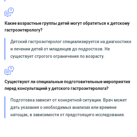
Какие возрастные группы детей могут обратиться к детскому
гастроэнтерологу?
Детский гастроэнтеролог специализируется на диагностике
и лечении детей от младенцев до подростков. Не
существует строгого ограничения по возрасту.
Существуют ли специальные подготовительные мероприятия
перед консультацией у детского гастроэнтеролога?
Подготовка зависит от конкретной ситуации. Врач может
дать указания о необходимых анализах или времени
натощак, в зависимости от предстоящего исследования.