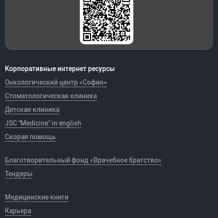
Корпоративные интернет ресурсы
Онкологический центр «София»
Стоматологическая клиника
Детская клиника
JSC "Medicine" in english
Скорая помощь
Благотворительный фонд «Врачебное братство»
Тендеры
Медицинские книги
Карьера