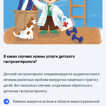
В каких случаях нужны услуги детского
гастроэнтеролога?
Детский гастроэнтеролог специализируется на диагностике и
лечении различных проблем желудочно-кишечного тракта у
детей. Вот несколько случаев, когда важно обратиться к
детскому гастроэнтерологу:
Ребенок жалуется на боли в области живота различной