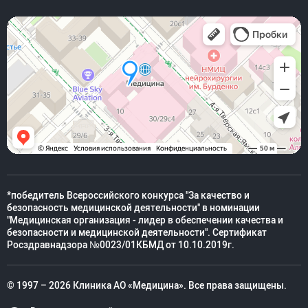
*победитель Всероссийского конкурса "За качество и
безопасность медицинской деятельности" в номинации
"Медицинская организация - лидер в обеспечении качества и
безопасности и медицинской деятельности". Сертификат
Росздравнадзора №0023/01КБМД от 10.10.2019г.
© 1997 – 2026 Клиника АО «Медицина». Все права защищены.