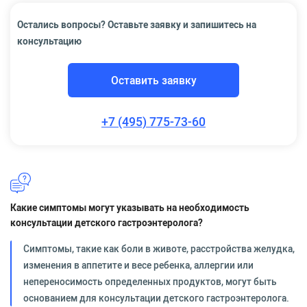
Остались вопросы? Оставьте заявку и запишитесь на
консультацию
Оставить заявку
+7 (495) 775-73-60
Какие симптомы могут указывать на необходимость
консультации детского гастроэнтеролога?
Симптомы, такие как боли в животе, расстройства желудка,
изменения в аппетите и весе ребенка, аллергии или
непереносимость определенных продуктов, могут быть
основанием для консультации детского гастроэнтеролога.