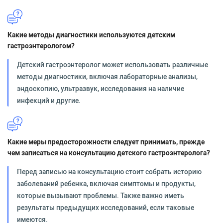
Какие методы диагностики используются детским
гастроэнтерологом?
Детский гастроэнтеролог может использовать различные
методы диагностики, включая лабораторные анализы,
эндоскопию, ультразвук, исследования на наличие
инфекций и другие.
Какие меры предосторожности следует принимать, прежде
чем записаться на консультацию детского гастроэнтеролога?
Перед записью на консультацию стоит собрать историю
заболеваний ребенка, включая симптомы и продукты,
которые вызывают проблемы. Также важно иметь
результаты предыдущих исследований, если таковые
имеются.