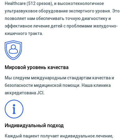
Healthcare (512 срезов), и высокотехнологичное
ультразвуковое оборудование экспертного уровня. Это
позволяет нам обеспечивать точную диагностику и
эффективное лечение детей с проблемами желудочно-
кишечного тракта.
Мировой уровень качества
Мы следуем международным стандартам качества и
безопасности медицинской помощи. Наша клиника
аккредитована JCI.
Индивидуальный подход
Каждый пациент получает индивидуальное лечение,