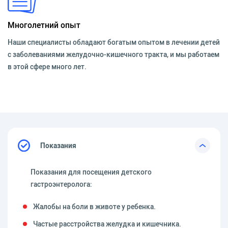
Многолетний опыт
Наши специалисты обладают богатым опытом в лечении детей
с заболеваниями желудочно-кишечного тракта, и мы работаем
в этой сфере много лет.
Показания
Показания для посещения детского
гастроэнтеролога:
Жалобы на боли в животе у ребенка.
Частые расстройства желудка и кишечника.