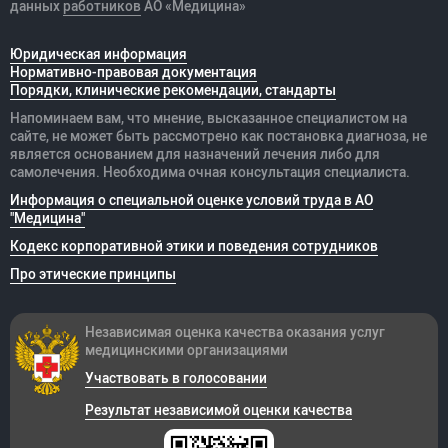
данных
работников
АО «Медицина»
Юридическая информация
Нормативно-правовая документация
Порядки, клинические рекомендации, стандарты
Напоминаем вам, что мнение, высказанное специалистом на
сайте, не может быть рассмотрено как постановка диагноза, не
является основанием для назначений лечения либо для
самолечения. Необходима очная консультация специалиста.
Информация о специальной оценке условий труда в АО
"Медицина"
Кодекс корпоративной этики и поведения сотрудников
Про этические принципы
Независимая оценка качества оказания
услуг
медицинскими организациями
Участвовать в голосовании
Результат независимой оценки качества