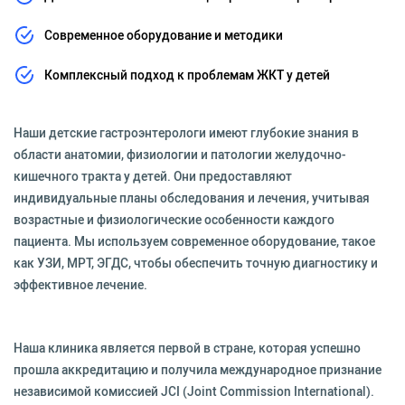
Современное оборудование и методики
Комплексный подход к проблемам ЖКТ у детей
Наши детские гастроэнтерологи имеют глубокие знания в
области анатомии, физиологии и патологии желудочно-
кишечного тракта у детей. Они предоставляют
индивидуальные планы обследования и лечения, учитывая
возрастные и физиологические особенности каждого
пациента. Мы используем современное оборудование, такое
как УЗИ, МРТ, ЭГДС, чтобы обеспечить точную диагностику и
эффективное лечение.
Наша клиника является первой в стране, которая успешно
прошла аккредитацию и получила международное признание
независимой комиссией JCI (Joint Commission International).