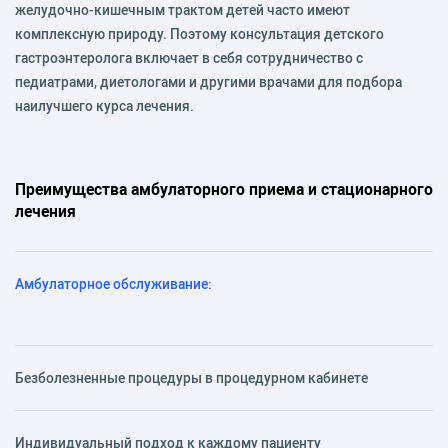
желудочно-кишечным трактом детей часто имеют
комплексную природу. Поэтому консультация детского
гастроэнтеролога включает в себя сотрудничество с
педиатрами, диетологами и другими врачами для подбора
наилучшего курса лечения.
Преимущества амбулаторного приема и стационарного
лечения
Амбулаторное обслуживание:
Безболезненные процедуры в процедурном кабинете
Индивидуальный подход к каждому пациенту