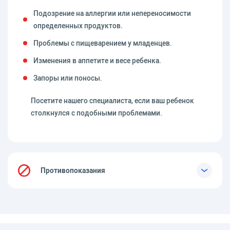
Подозрение на аллергии или непереносимости
определенных продуктов.
Проблемы с пищеварением у младенцев.
Изменения в аппетите и весе ребенка.
Запоры или поносы.
Посетите нашего специалиста, если ваш ребенок
столкнулся с подобными проблемами.
Противопоказания