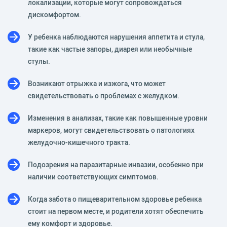
локализации, которые могут сопровождаться
дискомфортом.
У ребенка наблюдаются нарушения аппетита и стула,
такие как частые запоры, диарея или необычные
стулы.
Возникают отрыжка и изжога, что может
свидетельствовать о проблемах с желудком.
Изменения в анализах, такие как повышенные уровни
маркеров, могут свидетельствовать о патологиях
желудочно-кишечного тракта.
Подозрения на паразитарные инвазии, особенно при
наличии соответствующих симптомов.
Когда забота о пищеварительном здоровье ребенка
стоит на первом месте, и родители хотят обеспечить
ему комфорт и здоровье.