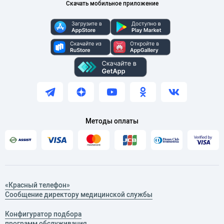
Скачать мобильное приложение
Методы оплаты
«Красный телефон»
Сообщение директору медицинской службы
Конфигуратор подбора
программ обслуживания