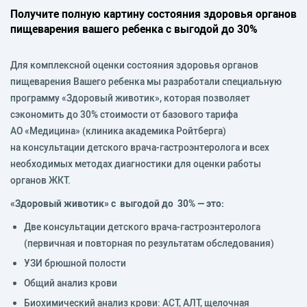
Получите полную картину состояния здоровья органов
пищеварения вашего ребенка с выгодой до 30%
Для комплексной оценки состояния здоровья органов
пищеварения Вашего ребенка мы разработали специальную
программу «Здоровый животик», которая позволяет
сэкономить до 30% стоимости от базового тарифа
АО «Медицина» (клиника академика Ройтберга)
на консультации детского врача-гастроэнтеролога и всех
необходимых методах диагностики для оценки работы
органов ЖКТ.
«Здоровый животик» с выгодой до 30% — это:
Две консультации детского врача-гастроэнтеролога
(первичная и повторная по результатам обследования)
УЗИ брюшной полости
Общий анализ крови
Биохимический анализ крови: АСТ, АЛТ, щелочная