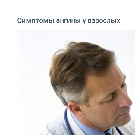
Симптомы ангины у взрослых