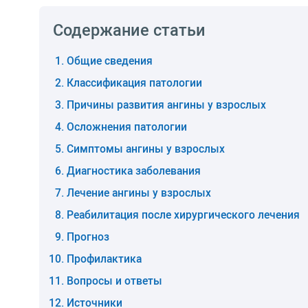
Содержание статьи
Общие сведения
Классификация патологии
Причины развития ангины у взрослых
Осложнения патологии
Симптомы ангины у взрослых
Диагностика заболевания
Лечение ангины у взрослых
Реабилитация после хирургического лечения
Прогноз
Профилактика
Вопросы и ответы
Источники