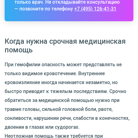
только врач. Не откладывайте консультацию
— позвоните по телефону
+7 (495) 126-41-31
Когда нужна срочная медицинская
помощь
При гемофилии опасность может представлять не
только видимое кровотечение. Внутреннее
кровоизлияние иногда начинается незаметно, но
быстро приводит к тяжелым последствиям. Срочно
обратиться за медицинской помощью нужно при
травме головы, сильной головной боли, рвоте,
сонливости, нарушении речи, слабости в конечностях,
двоении в глазах или судорогах.
Неотложная помощь также требуется при