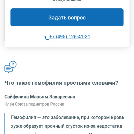
Задать вопрос
+7 (495) 126-41-31
Что такое гемофилия простыми словами?
Сайфулина Марьям Закареевна
Член Союза педиатров России
Гемофилия — это заболевание, при котором кровь
хуже образует прочный сгусток из-за недостатка