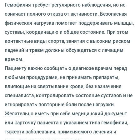
Гемофилия требует регулярного наблюдения, но не
означает полного отказа от активности. Безопасная
физическая нагрузка помогает поддерживать мышцы,
суставы, координацию и общее состояние. При этом
контактные виды спорта, занятия с высоким риском
падений и травм должны обсуждаться с лечащим
врачом.
Пациенту важно сообщать о диагнозе врачам перед
любыми процедурами, не принимать препараты,
влияющие на свертывание крови, без назначения
специалиста, контролировать состояние суставов и не
игнорировать повторные боли после нагрузки.
Желательно иметь при себе медицинский документ
или карточку пациента с указанием типа гемофилии,
тяжести заболевания, применяемого лечения и