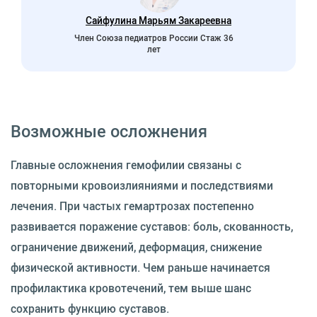
Сайфулина Марьям Закареевна
Член Союза педиатров России Стаж 36
лет
Возможные осложнения
Главные осложнения гемофилии связаны с
повторными кровоизлияниями и последствиями
лечения. При частых гемартрозах постепенно
развивается поражение суставов: боль, скованность,
ограничение движений, деформация, снижение
физической активности. Чем раньше начинается
профилактика кровотечений, тем выше шанс
сохранить функцию суставов.