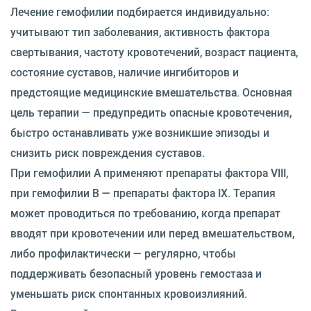
Лечение гемофилии подбирается индивидуально:
учитывают тип заболевания, активность фактора
свертывания, частоту кровотечений, возраст пациента,
состояние суставов, наличие ингибиторов и
предстоящие медицинские вмешательства. Основная
цель терапии — предупредить опасные кровотечения,
быстро останавливать уже возникшие эпизоды и
снизить риск повреждения суставов.
При гемофилии A применяют препараты фактора VIII,
при гемофилии B — препараты фактора IX. Терапия
может проводиться по требованию, когда препарат
вводят при кровотечении или перед вмешательством,
либо профилактически — регулярно, чтобы
поддерживать безопасный уровень гемостаза и
уменьшать риск спонтанных кровоизлияний.