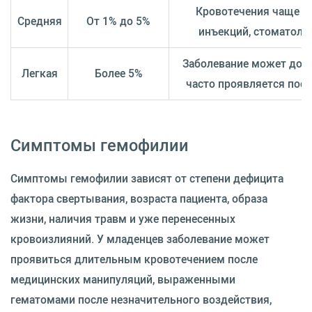
Кровотечения чаще во
Средняя
От 1% до 5%
инъекций, стоматоло
Заболевание может долг
Легкая
Более 5%
часто проявляется посл
Симптомы гемофилии
Симптомы гемофилии зависят от степени дефицита
фактора свертывания, возраста пациента, образа
жизни, наличия травм и уже перенесенных
кровоизлияний. У младенцев заболевание может
проявиться длительным кровотечением после
медицинских манипуляций, выраженными
гематомами после незначительного воздействия,