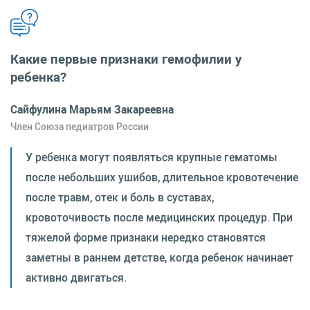
Какие первые признаки гемофилии у
ребенка?
Сайфулина Марьям Закареевна
Член Союза педиатров России
У ребенка могут появляться крупные гематомы
после небольших ушибов, длительное кровотечение
после травм, отек и боль в суставах,
кровоточивость после медицинских процедур. При
тяжелой форме признаки нередко становятся
заметны в раннем детстве, когда ребенок начинает
активно двигаться.