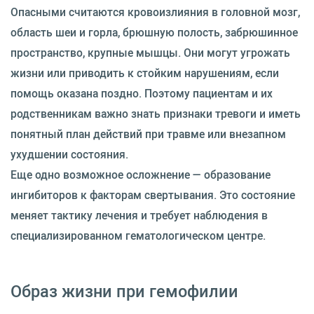
Опасными считаются кровоизлияния в головной мозг,
область шеи и горла, брюшную полость, забрюшинное
пространство, крупные мышцы. Они могут угрожать
жизни или приводить к стойким нарушениям, если
помощь оказана поздно. Поэтому пациентам и их
родственникам важно знать признаки тревоги и иметь
понятный план действий при травме или внезапном
ухудшении состояния.
Еще одно возможное осложнение — образование
ингибиторов к факторам свертывания. Это состояние
меняет тактику лечения и требует наблюдения в
специализированном гематологическом центре.
Образ жизни при гемофилии