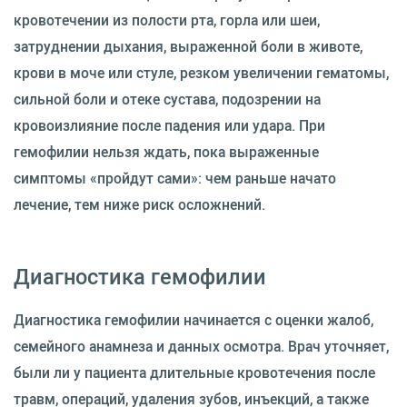
кровотечении из полости рта, горла или шеи,
затруднении дыхания, выраженной боли в животе,
крови в моче или стуле, резком увеличении гематомы,
сильной боли и отеке сустава, подозрении на
кровоизлияние после падения или удара. При
гемофилии нельзя ждать, пока выраженные
симптомы «пройдут сами»: чем раньше начато
лечение, тем ниже риск осложнений.
Диагностика гемофилии
Диагностика гемофилии начинается с оценки жалоб,
семейного анамнеза и данных осмотра. Врач уточняет,
были ли у пациента длительные кровотечения после
травм, операций, удаления зубов, инъекций, а также