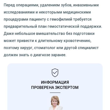
Перед операциями, удалением зубов, инвазивными
исследованиями и некоторыми медицинскими
процедурами пациенту с гемофилией требуется
предварительный план гемостатической поддержки.
Даже небольшое вмешательство без подготовки
может привести к длительному кровотечению,
поэтому хирург, стоматолог или другой специалист
должен знать о диагнозе заранее.
ИНФОРМАЦИЯ
ПРОВЕРЕНА ЭКСПЕРТОМ