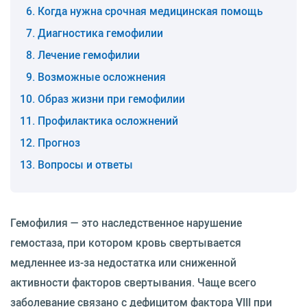
Когда нужна срочная медицинская помощь
Диагностика гемофилии
Лечение гемофилии
Возможные осложнения
Образ жизни при гемофилии
Профилактика осложнений
Прогноз
Вопросы и ответы
Гемофилия — это наследственное нарушение
гемостаза, при котором кровь свертывается
медленнее из-за недостатка или сниженной
активности факторов свертывания. Чаще всего
заболевание связано с дефицитом фактора VIII при