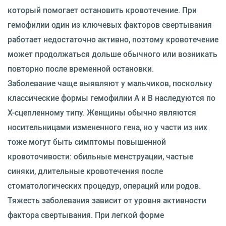
который помогает остановить кровотечение. При
гемофилии один из ключевых факторов свертывания
работает недостаточно активно, поэтому кровотечение
может продолжаться дольше обычного или возникать
повторно после временной остановки.
Заболевание чаще выявляют у мальчиков, поскольку
классические формы гемофилии A и B наследуются по
X-сцепленному типу. Женщины обычно являются
носительницами измененного гена, но у части из них
тоже могут быть симптомы повышенной
кровоточивости: обильные менструации, частые
синяки, длительные кровотечения после
стоматологических процедур, операций или родов.
Тяжесть заболевания зависит от уровня активности
фактора свертывания. При легкой форме