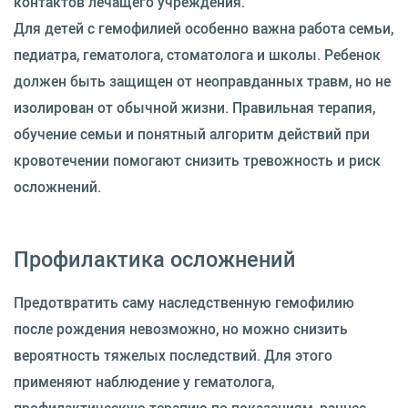
контактов лечащего учреждения.
Для детей с гемофилией особенно важна работа семьи,
педиатра, гематолога, стоматолога и школы. Ребенок
должен быть защищен от неоправданных травм, но не
изолирован от обычной жизни. Правильная терапия,
обучение семьи и понятный алгоритм действий при
кровотечении помогают снизить тревожность и риск
осложнений.
Профилактика осложнений
Предотвратить саму наследственную гемофилию
после рождения невозможно, но можно снизить
вероятность тяжелых последствий. Для этого
применяют наблюдение у гематолога,