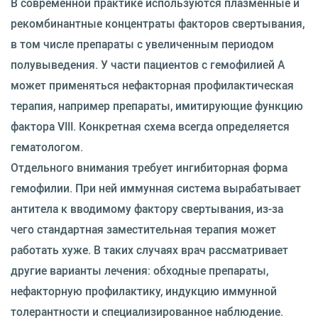
В современной практике используются плазменные и
рекомбинантные концентраты факторов свертывания,
в том числе препараты с увеличенным периодом
полувыведения. У части пациентов с гемофилией A
может применяться нефакторная профилактическая
терапия, например препараты, имитирующие функцию
фактора VIII. Конкретная схема всегда определяется
гематологом.
Отдельного внимания требует ингибиторная форма
гемофилии. При ней иммунная система вырабатывает
антитела к вводимому фактору свертывания, из-за
чего стандартная заместительная терапия может
работать хуже. В таких случаях врач рассматривает
другие варианты лечения: обходные препараты,
нефакторную профилактику, индукцию иммунной
толерантности и специализированное наблюдение.