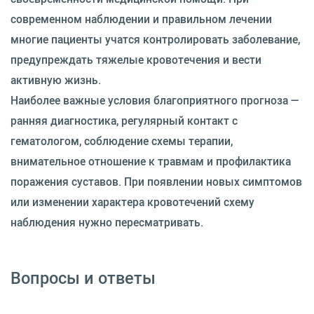
современном наблюдении и правильном лечении
многие пациенты учатся контролировать заболевание,
предупреждать тяжелые кровотечения и вести
активную жизнь.
Наиболее важные условия благоприятного прогноза —
ранняя диагностика, регулярный контакт с
гематологом, соблюдение схемы терапии,
внимательное отношение к травмам и профилактика
поражения суставов. При появлении новых симптомов
или изменении характера кровотечений схему
наблюдения нужно пересматривать.
Вопросы и ответы