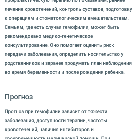
профилактическую терапию по показаниям, раннее
лечение кровотечений, контроль суставов, подготовку
к операциям и стоматологическим вмешательствам.
Семьям, где есть случаи гемофилии, может быть
рекомендовано медико-генетическое
консультирование. Оно помогает оценить риск
передачи заболевания, определить носительство у
родственников и заранее продумать план наблюдения
во время беременности и после рождения ребенка.
Прогноз
Прогноз при гемофилии зависит от тяжести
заболевания, доступности терапии, частоты
кровотечений, наличия ингибиторов и
своевременности медицинской помощи. При