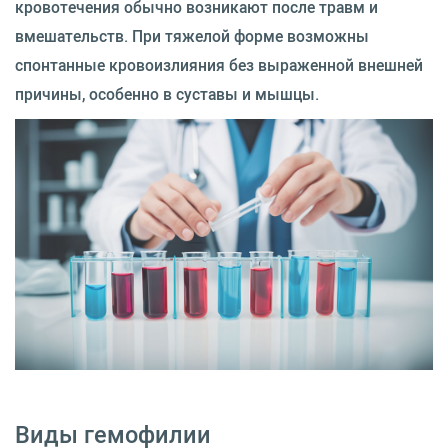
кровотечения обычно возникают после травм и
вмешательств. При тяжелой форме возможны
спонтанные кровоизлияния без выраженной внешней
причины, особенно в суставы и мышцы.
Виды гемофилии