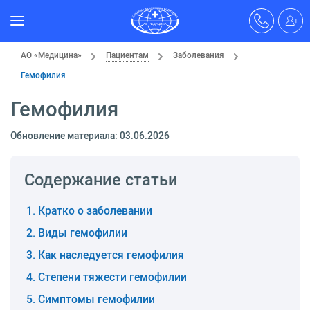
АО «Медицина»
Пациентам
Заболевания
Гемофилия
Гемофилия
Обновление материала: 03.06.2026
Содержание статьи
Кратко о заболевании
Виды гемофилии
Как наследуется гемофилия
Степени тяжести гемофилии
Симптомы гемофилии