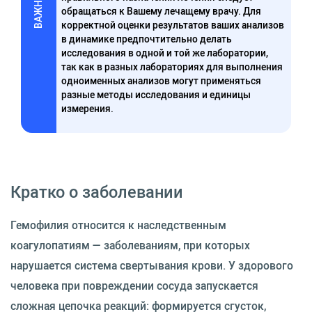
ВАЖНО
обращаться к Вашему лечащему врачу. Для
корректной оценки результатов ваших анализов
в динамике предпочтительно делать
исследования в одной и той же лаборатории,
так как в разных лабораториях для выполнения
одноименных анализов могут применяться
разные методы исследования и единицы
измерения.
Кратко о заболевании
Гемофилия относится к наследственным
коагулопатиям — заболеваниям, при которых
нарушается система свертывания крови. У здорового
человека при повреждении сосуда запускается
сложная цепочка реакций: формируется сгусток,