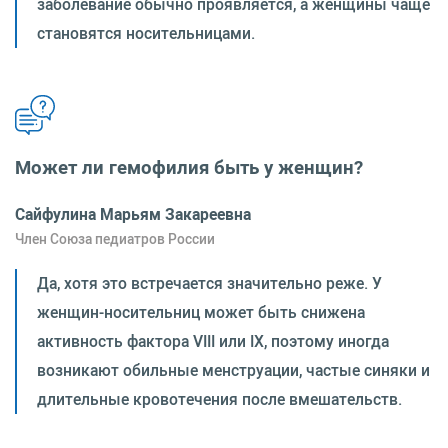
заболевание обычно проявляется, а женщины чаще
становятся носительницами.
Может ли гемофилия быть у женщин?
Сайфулина Марьям Закареевна
Член Союза педиатров России
Да, хотя это встречается значительно реже. У
женщин-носительниц может быть снижена
активность фактора VIII или IX, поэтому иногда
возникают обильные менструации, частые синяки и
длительные кровотечения после вмешательств.