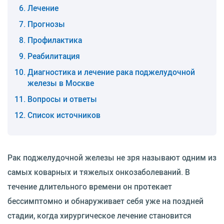
Лечение
Прогнозы
Профилактика
Реабилитация
Диагностика и лечение рака поджелудочной
железы в Москве
Вопросы и ответы
Список источников
Рак поджелудочной железы не зря называют одним из
самых коварных и тяжелых онкозаболеваний. В
течение длительного времени он протекает
бессимптомно и обнаруживает себя уже на поздней
стадии, когда хирургическое лечение становится