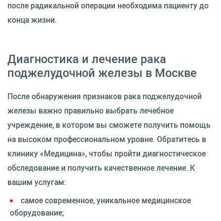
после радикальной операции необходима пациенту до
конца жизни.
Диагностика и лечение рака
поджелудочной железы в Москве
После обнаружения признаков рака поджелудочной
железы важно правильно выбрать лечебное
учреждение, в котором вы сможете получить помощь
на высоком профессиональном уровне. Обратитесь в
клинику «Медицина», чтобы пройти диагностическое
обследование и получить качественное лечение. К
вашим услугам:
самое современное, уникальное медицинское
оборудование;