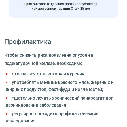
Врач-онколог отделения противоопухолевой
лекарственной терапии Стаж 25 лет
Профилактика
Чтобы снизить риск появления опухоли в
поджелудочной железе, необходимо:
отказаться от алкоголя и курения;
употреблять меньше красного мяса, жареных и
жирных продуктов, фаст-фуда и копченостей;
тщательно лечить хронический панкреатит при
возникновении заболевания;
регулярно проходить профилактические
обследования.