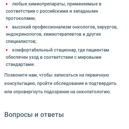
любые химиопрепараты, применяемые в
соответствии с российскими и западными
протоколами;
высокий профессионализм онкологов, хирургов,
эндокринологов, химиотерапевтов и других
специалистов;
комфортабельный стационар, где пациентам
обеспечен уход в соответствии с мировыми
стандартами.
Позвоните нам, чтобы записаться на первичную
консультацию, пройти обследование и подтвердить
или опровергнуть подозрение на онкопатологию.
Вопросы и ответы