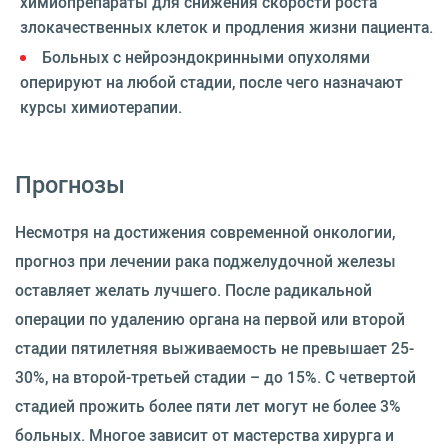
химиопрепараты для снижения скорости роста
злокачественных клеток и продления жизни пациента.
Больных с нейроэндокринными опухолями
оперируют на любой стадии, после чего назначают
курсы химиотерапии.
Прогнозы
Несмотря на достижения современной онкологии,
прогноз при лечении рака поджелудочной железы
оставляет желать лучшего. После радикальной
операции по удалению органа на первой или второй
стадии пятилетняя выживаемость не превышает 25-
30%, на второй-третьей стадии – до 15%. С четвертой
стадией прожить более пяти лет могут не более 3%
больных. Многое зависит от мастерства хирурга и