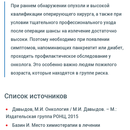
При раннем обнаружении опухоли и высокой
квалификации оперирующего хирурга, а также при
условии тщательного профессионального ухода
после операции шансы на излечение достаточно
высоки. Поэтому необходимо при появлении
симптомов, напоминающих панкреатит или диабет,
проходить профилактическое обследование у
онколога. Это особенно важно людям пожилого
возраста, которые находятся в группе риска.
Список источников
Давыдов, М.И. Онкология / М.И. Давыдов. – М.:
Издательская группа РОНЦ, 2015
Базин И. Место химиотерапии в лечении