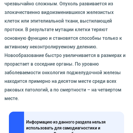
чрезвычайно сложным. Опухоль развивается из
злокачественно видоизменившихся железистых
клеток или эпителиальной ткани, выстилающей
протоки. В результате мутации клетки теряют
основную функцию и становятся способны только к
активному неконтролируемому делению.
Новообразование быстро увеличивается в размерах и
прорастает в соседние органы. По уровню
заболеваемости онкология поджелудочной железы
находится примерно на десятом месте среди всех
раковых патологий, а по смертности – на четвертом
месте.
Информацию из данного раздела нельзя
использовать для самодиагностики и