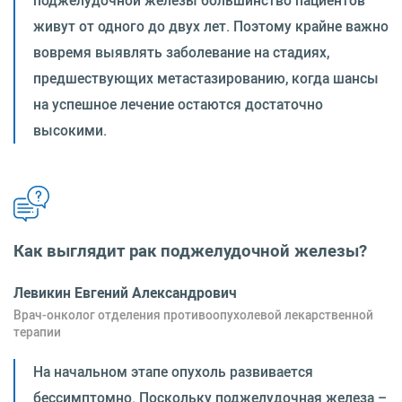
поджелудочной железы большинство пациентов
живут от одного до двух лет. Поэтому крайне важно
вовремя выявлять заболевание на стадиях,
предшествующих метастазированию, когда шансы
на успешное лечение остаются достаточно
высокими.
Как выглядит рак поджелудочной железы?
Левикин Евгений Александрович
Врач-онколог отделения противоопухолевой лекарственной
терапии
На начальном этапе опухоль развивается
бессимптомно. Поскольку поджелудочная железа –