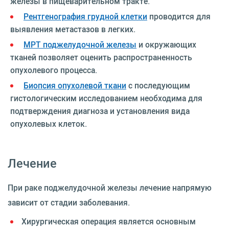
железы в пищеварительном тракте.
Рентгенография грудной клетки
проводится для
выявления метастазов в легких.
МРТ поджелудочной железы
и окружающих
тканей позволяет оценить распространенность
опухолевого процесса.
Биопсия опухолевой ткани
с последующим
гистологическим исследованием необходима для
подтверждения диагноза и установления вида
опухолевых клеток.
Лечение
При раке поджелудочной железы лечение напрямую
зависит от стадии заболевания.
Хирургическая операция является основным