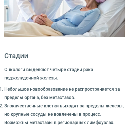
Стадии
Онкологи выделяют четыре стадии рака
поджелудочной железы.
Небольшое новообразование не распространяется за
пределы органа, без метастазов.
Злокачественные клетки выходят за пределы железы,
но крупные сосуды не вовлечены в процесс.
Возможны метастазы в регионарных лимфоузлах.