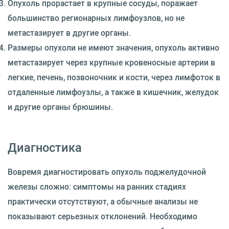
Опухоль прорастает в крупные сосуды, поражает
большинство регионарных лимфоузлов, но не
метастазирует в другие органы.
Размеры опухоли не имеют значения, опухоль активно
метастазирует через крупные кровеносные артерии в
легкие, печень, позвоночник и кости, через лимфоток в
отдаленные лимфоузлы, а также в кишечник, желудок
и другие органы брюшины.
Диагностика
Вовремя диагностировать опухоль поджелудочной
железы сложно: симптомы на ранних стадиях
практически отсутствуют, а обычные анализы не
показывают серьезных отклонений. Необходимо