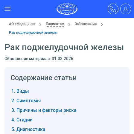
АО «Медицина»
Пациентам
Заболевания
Рак поджелудочной железы
Рак поджелудочной железы
Обновление материала: 31.03.2026
Содержание статьи
Виды
Симптомы
Причины и факторы риска
Стадии
Диагностика