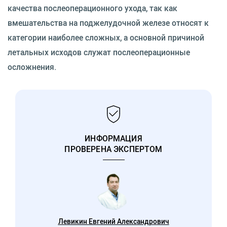
качества послеоперационного ухода, так как
вмешательства на поджелудочной железе относят к
категории наиболее сложных, а основной причиной
летальных исходов служат послеоперационные
осложнения.
ИНФОРМАЦИЯ
ПРОВЕРЕНА ЭКСПЕРТОМ
Левикин Евгений Александрович