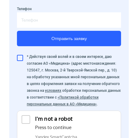
Телефон
Отправить заявку
* Действуя своей волей и в своем интересе, даю
согласие АО «Медицина» (адрес местонахождения:
125047, г. Москва, 2-й Тверской-Ямской пер., д. 10)
на обработку указанных мной персональных данных
в целях оформления заявки на получение обратного
звонка на
условиях
обработки персональных данных
в соответствии с
«Политикой обработки
персональных данных в АО «Медицина»
.