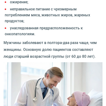
ожирение;
неправильное питание с чрезмерным
потреблением мяса, животных жиров, жареных
продуктов;
унаследованная предрасположенность к
онкопатологиям.
Мужчины заболевают в полтора-два раза чаще, чем
женщины. Основную долю пациентов составляют
люди старшей возрастной группы (от 60 до 80 лет).