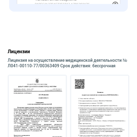
Лицензии
Лицензия на осуществление медицинской деятельности №
Л041-00110-77/00363409 Срок действия: бессрочная