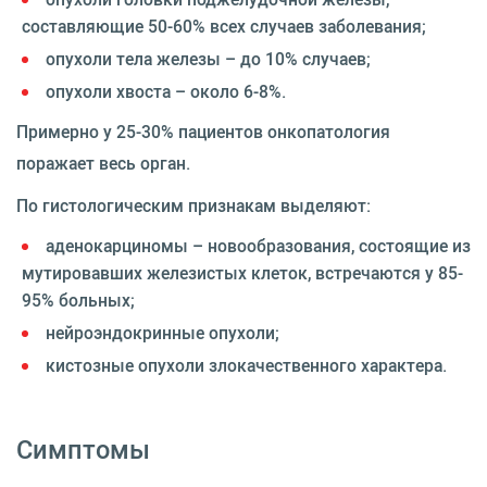
составляющие 50-60% всех случаев заболевания;
опухоли тела железы – до 10% случаев;
опухоли хвоста – около 6-8%.
Примерно у 25-30% пациентов онкопатология
поражает весь орган.
По гистологическим признакам выделяют:
аденокарциномы – новообразования, состоящие из
мутировавших железистых клеток, встречаются у 85-
95% больных;
нейроэндокринные опухоли;
кистозные опухоли злокачественного характера.
Симптомы