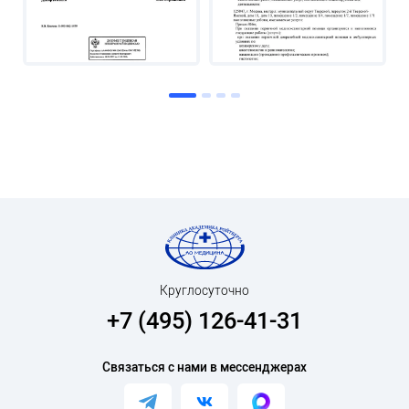
Круглосуточно
+7 (495) 126-41-31
Связаться с нами в мессенджерах