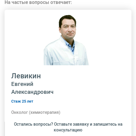
На частые вопросы отвечает:
Левикин
Евгений
Александрович
Стаж 25 лет
Онколог (химиотерапия)
Остались вопросы? Оставьте завявку и запишитесь на
консультацию