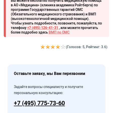
Вы можете бесплатно получить медицинскую помощь
в АО «Медицина» (клиника академика Ройтберга) по
программе Государственных гарантий ОМС
(Обязательного медицинского страхования) и ВМП
(высокотехнологичной медицинской помощи).
Чтобы узнать подробности, позвоните, пожалуйста, по
телефону
+7 (495) 126-41-31
, или можете прочитать
более подробно здесь
ВМП по ОМС
(Голосов: 5, Рейтинг: 3.6)
Оставьте заявку, мы Вам перезвоним
Задайте вопросы специалисту и получите
персональную консультацию:
+7 (495) 775-73-60