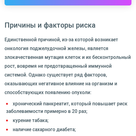
Причины и факторы риска
Единственной причиной, из-за которой возникает
онкология поджелудочной железы, является
злокачественная мутация клеток и их бесконтрольный
рост, вовремя не предотвращенный иммунной
системой. Однако существует ряд факторов,
оказывающих негативное влияние на организм и
способствующих появлению опухоли:
хронический панкреатит, который повышает риск
заболеваемости примерно в 20 раз;
курение табака;
наличие сахарного диабета;