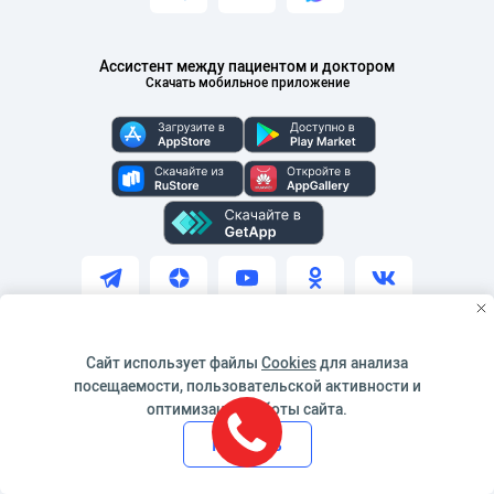
Ассистент между пациентом и доктором
Скачать мобильное приложение
Методы оплаты
Сайт использует файлы
Cookies
для анализа
посещаемости, пользовательской активности и
оптимизации работы сайта.
Принять
«Красный телефон»