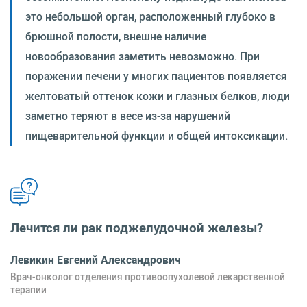
это небольшой орган, расположенный глубоко в
брюшной полости, внешне наличие
новообразования заметить невозможно. При
поражении печени у многих пациентов появляется
желтоватый оттенок кожи и глазных белков, люди
заметно теряют в весе из-за нарушений
пищеварительной функции и общей интоксикации.
Лечится ли рак поджелудочной железы?
Левикин Евгений Александрович
Врач-онколог отделения противоопухолевой лекарственной
терапии