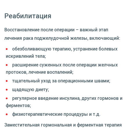
Реабилитация
Восстановление после операции – важный этап
лечения рака поджелудочной железы, включающий:
обезболивающую терапию, устранение болевых
искривлений тела;
расширение суженных после операции желчных
протоков, лечение воспалений;
тщательный уход за операционными швами;
щадящую диету;
регулярное введение инсулина, других гормонов и
ферментов;
физиотерапевтические процедуры и т.д.
Заместительная гормональная и ферментная терапия