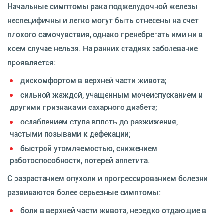
Начальные симптомы рака поджелудочной железы
неспецифичны и легко могут быть отнесены на счет
плохого самочувствия, однако пренебрегать ими ни в
коем случае нельзя. На ранних стадиях заболевание
проявляется:
дискомфортом в верхней части живота;
сильной жаждой, учащенным мочеиспусканием и
другими признаками сахарного диабета;
ослаблением стула вплоть до разжижения,
частыми позывами к дефекации;
быстрой утомляемостью, снижением
работоспособности, потерей аппетита.
С разрастанием опухоли и прогрессированием болезни
развиваются более серьезные симптомы:
боли в верхней части живота, нередко отдающие в