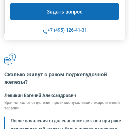
Задать вопрос
+7 (495) 126-41-31
Сколько живут с раком поджелудочной
железы?
Левикин Евгений Александрович
Врач-онколог отделения противоопухолевой лекарственной
терапии
После появления отдаленных метастазов при раке