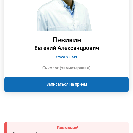
Левикин
Евгений Александрович
Стаж 25 лет
Онколог (химиотерапия)
Записаться на прием
Внимание!