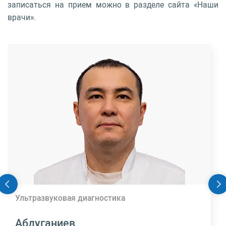
записаться на прием можно в разделе сайта «Наши
врачи».
Ультразвуковая диагностика
Абдуганиев