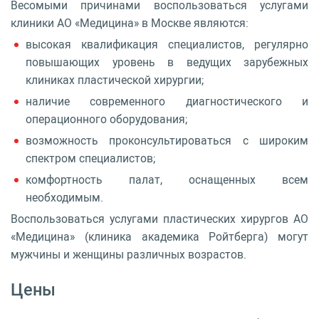
Весомыми причинами воспользоваться услугами
клиники АО «Медицина» в Москве являются:
высокая квалификация специалистов, регулярно
повышающих уровень в ведущих зарубежных
клиниках пластической хирургии;
наличие современного диагностического и
операционного оборудования;
возможность проконсультироваться с широким
спектром специалистов;
комфортность палат, оснащенных всем
необходимым.
Воспользоваться услугами пластических хирургов АО
«Медицина» (клиника академика Ройтберга) могут
мужчины и женщины различных возрастов.
Цены