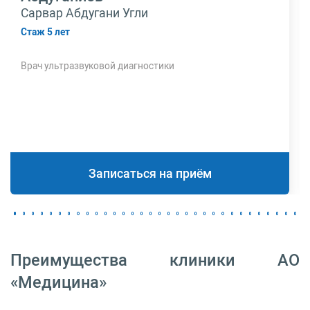
Сарвар Абдугани Угли
Стаж 5 лет
Врач ультразвуковой диагностики
Записаться на приём
Преимущества клиники АО
«Медицина»