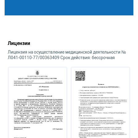
Лицензии
Лицензия на осуществление медицинской деятельности №
Л041-00110-77/00363409 Срок действия: бессрочная