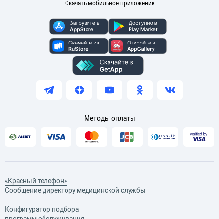
Скачать мобильное приложение
Методы оплаты
«Красный телефон»
Сообщение директору медицинской службы
Конфигуратор подбора
программ обслуживания