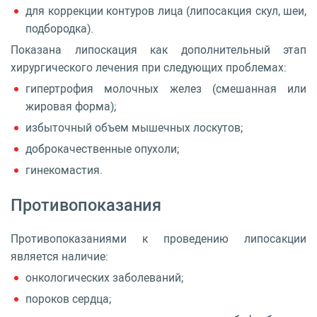
для коррекции контуров лица (липосакция скул, шеи,
подбородка).
Показана липоскация как дополнительный этап
хирургического лечения при следующих проблемах:
гипертрофия молочных желез (смешанная или
жировая форма);
избыточный объем мышечных лоскутов;
доброкачественные опухоли;
гинекомастия.
Противопоказания
Противопоказаниями к проведению липосакции
является наличие:
онкологических заболеваний;
пороков сердца;