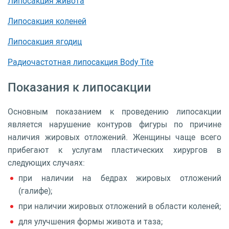
Липосакция живота
Липосакция коленей
Липосакция ягодиц
Радиочастотная липосакция Body Tite
Показания к липосакции
Основным показанием к проведению липосакции
является нарушение контуров фигуры по причине
наличия жировых отложений. Женщины чаще всего
прибегают к услугам пластических хирургов в
следующих случаях:
при наличии на бедрах жировых отложений
(галифе);
при наличии жировых отложений в области коленей;
для улучшения формы живота и таза;