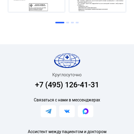
Круглосуточно
+7 (495) 126-41-31
Связаться с нами в мессенджерах
Ассистент между пациентом и доктором