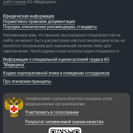
работников
АО «Медицина»
Юридическая информация
Нормативно-правовая документация
Порядки, клинические рекомендации, стандарты
Напоминаем вам, что мнение, высказанное специалистом на
сайте, не может быть рассмотрено как постановка диагноза, не
является основанием для назначений лечения либо для
самолечения. Необходима очная консультация специалиста.
Информация о специальной оценке условий труда в АО
"Медицина"
Кодекс корпоративной этики и поведения сотрудников
Про этические принципы
Независимая оценка качества оказания
услуг
медицинскими организациями
Участвовать в голосовании
Результат независимой оценки качества