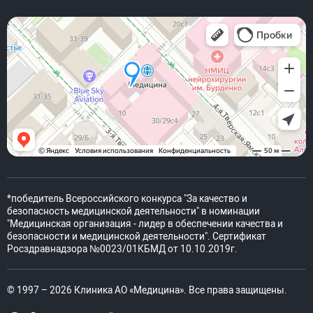
*победитель Всероссийского конкурса "За качество и
безопасность медицинской деятельности" в номинации
"Медицинская организация - лидер в обеспечении качества и
безопасности и медицинской деятельности". Сертификат
Росздравнадзора №0023/01КБМД от 10.10.2019г.
© 1997 – 2026 Клиника АО «Медицина». Все права защищены.