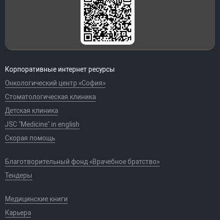
Корпоративные интернет ресурсы
Онкологический центр «София»
Стоматологическая клиника
Детская клиника
JSC "Medicine" in english
Скорая помощь
Благотворительный фонд «Врачебное братство»
Тендеры
Медицинские книги
Карьера