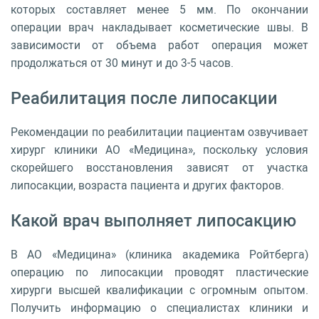
которых составляет менее 5 мм. По окончании
операции врач накладывает косметические швы. В
зависимости от объема работ операция может
продолжаться от 30 минут и до 3-5 часов.
Реабилитация после липосакции
Рекомендации по реабилитации пациентам озвучивает
хирург клиники АО «Медицина», поскольку условия
скорейшего восстановления зависят от участка
липосакции, возраста пациента и других факторов.
Какой врач выполняет липосакцию
В АО «Медицина» (клиника академика Ройтберга)
операцию по липосакции проводят пластические
хирурги высшей квалификации с огромным опытом.
Получить информацию о специалистах клиники и