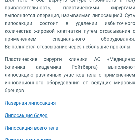
привлекательность, пластическими хирургами
выполняется операция, называемая липосакцией. Суть
липосакции состоит в удалении избыточного
количества жировой клетчатки путем отсасывания с
применением специального оборудования.
Выполняется отсасывание через небольшие проколы.
Пластические хирурги клиники АО «Медицина»
(клиника академика Ройтберга) выполняют
липосакцию различных участков тела с применением
инновационного оборудования от ведущих мировых
брендов.
Лазерная липосакция
Липосакция бедер
Липосакция всего тела