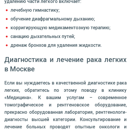
удалению части легкого включает:
лечебную гимнастику;
обучение диафрагмальному дыханию;
корригирующую медикаментозную терапию;
санацию дыхательных путей;
дренаж бронхов для удаления жидкости.
Диагностика и лечение рака легких
в Москве
Если вы нуждаетесь в качественной диагностике рака
легких, обратитесь по этому поводу в клинику
«Медицина». К вашим услугам – современное
томографическое и рентгеновское оборудование,
прекрасно оборудованная лаборатория, рентгенологи-
диагносты высшей категории. Консультирование и
лечение больных проводят опытные онкологи и