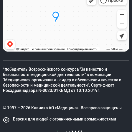
*победитель Всероссийского конкурса "За качество и
безопасность медицинской деятельности" в номинации
"Медицинская организация - лидер в обеспечении качества и
безопасности и медицинской деятельности". Сертификат
Росздравнадзора №0023/01КБМД от 10.10.2019г.
© 1997 – 2026 Клиника АО «Медицина». Все права защищены.
Версия для людей с ограниченными возможностями