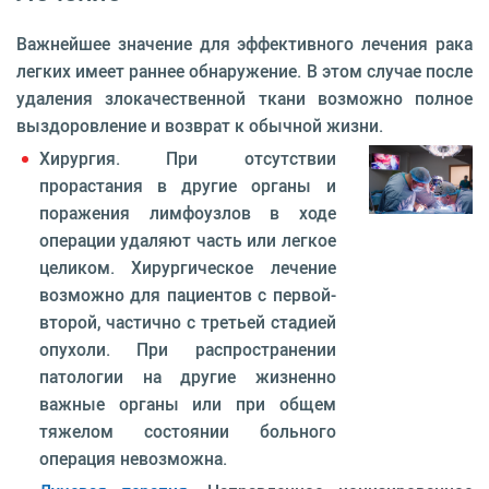
Важнейшее значение для эффективного лечения рака
легких имеет раннее обнаружение. В этом случае после
удаления злокачественной ткани возможно полное
выздоровление и возврат к обычной жизни.
Хирургия. При отсутствии
прорастания в другие органы и
поражения лимфоузлов в ходе
операции удаляют часть или легкое
целиком. Хирургическое лечение
возможно для пациентов с первой-
второй, частично с третьей стадией
опухоли. При распространении
патологии на другие жизненно
важные органы или при общем
тяжелом состоянии больного
операция невозможна.