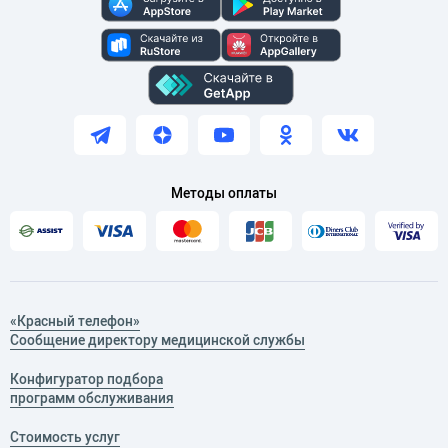
Методы оплаты
«Красный телефон»
Сообщение директору медицинской службы
Конфигуратор подбора
программ обслуживания
Стоимость услуг