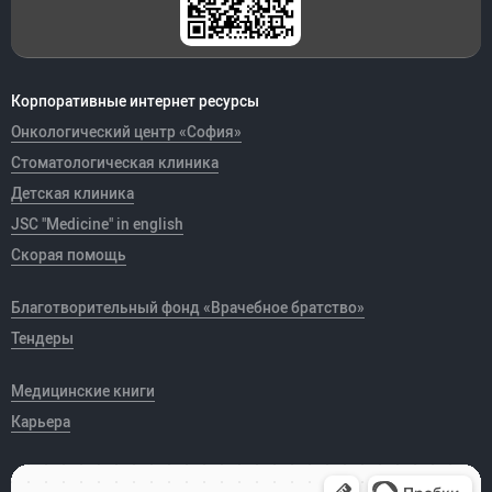
Корпоративные интернет ресурсы
Онкологический центр «София»
Стоматологическая клиника
Детская клиника
JSC "Medicine" in english
Скорая помощь
Благотворительный фонд «Врачебное братство»
Тендеры
Медицинские книги
Карьера