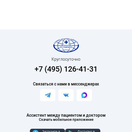
Круглосуточно
+7 (495) 126-41-31
Связаться с нами в мессенджерах
Ассистент между пациентом и доктором
Скачать мобильное приложение