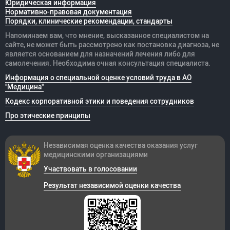
Юридическая информация
Нормативно-правовая документация
Порядки, клинические рекомендации, стандарты
Напоминаем вам, что мнение, высказанное специалистом на
сайте, не может быть рассмотрено как постановка диагноза, не
является основанием для назначений лечения либо для
самолечения. Необходима очная консультация специалиста.
Информация о специальной оценке условий труда в АО
"Медицина"
Кодекс корпоративной этики и поведения сотрудников
Про этические принципы
Независимая оценка качества оказания
услуг
медицинскими организациями
Участвовать в голосовании
Результат независимой оценки качества