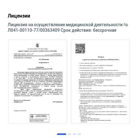
Лицензии
Лицензия на осуществление медицинской деятельности №
Л041-00110-77/00363409 Срок действия: бессрочная