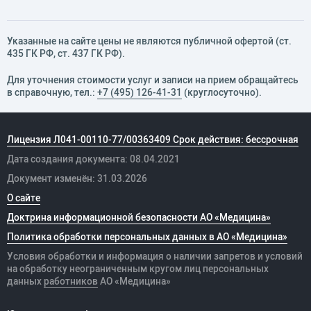
Указанные на сайте цены не являются публичной офертой (ст.
435 ГК РФ, cт. 437 ГК РФ).
Для уточнения стоимости услуг и записи на прием обращайтесь
в справочную, тел.:
+7 (495) 126-41-31
(круглосуточно).
Лицензия Л041-00110-77/00363409 Срок действия: бессрочная
Дата создания документа: 08.04.2021
Документ изменён: 31.03.2026
О сайте
Доктрина информационной безопасности АО «Медицина»
Политика обработки персональных данных в АО «Медицина»
Условия обработки и информация о наличии запретов и условий
на обработку неограниченным кругом лиц персональных
данных
работников
АО «Медицина»