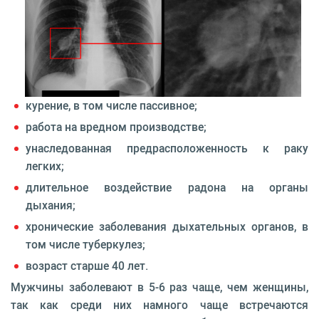
курение, в том числе пассивное;
работа на вредном производстве;
унаследованная предрасположенность к раку
легких;
длительное воздействие радона на органы
дыхания;
хронические заболевания дыхательных органов, в
том числе туберкулез;
возраст старше 40 лет.
Мужчины заболевают в 5-6 раз чаще, чем женщины,
так как среди них намного чаще встречаются