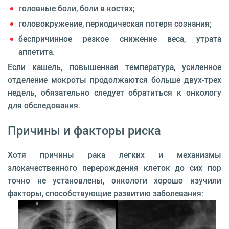
головные боли, боли в костях;
головокружение, периодическая потеря сознания;
беспричинное резкое снижение веса, утрата
аппетита.
Если кашель, повышенная температура, усиленное
отделение мокроты продолжаются больше двух-трех
недель, обязательно следует обратиться к онкологу
для обследования.
Причины и факторы риска
Хотя причины рака легких и механизмы
злокачественного перерождения клеток до сих пор
точно не установлены, онкологи хорошо изучили
факторы, способствующие развитию заболевания: