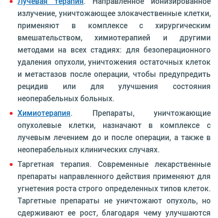
Лучевая терапия
. Направленное ионизированное
излучение, уничтожающее злокачественные клетки,
применяют в комплексе с хирургическим
вмешательством, химиотерапией и другими
методами на всех стадиях: для безоперационного
удаления опухоли, уничтожения остаточных клеток
и метастазов после операции, чтобы предупредить
рецидив или для улучшения состояния
неоперабельных больных.
Химиотерапия
. Препараты, уничтожающие
опухолевые клетки, назначают в комплексе с
лучевым лечением до и после операции, а также в
неоперабельных клинических случаях.
Таргетная терапия. Современные лекарственные
препараты направленного действия применяют для
угнетения роста строго определенных типов клеток.
Таргетные препараты не уничтожают опухоль, но
сдерживают ее рост, благодаря чему улучшаются