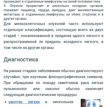
проникают в отдаленные лимфоузлы на своей половине тела.
Опухоль прорастает в несколько соседних органов,
поражает пищевод, сердце, желудок, дает множественные
метастазы в отдаленные лимфоузлы на обеих сторонах и в
другие органы.
Для мелкоклеточных опухолей часто используют
отдельную классификацию, состоящую всего из двух
стадий – локализованной в пределах одного легкого и
распространенной за пределы исходного легкого, в
том числе на другие органы.
Диагностика
На ранних стадиях заболевание обычно диагностируют
случайно, при изучении флюорографических снимков.
При обращении по поводу симптомов рака легких
пульмонолог или онколог обычно назначает
следующие диагностические процедуры:
рентген легких
в нескольких