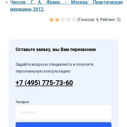
Чиссов, Г. А. Франк. - Москва: Практическая
медицина, 2012.
(Голосов: 4, Рейтинг: 2)
Оставьте заявку, мы Вам перезвоним
Задайте вопросы специалисту и получите
персональную консультацию:
+7 (495) 775-73-60
Телефон