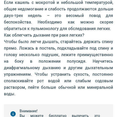
Если кашель с мокротой и небольшой температурой,
общее недомогание и слабость продолжаются дольше
двух-трех недель – это весомый повод для
беспокойства. Необходимо как можно скорее
обратиться к пульмонологу для обследования легких.
Как облегчить дыхание при раке легких?
Чтобы было легче дышать, старайтесь держать спину
прямо. Ложась в постель, подкладывайте под спину и
голову несколько подушек, лежите преимущественно
на боку в положении полусидя. Научитесь
диафрагмальному дыханию и другим дыхательным
упражнениям. Чтобы устранить сухость, постоянно
споласкивайте рот водой или слабым содовым
раствором, пейте больше обычной или минеральной
воды.
Внимание!
Вы можете бесплатно вылечить это