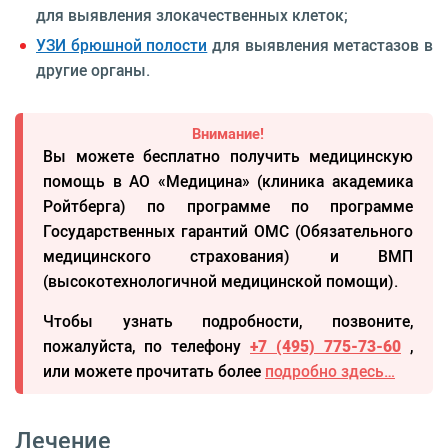
для выявления злокачественных клеток;
УЗИ брюшной полости
для выявления метастазов в
другие органы.
Внимание!
Вы можете бесплатно получить медицинскую
помощь в АО «Медицина» (клиника академика
Ройтберга) по программе по программе
Государственных гарантий ОМС (Обязательного
медицинского страхования) и ВМП
(высокотехнологичной медицинской помощи).
Чтобы узнать подробности, позвоните,
пожалуйста, по телефону
+7 (495) 775-73-60
,
или можете прочитать более
подробно здесь…
Лечение