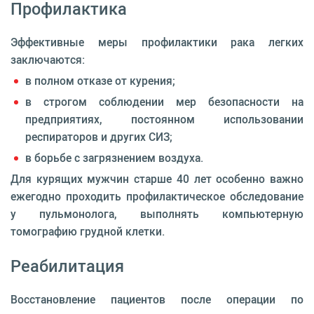
Профилактика
Эффективные меры профилактики рака легких
заключаются:
в полном отказе от курения;
в строгом соблюдении мер безопасности на
предприятиях, постоянном использовании
респираторов и других СИЗ;
в борьбе с загрязнением воздуха.
Для курящих мужчин старше 40 лет особенно важно
ежегодно проходить профилактическое обследование
у пульмонолога, выполнять компьютерную
томографию грудной клетки.
Реабилитация
Восстановление пациентов после операции по