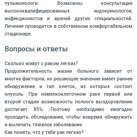
пульмонологи. Возможны консультации
высококвалифицированных эндокринологов,
инфекционистов и врачей других специальностей.
Лечение проводится в собственном комфортабельном
стационаре.
Вопросы и ответы
Сколько живут с раком легких?
Продолжительность жизни больного зависит от
многих факторов, но решающее значение имеет раннее
обнаружение и тип клеток, из которых состоит
опухоль. При немелкоклеточном раке первой или
второй стадии возможность полного выздоровления
достигает 85%. Поэтому необходимо ежегодно
проходить обследование, чтобы вовремя обнаружить
и вылечить тяжелое заболевание.
Как понять, что у тебя рак легких?