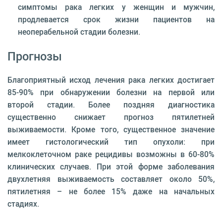
симптомы рака легких у женщин и мужчин,
продлевается срок жизни пациентов на
неоперабельной стадии болезни.
Прогнозы
Благоприятный исход лечения рака легких достигает
85-90% при обнаружении болезни на первой или
второй стадии. Более поздняя диагностика
существенно снижает прогноз пятилетней
выживаемости. Кроме того, существенное значение
имеет гистологический тип опухоли: при
мелкоклеточном раке рецидивы возможны в 60-80%
клинических случаев. При этой форме заболевания
двухлетняя выживаемость составляет около 50%,
пятилетняя – не более 15% даже на начальных
стадиях.