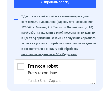
Отправить заявку
* Действуя своей волей и в своем интересе, даю
согласие АО «Медицина» (адрес местонахождения:
125047, г. Москва, 2-й Тверской-Ямской пер., д. 10)
на обработку указанных мной персональных данных
в целях оформления заявки на получение обратного
звонка на
условиях
обработки персональных данных
в соответствии с
«Политикой обработки
персональных данных в АО «Медицина»
.