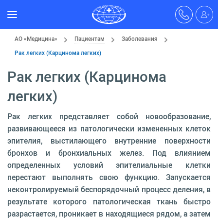
АО «Медицина»
Пациентам
Заболевания
Рак легких (Карцинома легких)
Рак легких (Карцинома
легких)
Рак легких представляет собой новообразование,
развивающееся из патологически измененных клеток
эпителия, выстилающего внутренние поверхности
бронхов и бронхиальных желез. Под влиянием
определенных условий эпителиальные клетки
перестают выполнять свою функцию. Запускается
неконтролируемый беспорядочный процесс деления, в
результате которого патологическая ткань быстро
разрастается, проникает в находящиеся рядом, а затем