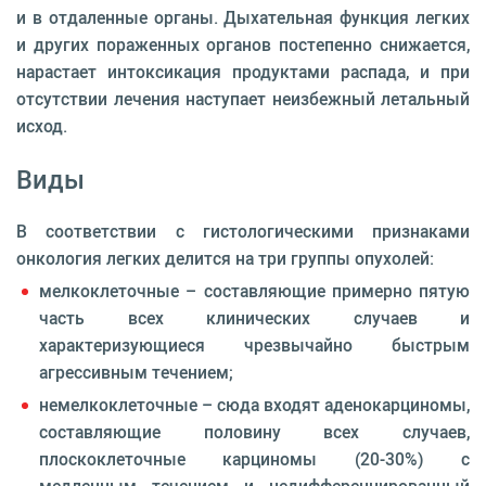
и в отдаленные органы. Дыхательная функция легких
и других пораженных органов постепенно снижается,
нарастает интоксикация продуктами распада, и при
отсутствии лечения наступает неизбежный летальный
исход.
Виды
В соответствии с гистологическими признаками
онкология легких делится на три группы опухолей:
мелкоклеточные – составляющие примерно пятую
часть всех клинических случаев и
характеризующиеся чрезвычайно быстрым
агрессивным течением;
немелкоклеточные – сюда входят аденокарциномы,
составляющие половину всех случаев,
плоскоклеточные карциномы (20-30%) с