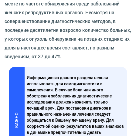
месте по частоте обнаружения среди заболеваний
женских репродуктивных органов. Несмотря на
совершенствование диагностических методов, в
последние десятилетия возросло количество больных,
у которых опухоль обнаружена на поздних стадиях: их
доля в настоящее время составляет, по разным
сведениям, от 37 до 47%.
Информацию из данного раздела нельзя
использовать для самодиагностики и
самолечения. В случае боли или иного
обострения заболевания диагностические
исследования должен назначать только
лечащий врач. Для постановки диагноза и
правильного назначения лечения следует
ВАЖНО
обращаться к Вашему лечащему врачу. Для
корректной оценки результатов ваших анализов
в динамике предпочтительно делать