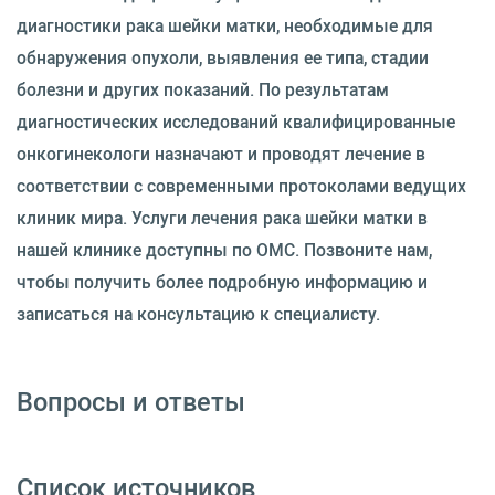
диагностики рака шейки матки, необходимые для
обнаружения опухоли, выявления ее типа, стадии
болезни и других показаний. По результатам
диагностических исследований квалифицированные
онкогинекологи назначают и проводят лечение в
соответствии с современными протоколами ведущих
клиник мира. Услуги лечения рака шейки матки в
нашей клинике доступны по ОМС. Позвоните нам,
чтобы получить более подробную информацию и
записаться на консультацию к специалисту.
Вопросы и ответы
Список источников