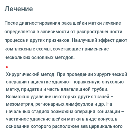
Лечение
После диагностирования рака шейки матки лечение
определяется в зависимости от распространенности
процесса и других признаков. Наилучший эффект дают
комплексные схемы, сочетающие применение
нескольких основных методов.
Хирургический метод. При проведении хирургической
операции пациентке удаляют пораженную опухолью
матку, придатки и часть влагалищной трубки.
Возможно удаление некоторых других тканей –
мезометрия, регионарных лимфоузлов и др. На
начальных стадиях возможна операция конизации –
частичное удаление шейки матки в виде конуса, в
основании которого расположен зев цервикального