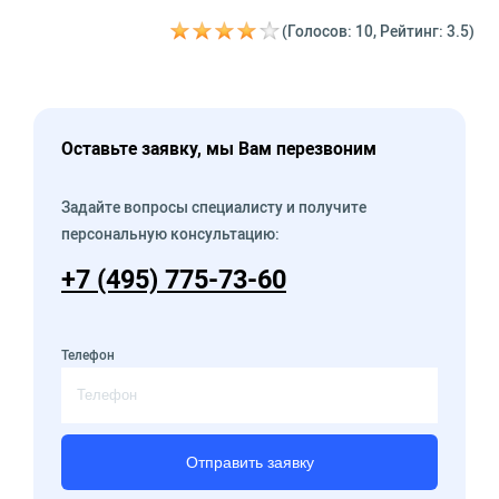
(Голосов: 10, Рейтинг: 3.5)
Оставьте заявку, мы Вам перезвоним
Задайте вопросы специалисту и получите
персональную консультацию:
+7 (495) 775-73-60
Телефон
Отправить заявку