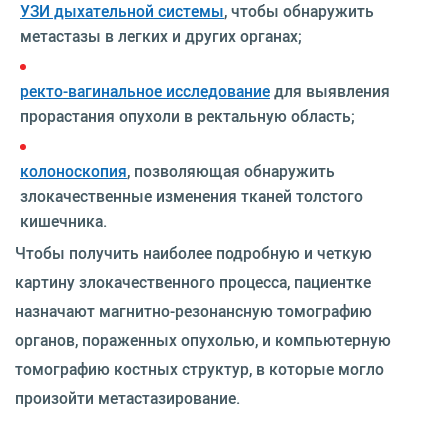
УЗИ дыхательной системы
, чтобы обнаружить
метастазы в легких и других органах;
ректо-вагинальное исследование
для выявления
прорастания опухоли в ректальную область;
колоноскопия
, позволяющая обнаружить
злокачественные изменения тканей толстого
кишечника.
Чтобы получить наиболее подробную и четкую
картину злокачественного процесса, пациентке
назначают магнитно-резонансную томографию
органов, пораженных опухолью, и компьютерную
томографию костных структур, в которые могло
произойти метастазирование.