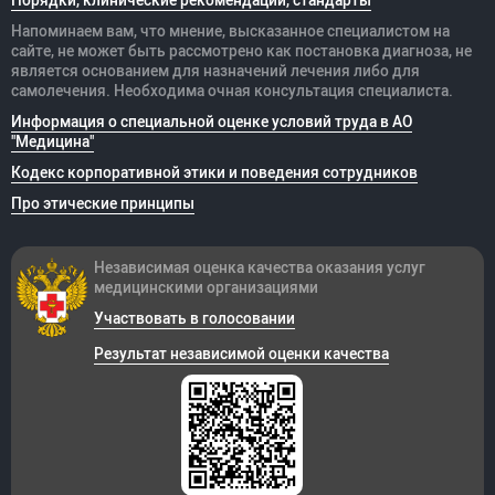
Порядки, клинические рекомендации, стандарты
Напоминаем вам, что мнение, высказанное специалистом на
сайте, не может быть рассмотрено как постановка диагноза, не
является основанием для назначений лечения либо для
самолечения. Необходима очная консультация специалиста.
Информация о специальной оценке условий труда в АО
"Медицина"
Кодекс корпоративной этики и поведения сотрудников
Про этические принципы
Независимая оценка качества оказания
услуг
медицинскими организациями
Участвовать в голосовании
Результат независимой оценки качества