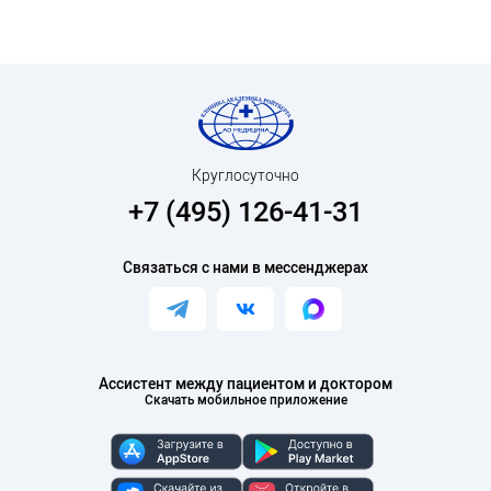
Круглосуточно
+7 (495) 126-41-31
Связаться с нами в мессенджерах
Ассистент между пациентом и доктором
Скачать мобильное приложение