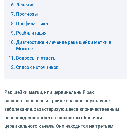
Лечение
Прогнозы
Профилактика
Реабилитация
Диагностика и лечение рака шейки матки в
Москве
Вопросы и ответы
Список источников
Рак шейки матки, или цервикальный рак –
распространенное и крайне опасное опухолевое
заболевание, характеризующееся злокачественным
перерождением клеток слизистой оболочки
цервикального канала. Оно находится на третьем