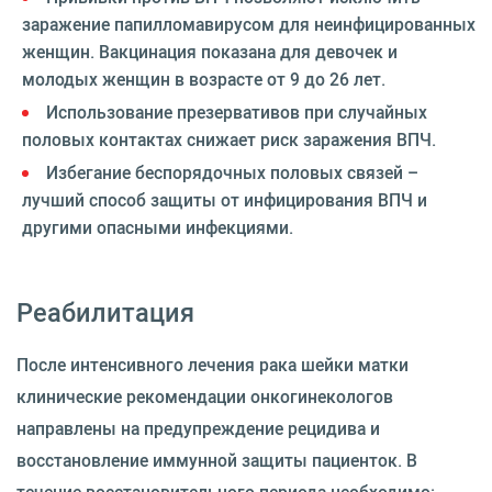
заражение папилломавирусом для неинфицированных
женщин. Вакцинация показана для девочек и
молодых женщин в возрасте от 9 до 26 лет.
Использование презервативов при случайных
половых контактах снижает риск заражения ВПЧ.
Избегание беспорядочных половых связей –
лучший способ защиты от инфицирования ВПЧ и
другими опасными инфекциями.
Реабилитация
После интенсивного лечения рака шейки матки
клинические рекомендации онкогинекологов
направлены на предупреждение рецидива и
восстановление иммунной защиты пациенток. В
течение восстановительного периода необходимо: