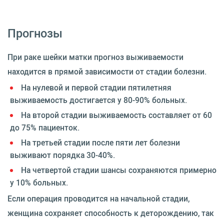
Прогнозы
При раке шейки матки прогноз выживаемости
находится в прямой зависимости от стадии болезни.
На нулевой и первой стадии пятилетняя
выживаемость достигается у 80-90% больных.
На второй стадии выживаемость составляет от 60
до 75% пациенток.
На третьей стадии после пяти лет болезни
выживают порядка 30-40%.
На четвертой стадии шансы сохраняются примерно
у 10% больных.
Если операция проводится на начальной стадии,
женщина сохраняет способность к деторождению, так