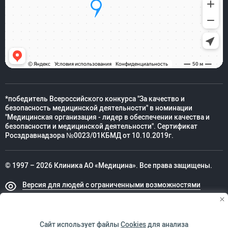
*победитель Всероссийского конкурса "За качество и
безопасность медицинской деятельности" в номинации
"Медицинская организация - лидер в обеспечении качества и
безопасности и медицинской деятельности". Сертификат
Росздравнадзора №0023/01КБМД от 10.10.2019г.
© 1997 – 2026 Клиника АО «Медицина». Все права защищены.
Версия для людей с ограниченными возможностями
Техническая поддержка
Сайт использует файлы
Cookies
для анализа