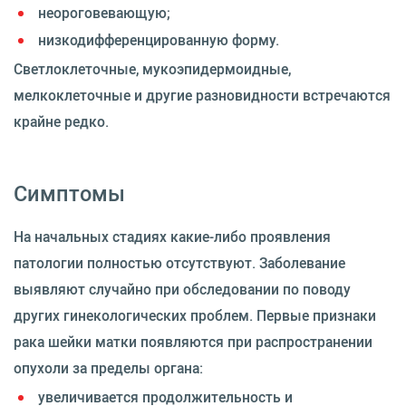
неороговевающую;
низкодифференцированную форму.
Светлоклеточные, мукоэпидермоидные,
мелкоклеточные и другие разновидности встречаются
крайне редко.
Симптомы
На начальных стадиях какие-либо проявления
патологии полностью отсутствуют. Заболевание
выявляют случайно при обследовании по поводу
других гинекологических проблем. Первые признаки
рака шейки матки появляются при распространении
опухоли за пределы органа:
увеличивается продолжительность и