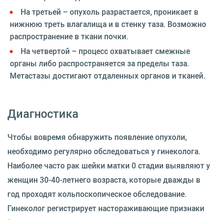
На третьей – опухоль разрастается, проникает в
нижнюю треть влагалища и в стенку таза. Возможно
распространение в ткани почки.
На четвертой – процесс охватывает смежные
органы либо распространяется за пределы таза.
Метастазы достигают отдаленных органов и тканей.
Диагностика
Чтобы вовремя обнаружить появление опухоли,
необходимо регулярно обследоваться у гинеколога.
Наиболее часто рак шейки матки 0 стадии выявляют у
женщин 30-40-летнего возраста, которые дважды в
год проходят кольпоскопическое обследование.
Гинеколог регистрирует настораживающие признаки