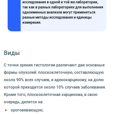
исследования в одной и той же лаборатории,
так как в разных лабораториях для выполнения
одноименных анализов могут применяться
разные методы исследования и единицы
измерения.
Виды
С точки зрения гистологии различают две основные
формы опухолей: плоскоклеточную, составляющую
около 90% всех случаев, и аденокарциному, на долю
которой приходится около 10% случаев заболевания.
Кроме того, плоскоклеточная карцинома, в свою
очередь, делится на:
ороговевающую;