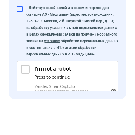
* Действуя своей волей и в своем интересе, даю
согласие АО «Медицина» (адрес местонахождения:
125047, г. Москва, 2-й Тверской-Ямской пер., д. 10)
на обработку указанных мной персональных данных
в целях оформления заявки на получение обратного
звонка на
условиях
обработки персональных данных
в соответствии с
«Политикой обработки
персональных данных в АО «Медицина»
.