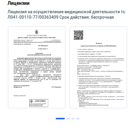
Лицензии
Лицензия на осуществление медицинской деятельности №
Л041-00110-77/00363409 Срок действия: бессрочная