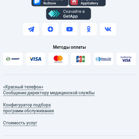
Методы оплаты
«Красный телефон»
Сообщение директору медицинской службы
Конфигуратор подбора
программ обслуживания
Стоимость услуг