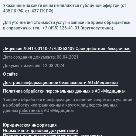
Указанные на сайте цены не являются публичной офертой (ст.
435 ГК РФ, cт. 437 ГК РФ).
Для уточнения стоимости услуг и записи на прием обращайтесь
в справочную, тел.:
+7 (495) 126-41-31
(круглосуточно).
Лицензия Л041-00110-77/00363409 Срок действия: бессрочная
Дата создания документа: 08.04.2021
Документ изменён: 12.08.2024
О сайте
Доктрина информационной безопасности АО «Медицина»
Политика обработки персональных данных в АО «Медицина»
Условия обработки и информация о наличии запретов и условий
на обработку неограниченным кругом лиц персональных
данных
работников
АО «Медицина»
Юридическая информация
Нормативно-правовая документация