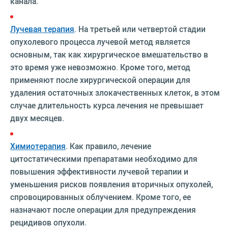
канала.
Лучевая терапия
. На третьей или четвертой стадии
опухолевого процесса лучевой метод является
основным, так как хирургическое вмешательство в
это время уже невозможно. Кроме того, метод
применяют после хирургической операции для
удаления остаточных злокачественных клеток, в этом
случае длительность курса лечения не превышает
двух месяцев.
Химиотерапия
. Как правило, лечение
цитостатическими препаратами необходимо для
повышения эффективности лучевой терапии и
уменьшения рисков появления вторичных опухолей,
спровоцированных облучением. Кроме того, ее
назначают после операции для предупреждения
рецидивов опухоли.