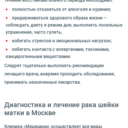
полностью отказаться от алкоголя и курения;
придерживаться здорового образа жизни –
соблюдать диету и режим дня, выполнять посильные
упражнения, часто гулять;
избегать стрессов и эмоциональных нагрузок;
избегать контакта с аллергенами, токсинами,
канцерогенными веществами.
Следует тщательно выполнять рекомендации
лечащего врача, вовремя проходить обследования,
принимать назначенные лекарства.
Диагностика и лечение рака шейки
матки в Москве
Клиника «Медицина» осуществляет все виды