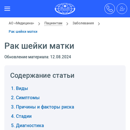
АО «Медицина»
Пациентам
Заболевания
Рак шейки матки
Рак шейки матки
Обновление материала: 12.08.2024
Содержание статьи
Виды
Симптомы
Причины и факторы риска
Стадии
Диагностика