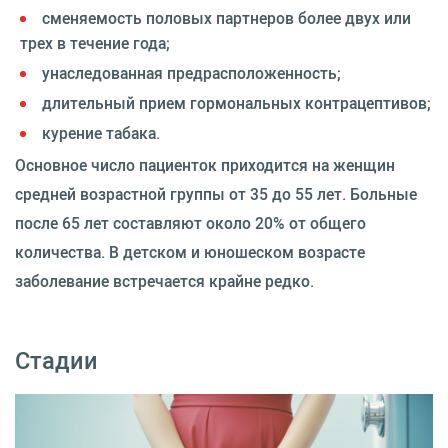
сменяемость половых партнеров более двух или
трех в течение года;
унаследованная предрасположенность;
длительный прием гормональных контрацептивов;
курение табака.
Основное число пациенток приходится на женщин
средней возрастной группы от 35 до 55 лет. Больные
после 65 лет составляют около 20% от общего
количества. В детском и юношеском возрасте
заболевание встречается крайне редко.
Стадии