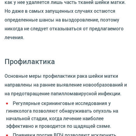
как у нее удаляется лишь часть тканей шейки матки.
Но даже в самых запущенных случаях остаются
определенные шансы на выздоровление, поэтому
никогда не следует отказываться от предлагаемого
лечения.
Профилактика
Основные меры профилактики рака шейки матки
направлены на раннее выявление новообразований и
на предотвращение папилломавирусной инфекции.
Регулярные скрининговые исследования у
гинеколога позволяют обнаруживать опухоль на
начальной стадии, когда лечение наиболее
эффективно и проводится по щадящей схеме.
Прививки против ВПЧ позволяют исключить