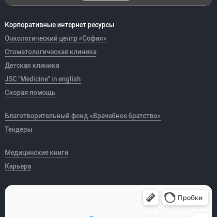
Корпоративные интернет ресурсы
Онкологический центр «София»
Стоматологическая клиника
Детская клиника
JSC "Medicine" in english
Скорая помощь
Благотворительный фонд «Врачебное братство»
Тендеры
Медицинские книги
Карьера