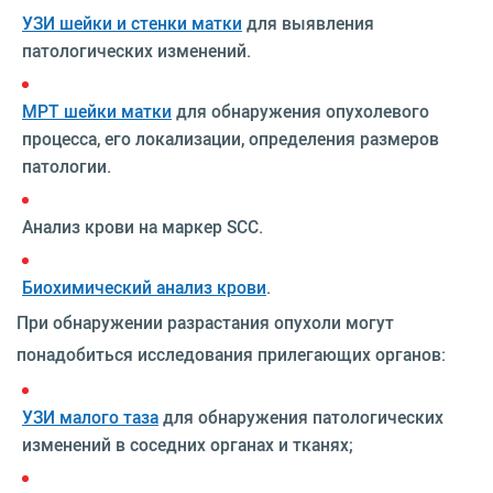
УЗИ шейки и стенки матки
для выявления
патологических изменений.
МРТ шейки матки
для обнаружения опухолевого
процесса, его локализации, определения размеров
патологии.
Анализ крови на маркер SCC.
Биохимический анализ крови
.
При обнаружении разрастания опухоли могут
понадобиться исследования прилегающих органов:
УЗИ малого таза
для обнаружения патологических
изменений в соседних органах и тканях;