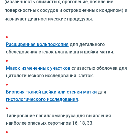
(мозаичность слизистых, ороговение, появление
поверхностных сосудов и остроконечных кондилом) и
назначает диагностические процедуры.
Расширенная кольпоскопия
для детального
обследования стенок влагалища и шейки матки.
Мазок измененных участков
слизистых оболочек для
цитологического исследования клеток.
Биопсия тканей шейки или стенки матки
для
гистологического исследования
.
Типирование папилломавируса для выявления
наиболее опасных серотипов 16, 18, 33.