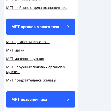
МРТ шейного отдела позвоночника
МРТ органов малого таза
МРТ органов малого таза
МРТ матки
МРТ мочевого пузыря
МРТ наружных половых органов у
мужчин
МРТ предстательной железы
МРТ позвоночника