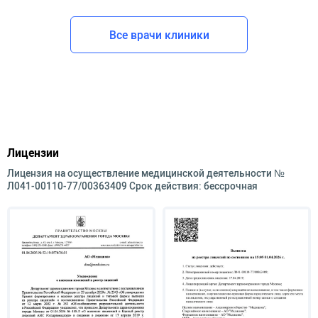
Все врачи клиники
Лицензии
Лицензия на осуществление медицинской деятельности №
Л041-00110-77/00363409 Срок действия: бессрочная