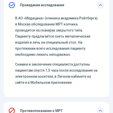
Проведение исследования
В АО «Медицина» (клиника академика Ройтберга)
в Москве обследование МРТ копчика
проводится на сканерах закрытого типа.
Пациенту предлагается снять металлические
изделия и лечь на специальный стол. На
протяжении всего исследования пациенту
необходимо лежать неподвижно.
Снимки и заключение специалиста доступны
пациентам спустя 1,5 часа после исследования на
электронном носителе, в Личном кабинете на
сайте и в Мобильном приложении.
Противопоказания к МРТ