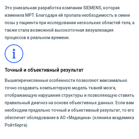
Это уникальная разработка компании SIEMENS, которая
изменила МРТ. Благодаря ей пропала необходимость в смене
позы у пациента при исследовании нескольких областей тела, а
также стала возможной высокоточная визуализация
процессов в реальном времени.
Точный и объективный результат
Вышеперечисленные особенности позволяют максимально
точно создавать компьютерную модель тканей мозга,
отображающую нарушения структуры и позволяющую ставить
правильный диагноз на основе объективных данных. Если вам
необходим предельно точный и объективный результат, то его
обеспечит обследование в АО «Медицина» (клиника академика
Ройтберга).