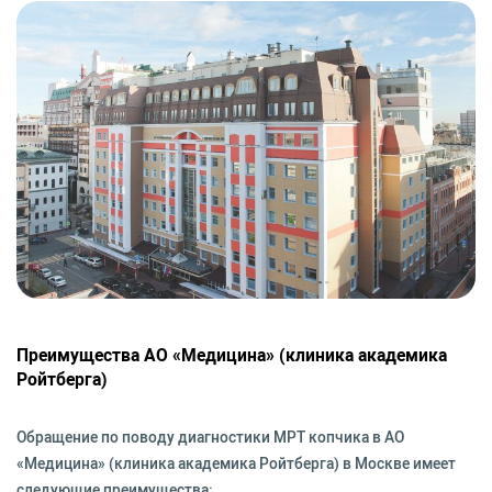
Преимущества АО «Медицина» (клиника академика
Ройтберга)
Обращение по поводу диагностики МРТ копчика в АО
«Медицина» (клиника академика Ройтберга) в Москве имеет
следующие преимущества: