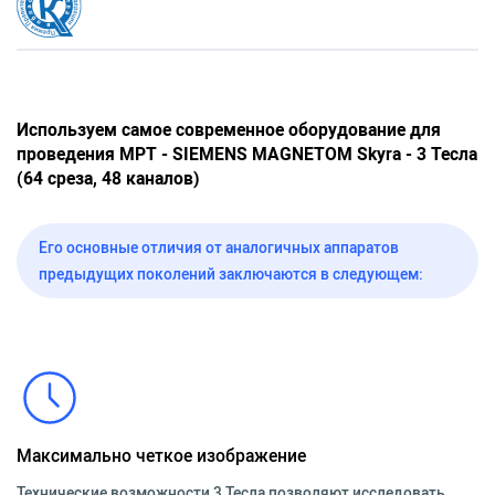
Используем самое современное оборудование для
проведения МРТ - SIEMENS MAGNETOM Skyra - 3 Тесла
(64 среза, 48 каналов)
Его основные отличия от аналогичных аппаратов
предыдущих поколений заключаются в следующем:
Максимально четкое изображение
Технические возможности 3 Тесла позволяют исследовать