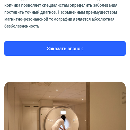
копчика позволяет специалистам определить заболевания,
поставить точный диагноз. Несомненным преимуществом
магнитно-резонансной томографии является абсолютная
безболезненность.
Заказать звонок