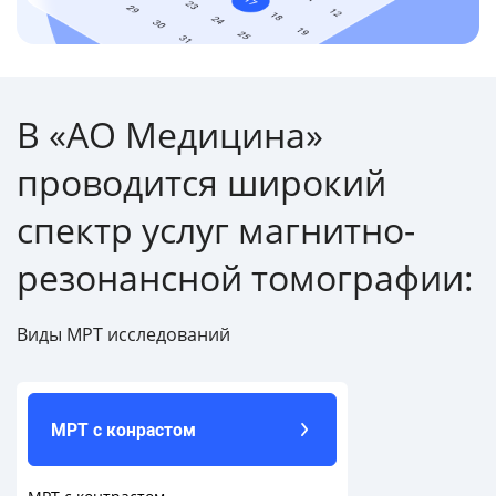
В «АО Медицина»
проводится широкий
спектр услуг магнитно-
резонансной томографии:
Виды МРТ исследований
МРТ с конрастом