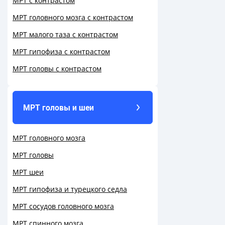
МРТ с контрастом
МРТ головного мозга с контрастом
МРТ малого таза с контрастом
МРТ гипофиза с контрастом
МРТ головы с контрастом
МРТ головы и шеи
МРТ головного мозга
МРТ головы
МРТ шеи
МРТ гипофиза и турецкого седла
МРТ сосудов головного мозга
МРТ спинного мозга