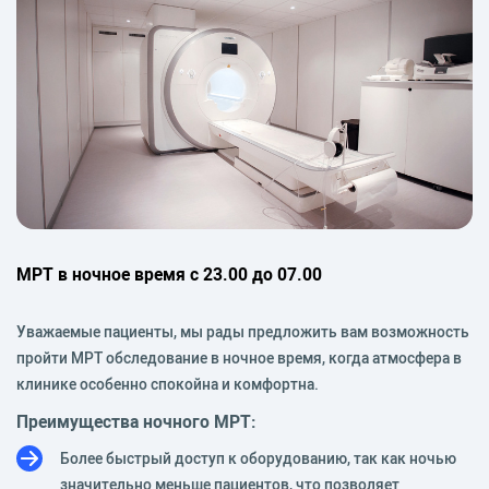
МРТ в ночное время с 23.00 до 07.00
Уважаемые пациенты, мы рады предложить вам возможность
пройти МРТ обследование в ночное время, когда атмосфера в
клинике особенно спокойна и комфортна.
Преимущества ночного МРТ:
Более быстрый доступ к оборудованию, так как ночью
значительно меньше пациентов, что позволяет