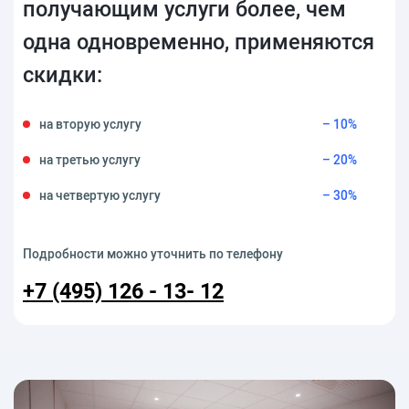
получающим услуги более, чем
одна одновременно, применяются
скидки:
на вторую услугу
– 10%
на третью услугу
– 20%
на четвертую услугу
– 30%
Подробности можно уточнить по телефону
+7 (495) 126 - 13- 12