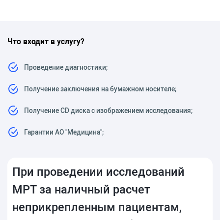
Что входит в услугу?
Проведение диагностики;
Получение заключения на бумажном носителе;
Получение CD диска с изображением исследования;
Гарантии АО "Медицина";
При проведении исследований
МРТ за наличный расчет
неприкрепленным пациентам,