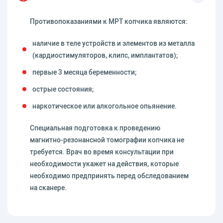
Противопоказаниями к МРТ копчика являются:
наличие в теле устройств и элементов из металла
(кардиостимуляторов, клипс, имплантатов);
первые 3 месяца беременности;
острые состояния;
наркотическое или алкогольное опьянение.
Специальная подготовка к проведению
магнитно-резонансной томографии копчика не
требуется. Врач во время консультации при
необходимости укажет на действия, которые
необходимо предпринять перед обследованием
на сканере.