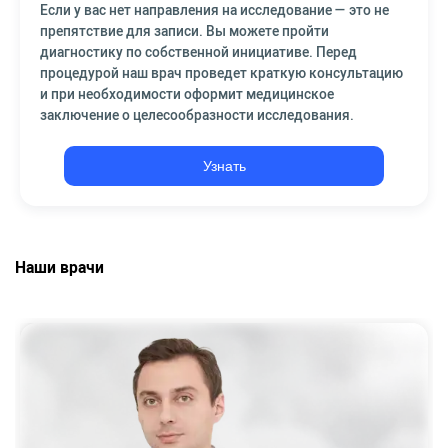
Если у вас нет направления на исследование — это не
препятствие для записи. Вы можете пройти
диагностику по собственной инициативе. Перед
процедурой наш врач проведет краткую консультацию
и при необходимости оформит медицинское
заключение о целесообразности исследования.
Узнать
Наши врачи