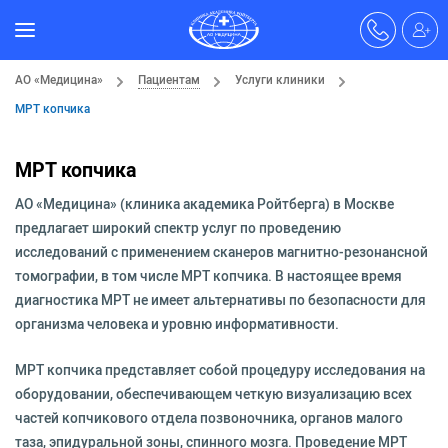
АО «Медицина»
Пациентам
Услуги клиники
МРТ копчика
МРТ копчика
АО «Медицина» (клиника академика Ройтберга) в Москве
предлагает широкий спектр услуг по проведению
исследований с применением сканеров магнитно-резонансной
томографии, в том числе МРТ копчика. В настоящее время
диагностика МРТ не имеет альтернативы по безопасности для
организма человека и уровню информативности.
МРТ копчика представляет собой процедуру исследования на
оборудовании, обеспечивающем четкую визуализацию всех
частей копчикового отдела позвоночника, органов малого
таза, эпидуральной зоны, спинного мозга. Проведение МРТ