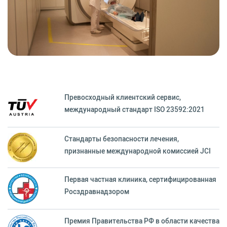
Превосходный клиентский сервиc,
международный стандарт ISO 23592:2021
Стандарты безопасности лечения,
признанные международной комиссией JCI
Первая частная клиника, сертифицированная
Росздравнадзором
Премия Правительства РФ в области качества