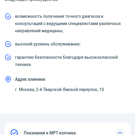
возможность получения точного диагноза и
консультаций с ведущими специалистами различных
направлений медицины;
высокий уровень обслуживания;
гарантию безопасности благодаря высококлассной
технике.
Адрес клиники:
г. Москва, 2-й Тверской-Ямской переулок, 10
Показания к МРТ копчика