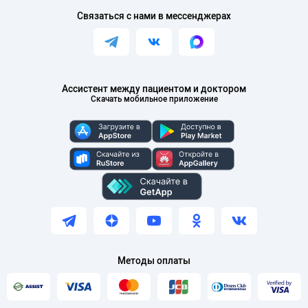
Связаться с нами в мессенджерах
Ассистент между пациентом и доктором
Скачать мобильное приложение
Методы оплаты