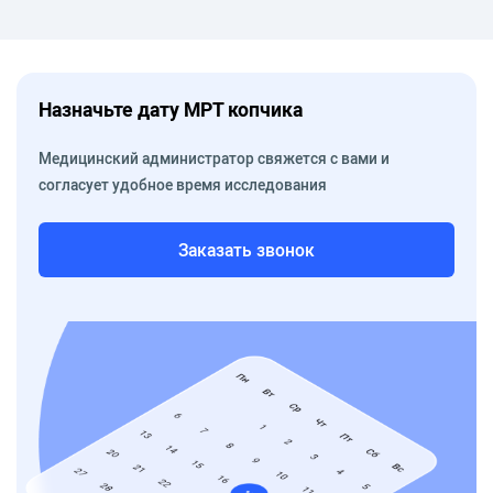
Назначьте дату МРТ копчика
Медицинский администратор свяжется с вами и
согласует удобное время исследования
Заказать звонок