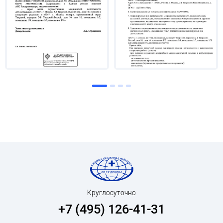
Круглосуточно
+7 (495) 126-41-31