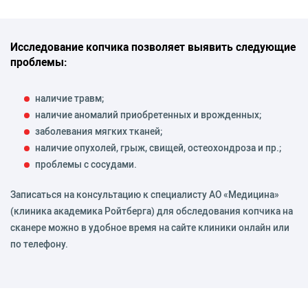
Исследование копчика позволяет выявить следующие
проблемы:
наличие травм;
наличие аномалий приобретенных и врожденных;
заболевания мягких тканей;
наличие опухолей, грыж, свищей, остеохондроза и пр.;
проблемы с сосудами.
Записаться на консультацию к специалисту АО «Медицина»
(клиника академика Ройтберга) для обследования копчика на
сканере можно в удобное время на сайте клиники онлайн или
по телефону.