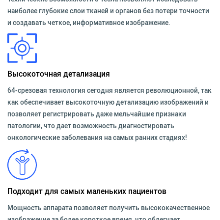
наиболее глубокие слои тканей и органов без потери точности
и создавать четкое, информативное изображение.
Высокоточная детализация
64-срезовая технология сегодня является революционной, так
как обеспечивает высокоточную детализацию изображений и
позволяет регистрировать даже мельчайшие признаки
патологии, что дает возможность диагностировать
онкологические заболевания на самых ранних стадиях!
Подходит для самых маленьких пациентов
Мощность аппарата позволяет получить высококачественное
изображение за более короткое время, что облегчает