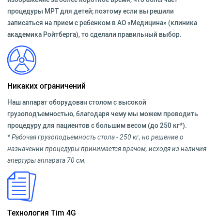
процедуры МРТ для детей; поэтому если вы решили
записаться на прием с ребенком в АО «Медицина» (клиника
академика Ройтберга), то сделали правильный выбор.
Никаких ограничений
Наш аппарат оборудован столом с высокой
грузоподъемностью, благодаря чему мы можем проводить
процедуру для пациентов с большим весом (до 250 кг*).
* Рабочая грузоподъемность стола - 250 кг, но решение о
назначении процедуры принимается врачом, исходя из наличия
апертуры аппарата 70 см.
Технология Tim 4G