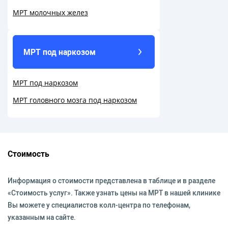
МРТ молочных желез
МРТ под наркозом
МРТ под наркозом
МРТ головного мозга под наркозом
Стоимость
Информация о стоимости представлена в таблице и в разделе
«Стоимость услуг». Также узнать цены на МРТ в нашей клинике
Вы можете у специалистов колл-центра по телефонам,
указанным на сайте.