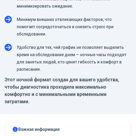
минимизировать ожидание.
Минимум внешних отвлекающих факторов, что
помогает сосредоточиться и снизить стресс при
обследовании.
Удобство для тех, чей график не позволяет выделить
время на обследование днем — ночные часы подходят
для занятых людей, кто ценит гибкость и комфорт в
расписании.
Этот ночной формат создан для вашего удобства,
чтобы диагностика проходила максимально
комфортно и с минимальными временными
затратами.
Важная информация