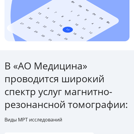
В «АО Медицина»
проводится широкий
спектр услуг магнитно-
резонансной томографии:
Виды МРТ исследований