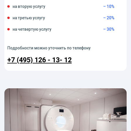
на вторую услугу
– 10%
на третью услугу
– 20%
на четвертую услугу
– 30%
Подробности можно уточнить по телефону
+7 (495) 126 - 13- 12