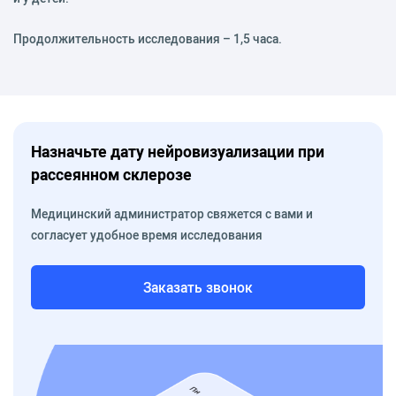
Продолжительность исследования – 1,5 часа.
Назначьте дату нейровизуализации при
рассеянном склерозе
Медицинский администратор свяжется с вами и
согласует удобное время исследования
Заказать звонок