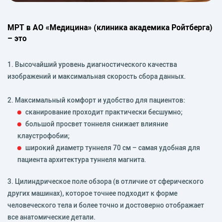
МРТ в АО «Медицина» (клиника академика Ройтберга)
– это
1. Высочайший уровень диагностического качества
изображений и максимальная скорость сбора данных.
2. Максимальный комфорт и удобство для пациентов:
сканирование проходит практически бесшумно;
большой просвет тоннеля снижает влияние
клаустрофобии;
широкий диаметр туннеля 70 см – самая удобная для
пациента архитектура туннеля магнита.
3. Цилиндрическое поле обзора (в отличие от сферического
других машинах), которое точнее подходит к форме
человеческого тела и более точно и достоверно отображает
все анатомические детали.