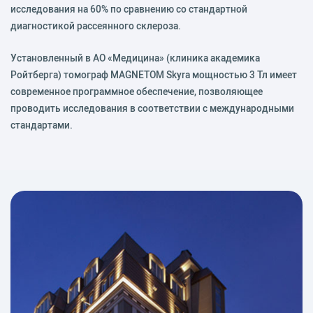
исследования на 60% по сравне­нию со стандартной
диагностикой рассеянного склероза.
Установленный в АО «Медицина» (клиника академика
Ройтберга) томограф MAGNETOM Skyra мощностью 3 Тл имеет
современное программное обеспечение, позволяющее
проводить исследования в соответствии с международными
стандартами.