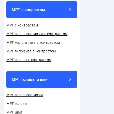
МРТ с конрастом
МРТ с контрастом
МРТ головного мозга с контрастом
МРТ малого таза с контрастом
МРТ гипофиза с контрастом
МРТ головы с контрастом
МРТ головы и шеи
МРТ головного мозга
МРТ головы
МРТ шеи