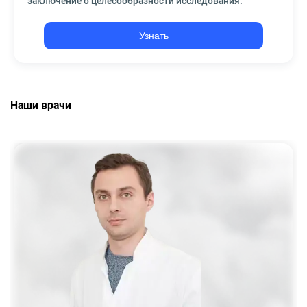
заключение о целесообразности исследования.
Узнать
Наши врачи