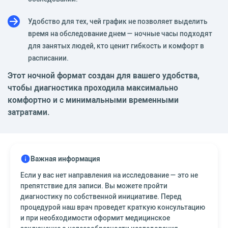
Удобство для тех, чей график не позволяет выделить
время на обследование днем — ночные часы подходят
для занятых людей, кто ценит гибкость и комфорт в
расписании.
Этот ночной формат создан для вашего удобства,
чтобы диагностика проходила максимально
комфортно и с минимальными временными
затратами.
Важная информация
Если у вас нет направления на исследование — это не
препятствие для записи. Вы можете пройти
диагностику по собственной инициативе. Перед
процедурой наш врач проведет краткую консультацию
и при необходимости оформит медицинское