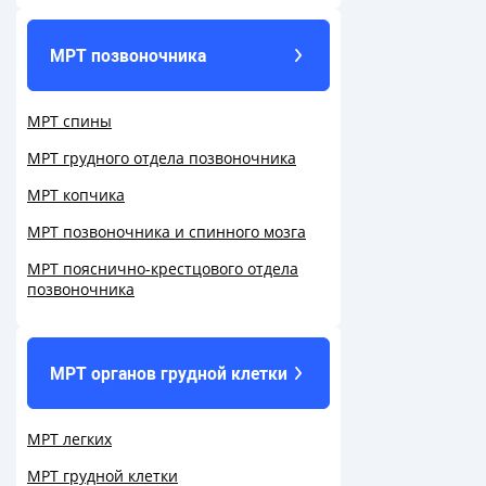
МРТ позвоночника
МРТ спины
МРТ грудного отдела позвоночника
МРТ копчика
МРТ позвоночника и спинного мозга
МРТ пояснично-крестцового отдела
позвоночника
МРТ органов грудной клетки
МРТ легких
МРТ грудной клетки