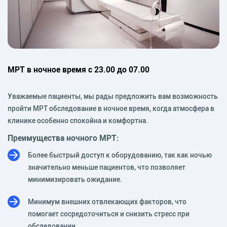
МРТ в ночное время с 23.00 до 07.00
Уважаемые пациенты, мы рады предложить вам возможность
пройти МРТ обследование в ночное время, когда атмосфера в
клинике особенно спокойна и комфортна.
Преимущества ночного МРТ:
Более быстрый доступ к оборудованию, так как ночью
значительно меньше пациентов, что позволяет
минимизировать ожидание.
Минимум внешних отвлекающих факторов, что
помогает сосредоточиться и снизить стресс при
обследовании.