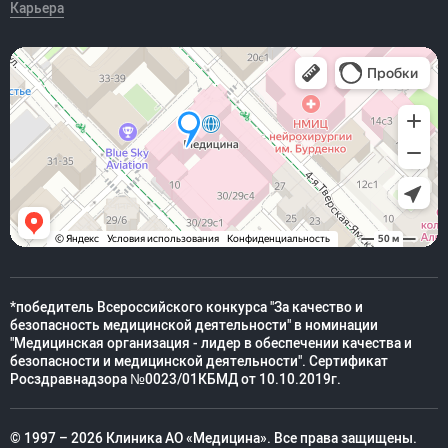
Карьера
*победитель Всероссийского конкурса "За качество и
безопасность медицинской деятельности" в номинации
"Медицинская организация - лидер в обеспечении качества и
безопасности и медицинской деятельности". Сертификат
Росздравнадзора №0023/01КБМД от 10.10.2019г.
© 1997 – 2026 Клиника АО «Медицина». Все права защищены.