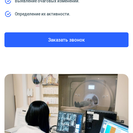
Выявление очаговых изменений.
Определение их активности.
Заказать звонок