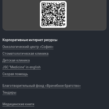
Корпоративные интернет ресурсы
Онкологический центр «София»
Стоматологическая клиника
Детская клиника
JSC "Medicine" in english
Скорая помощь
Благотворительный фонд «Врачебное братство»
Тендеры
Медицинские книги