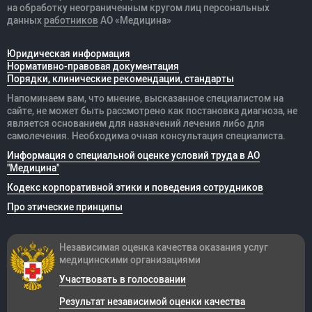
на обработку неограниченным кругом лиц персональных
данных
работников
АО «Медицина»
Юридическая информация
Нормативно-правовая документация
Порядки, клинические рекомендации, стандарты
Напоминаем вам, что мнение, высказанное специалистом на
сайте, не может быть рассмотрено как постановка диагноза, не
является основанием для назначений лечения либо для
самолечения. Необходима очная консультация специалиста.
Информация о специальной оценке условий труда в АО
"Медицина"
Кодекс корпоративной этики и поведения сотрудников
Про этические принципы
Независимая оценка качества оказания
услуг
медицинскими организациями
Участвовать в голосовании
Результат независимой оценки качества