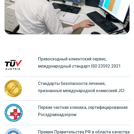
Превосходный клиентский сервиc,
международный стандарт ISO 23592:2021
Стандарты безопасности лечения,
признанные международной комиссией JCI
Первая частная клиника, сертифицированная
Росздравнадзором
Премия Правительства РФ в области качества