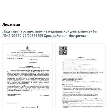
Лицензии
Лицензия на осуществление медицинской деятельности №
Л041-00110-77/00363409 Срок действия: бессрочная