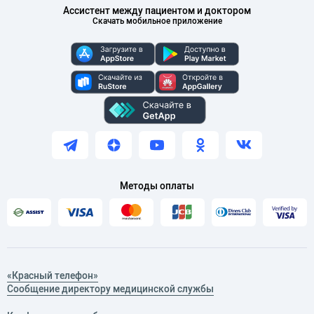
Ассистент между пациентом и доктором
Скачать мобильное приложение
Методы оплаты
«Красный телефон»
Сообщение директору медицинской службы