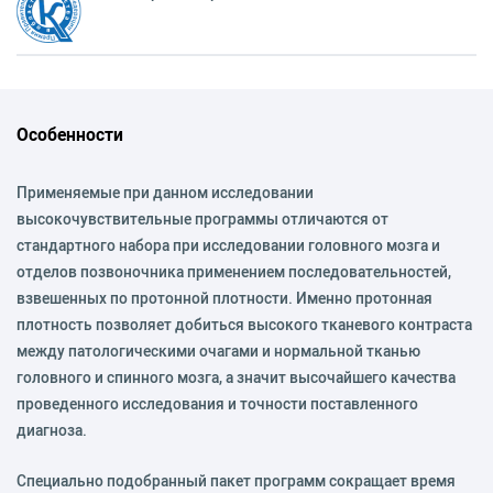
Особенности
Применяемые при данном исследовании
высокочувствительные программы отличаются от
стандартного набора при исследовании головного мозга и
отделов позвоночника применением последовательностей,
взвешенных по протонной плотности. Именно протонная
плотность позволяет добиться высокого тканевого контраста
между патологическими очагами и нормальной тканью
головного и спинного мозга, а значит высочайшего качества
проведенного исследования и точности поставленного
диагноза.
Специально подобранный пакет программ со­кращает время