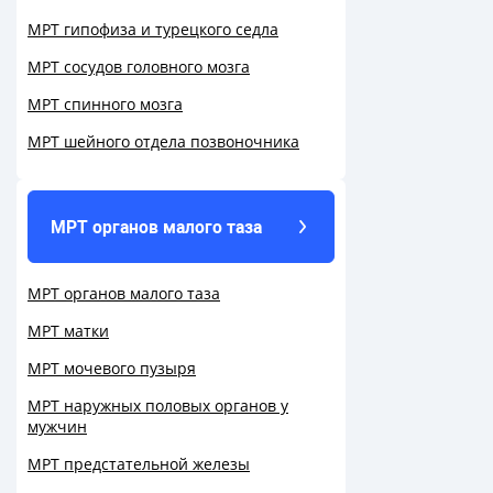
МРТ гипофиза и турецкого седла
МРТ сосудов головного мозга
МРТ спинного мозга
МРТ шейного отдела позвоночника
МРТ органов малого таза
МРТ органов малого таза
МРТ матки
МРТ мочевого пузыря
МРТ наружных половых органов у
мужчин
МРТ предстательной железы