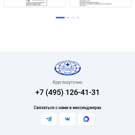
Круглосуточно
+7 (495) 126-41-31
Связаться с нами в мессенджерах