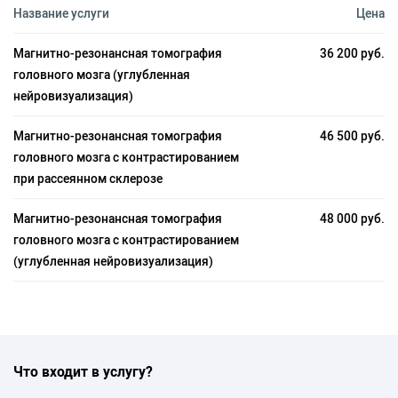
Название услуги
Цена
Магнитно-резонансная томография
36 200 руб.
головного мозга (углубленная
нейровизуализация)
Магнитно-резонансная томография
46 500 руб.
головного мозга с контрастированием
при рассеянном склерозе
Магнитно-резонансная томография
48 000 руб.
головного мозга с контрастированием
(углубленная нейровизуализация)
Что входит в услугу?