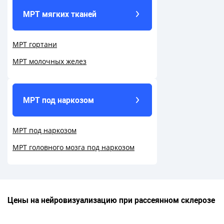
МРТ мягких тканей
МРТ гортани
МРТ молочных желез
МРТ под наркозом
МРТ под наркозом
МРТ головного мозга под наркозом
Цены на нейровизуализацию при рассеянном склерозе