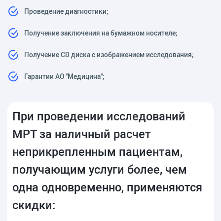
Проведение диагностики;
Получение заключения на бумажном носителе;
Получение CD диска с изображением исследования;
Гарантии АО "Медицина";
При проведении исследований
МРТ за наличный расчет
неприкрепленным пациентам,
получающим услуги более, чем
одна одновременно, применяются
скидки: