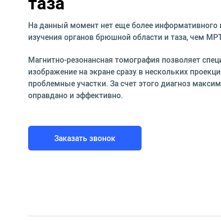
таза
На данный момент нет еще более информативного 
изучения органов брюшной области и таза, чем МРТ
Магнитно-резонансная томография позволяет спец
изображение на экране сразу в нескольких проекц
проблемные участки. За счет этого диагноз максим
оправдано и эффективно.
Заказать звонок