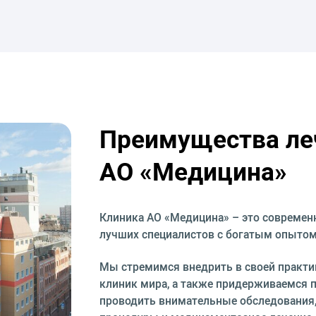
Преимущества ле
АО «Медицина»
Клиника АО «Медицина» – это современ
лучших специалистов с богатым опытом
Мы стремимся внедрить в своей практи
клиник мира, а также придерживаемся 
проводить внимательные обследования,