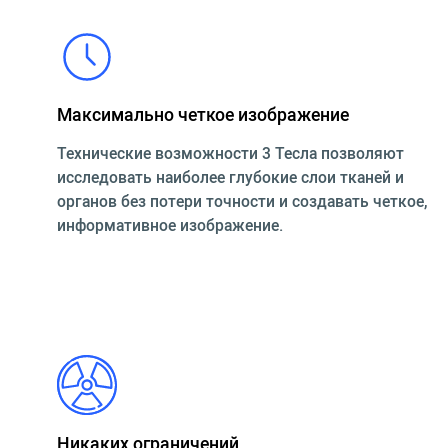
Максимально четкое изображение
Технические возможности 3 Тесла позволяют
исследовать наиболее глубокие слои тканей и
органов без потери точности и создавать четкое,
информативное изображение.
Никаких ограничений