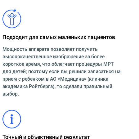
Подходит для самых маленьких пациентов
Мощность аппарата позволяет получить
высококачественное изображение за более
короткое время, что облегчает процедуры МРТ
для детей; поэтому если вы решили записаться на
прием с ребенком в АО «Медицина» (клиника
академика Ройтберга), то сделали правильный
выбор.
Точный и объективный результат