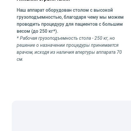
Наш аппарат оборудован столом с высокой
грузоподъемностью, благодаря чему мы можем
проводить процедуру для пациентов с большим
весом (до 250 кг*).
* Рабочая грузоподъемность стола - 250 кг, но
решение о назначении процедуры принимается
врачом, исходя из наличия апертуры аппарата 70
см.