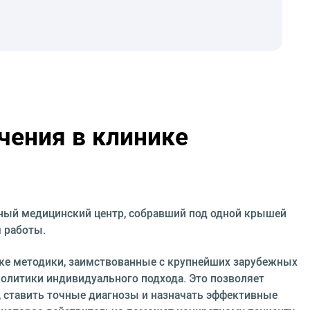
чения в клинике
ный медицинский центр, собравший под одной крышей
 работы.
ке методики, заимствованные с крупнейших зарубежных
политики индивидуального подхода. Это позволяет
 ставить точные диагнозы и назначать эффективные