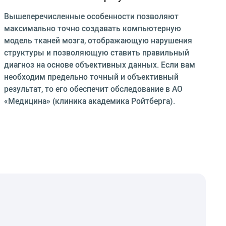
Вышеперечисленные особенности позволяют
максимально точно создавать компьютерную
модель тканей мозга, отображающую нарушения
структуры и позволяющую ставить правильный
диагноз на основе объективных данных. Если вам
необходим предельно точный и объективный
результат, то его обеспечит обследование в АО
«Медицина» (клиника академика Ройтберга).