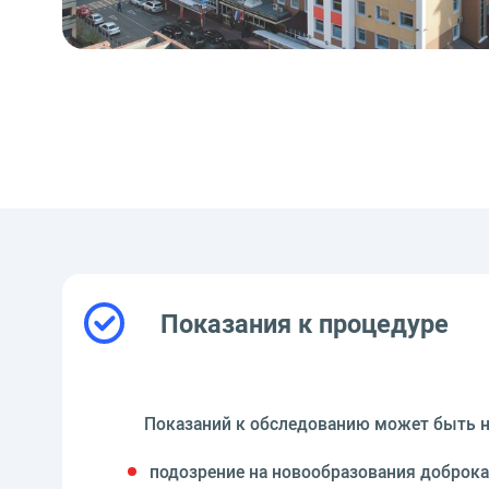
Показания к процедуре
Показаний к обследованию может быть н
подозрение на новообразования доброка