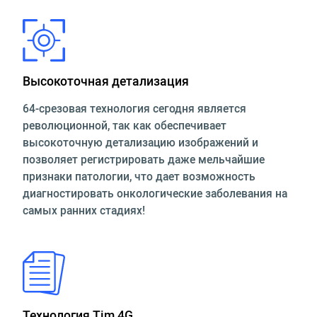
Высокоточная детализация
64-срезовая технология сегодня является
революционной, так как обеспечивает
высокоточную детализацию изображений и
позволяет регистрировать даже мельчайшие
признаки патологии, что дает возможность
диагностировать онкологические заболевания на
самых ранних стадиях!
Технология Tim 4G