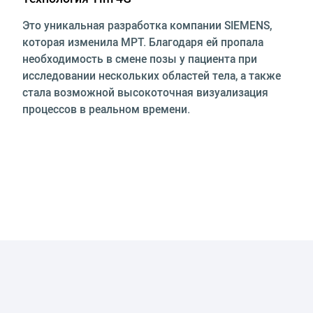
Это уникальная разработка компании SIEMENS,
которая изменила МРТ. Благодаря ей пропала
необходимость в смене позы у пациента при
исследовании нескольких областей тела, а также
стала возможной высокоточная визуализация
процессов в реальном времени.