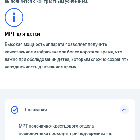
выполняется с контрастным усилением.
МРТ для детей
Высокая мощность аппарата позволяет получить
качественное изображение за более короткое время, что
важно при обследовании детей, которым сложно сохранять
неподвижность длительное время.
Показания
МРТ пояснично-крестцового отдела
позвоночника проводят при подозрениях на: