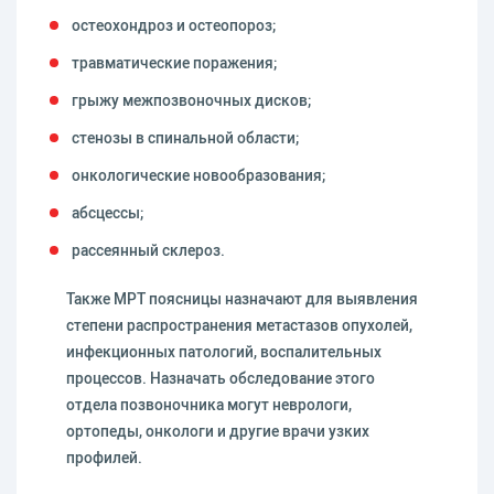
остеохондроз и остеопороз;
травматические поражения;
грыжу межпозвоночных дисков;
стенозы в спинальной области;
онкологические новообразования;
абсцессы;
рассеянный склероз.
Также МРТ поясницы назначают для выявления
степени распространения метастазов опухолей,
инфекционных патологий, воспалительных
процессов. Назначать обследование этого
отдела позвоночника могут неврологи,
ортопеды, онкологи и другие врачи узких
профилей.