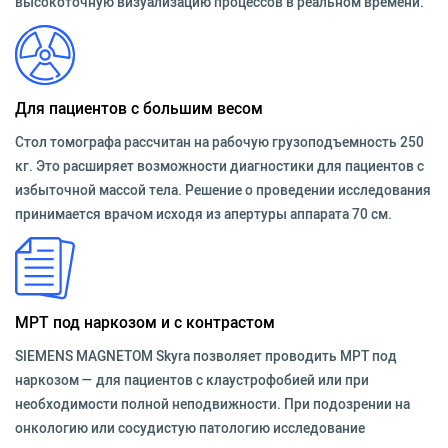
высокоточную визуализацию процессов в реальном времени.
Для пациентов с большим весом
Стол томографа рассчитан на рабочую грузоподъемность 250
кг. Это расширяет возможности диагностики для пациентов с
избыточной массой тела. Решение о проведении исследования
принимается врачом исходя из апертуры аппарата 70 см.
МРТ под наркозом и с контрастом
SIEMENS MAGNETOM Skyra позволяет проводить МРТ под
наркозом — для пациентов с клаустрофобией или при
необходимости полной неподвижности. При подозрении на
онкологию или сосудистую патологию исследование