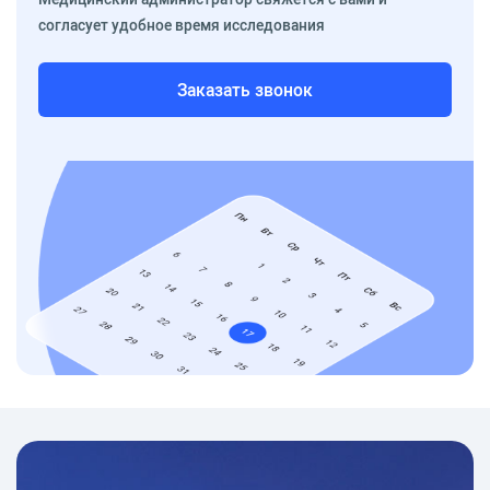
согласует удобное время исследования
Заказать звонок