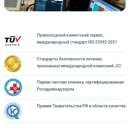
Превосходный клиентский сервиc,
международный стандарт ISO 23592:2021
Стандарты безопасности лечения,
признанные международной комиссией JCI
Первая частная клиника, сертифицированная
Росздравнадзором
Премия Правительства РФ в области качества