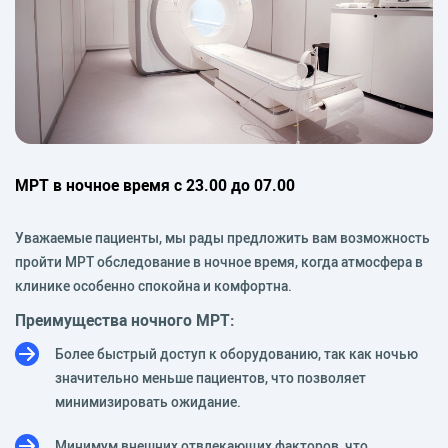
МРТ в ночное время с 23.00 до 07.00
Уважаемые пациенты, мы рады предложить вам возможность
пройти МРТ обследование в ночное время, когда атмосфера в
клинике особенно спокойна и комфортна.
Преимущества ночного МРТ:
Более быстрый доступ к оборудованию, так как ночью
значительно меньше пациентов, что позволяет
минимизировать ожидание.
Минимум внешних отвлекающих факторов, что