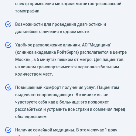
спектр применения методики магнитно-резонансной
томографии.
Возможности для проведения диагностики и
дальнейшего лечения в одном месте.
Удобное расположение клиники. АО "Медицина"
(клиника академика Ройтберга) располагается в центре
Москвы, в 5 минутах пешком от метро. Для пациентов
на личном транспорте имеется парковка с большим
количеством мест.
Повышенный комфорт получения услуг. Пациентам
выделяют сопровождающих. В клинике вы не
чувствуете себя как в больнице; это позволяет
расслабиться и устранить все страхи и сомнения перед
обследованием.
Наличие семейной медицины. В этом случае 1 врач