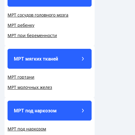
МРТ сосудов головного мозга
МРТ ребенку
МРТ при беременности
МРТ мягких тканей
МРТ гортани
МРТ молочных желез
МРТ под наркозом
МРТ под наркозом