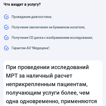
Что входит в услугу?
Проведение диагностики;
Получение заключения на бумажном носителе;
Получение CD диска с изображением исследования;
Гарантии АО "Медицина";
При проведении исследований
МРТ за наличный расчет
неприкрепленным пациентам,
получающим услуги более, чем
одна одновременно, применяются