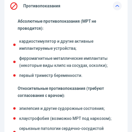
Противопоказания
Абсолютные противопоказания (МРТ не
проводится):
кардиостимулятор и другие активные
имплантируемые устройства;
ферромагнитные металлические имплантаты
(некоторые виды клипс на сосудах, осколки);
первый триместр беременности.
Относительные противопоказания (требуют
согласования с врачом):
эпилепсия и другие судорожные состояния;
клаустрофобия (возможно МРТ под наркозом);
серьезные патологии сердечно-сосудистой