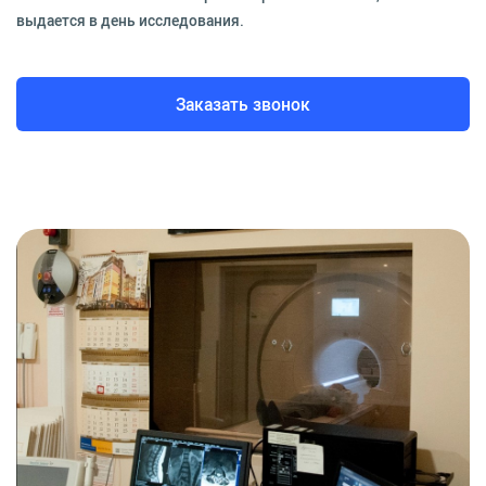
выдается в день исследования.
Заказать звонок