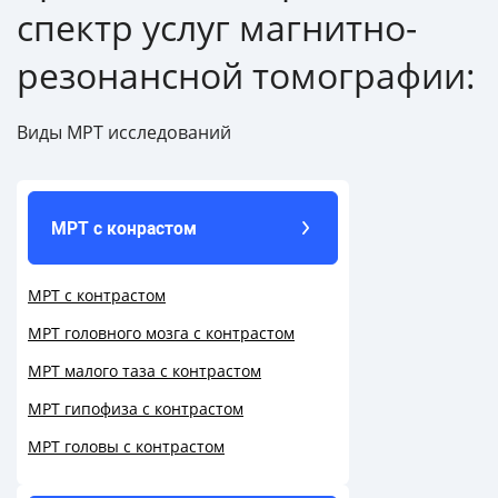
спектр услуг магнитно-
резонансной томографии:
Виды МРТ исследований
МРТ с конрастом
МРТ с контрастом
МРТ головного мозга с контрастом
МРТ малого таза с контрастом
МРТ гипофиза с контрастом
МРТ головы с контрастом