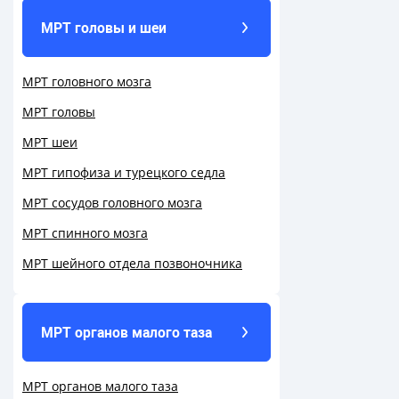
МРТ головы и шеи
МРТ головного мозга
МРТ головы
МРТ шеи
МРТ гипофиза и турецкого седла
МРТ сосудов головного мозга
МРТ спинного мозга
МРТ шейного отдела позвоночника
МРТ органов малого таза
МРТ органов малого таза