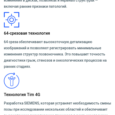
изменения в дисках, позвонках и нервных структурах —
включая ранние признаки патологий.
64-срезовая технология
64 среза обеспечивают высокоточную детализацию
изображений и позволяют регистрировать минимальные
изменения структур позвоночника. Это повышает точность
диагностики грыж, стенозов и онкологических процессов на
ранних стадиях.
Технология Tim 4G
Разработка SIEMENS, которая устраняет необходимость смены
позы при исследовании нескольких областей и обеспечивает