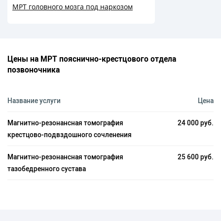
МРТ головного мозга под наркозом
Цены на МРТ пояснично-крестцового отдела
позвоночника
Название услуги
Цена
Магнитно-резонансная томография
24 000 руб.
крестцово-подвздошного сочленения
Магнитно-резонансная томография
25 600 руб.
тазобедренного сустава