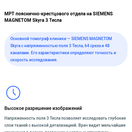
МРТ пояснично-крестцового отдела на SIEMENS
MAGNETOM Skyra 3 Тесла
Основной томограф клиники — SIEMENS MAGNETOM
Skyra с напряженностью поля 3 Тесла, 64 среза и 48
каналами. Его характеристики определяют точность и
скорость исследования.
Высокое разрешение изображений
Напряженность поля 3 Тесла позволяет исследовать глубокие
слои тканей с высокой детализацией. Врач видит мельчайшие