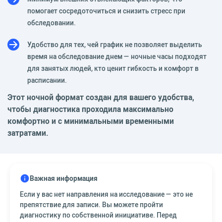
помогает сосредоточиться и снизить стресс при
обследовании.
Удобство для тех, чей график не позволяет выделить
время на обследование днем — ночные часы подходят
для занятых людей, кто ценит гибкость и комфорт в
расписании.
Этот ночной формат создан для вашего удобства,
чтобы диагностика проходила максимально
комфортно и с минимальными временными
затратами.
Важная информация
Если у вас нет направления на исследование — это не
препятствие для записи. Вы можете пройти
диагностику по собственной инициативе. Перед