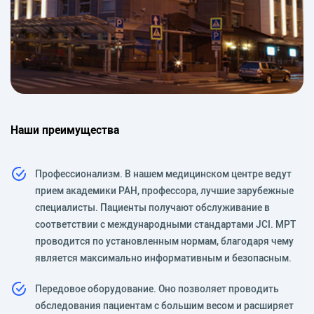
Наши преимущества
Профессионализм. В нашем медицинском центре ведут
прием академики РАН, профессора, лучшие зарубежные
специалисты. Пациенты получают обслуживание в
соответствии с международными стандартами JCI. МРТ
проводится по установленным нормам, благодаря чему
является максимально информативным и безопасным.
Передовое оборудование. Оно позволяет проводить
обследования пациентам с большим весом и расширяет