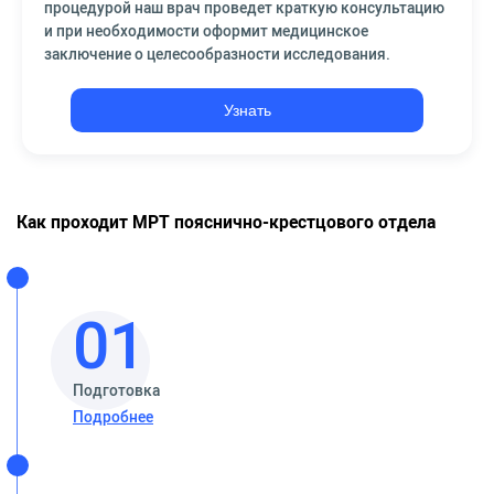
процедурой наш врач проведет краткую консультацию
и при необходимости оформит медицинское
заключение о целесообразности исследования.
Узнать
Как проходит МРТ пояснично-крестцового отдела
01
Подготовка
Подробнее