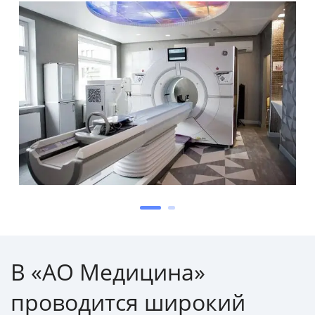
В «АО Медицина»
проводится широкий