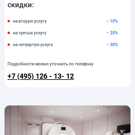
скидки:
на вторую услугу
– 10%
на третью услугу
– 20%
на четвертую услугу
– 30%
Подробности можно уточнить по телефону
+7 (495) 126 - 13- 12