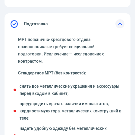
Подготовка
МРТ пояснично-крестцового отдела
позвоночника не требует специальной
подготовки. Исключение — исследование с
контрастом.
Стандартное МРТ (без контраста):
снять все металлические украшения и аксессуары
перед входом в кабинет;
предупредить врача о наличии имплантатов,
кардиостимулятора, металлических конструкций в
теле;
надеть удобную одежду без металлических